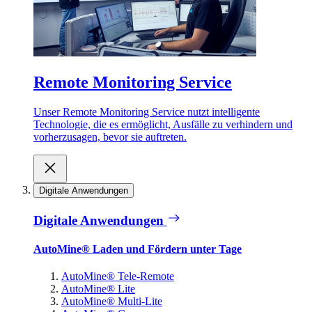
Remote Monitoring Service
Unser Remote Monitoring Service nutzt intelligente
Technologie, die es ermöglicht, Ausfälle zu verhindern und
vorherzusagen, bevor sie auftreten.
Digitale Anwendungen
Digitale Anwendungen
AutoMine® Laden und Fördern unter Tage
AutoMine® Tele-Remote
AutoMine® Lite
AutoMine® Multi-Lite