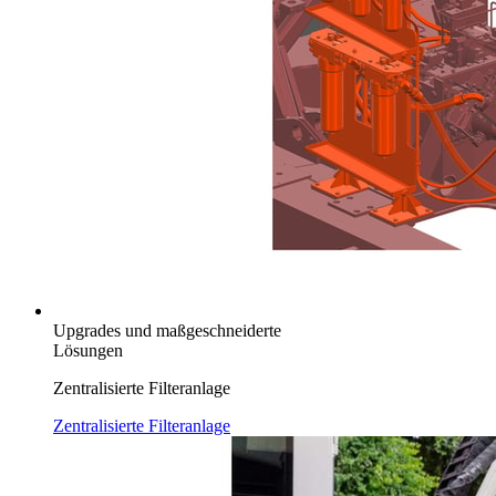
Upgrades und maßgeschneiderte
Lösungen
Zentralisierte Filteranlage
Zentralisierte Filteranlage