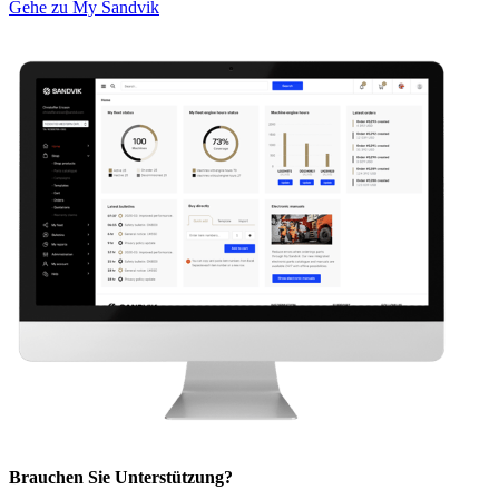
Gehe zu My Sandvik
Brauchen Sie Unterstützung?