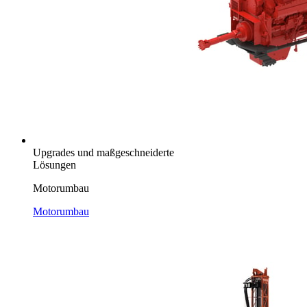
Upgrades und maßgeschneiderte
Lösungen
Motorumbau
Motorumbau