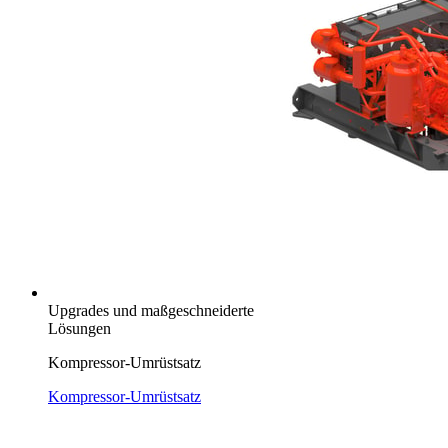
Upgrades und maßgeschneiderte
Lösungen
Kompressor-Umrüstsatz
Kompressor-Umrüstsatz