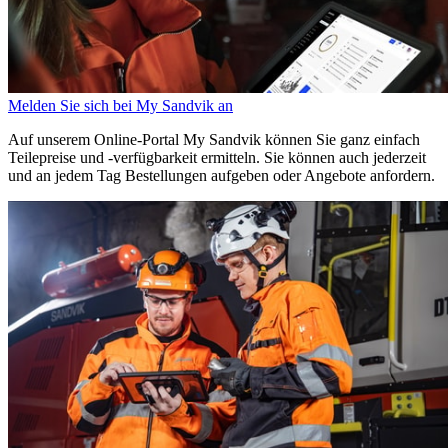
Melden Sie sich bei My Sandvik an
Auf unserem Online-Portal My Sandvik können Sie ganz einfach
Teilepreise und -verfügbarkeit ermitteln. Sie können auch jederzeit
und an jedem Tag Bestellungen aufgeben oder Angebote anfordern.