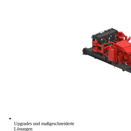
Upgrades und maßgeschneiderte
Lösungen