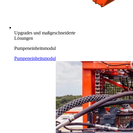
Upgrades und maßgeschneiderte
Lösungen
Pumpeneinheitsmodul
Pumpeneinheitsmodul