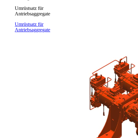
Umrüstsatz für
Antriebsaggregate
Umrüstsatz für
Antriebsaggregate