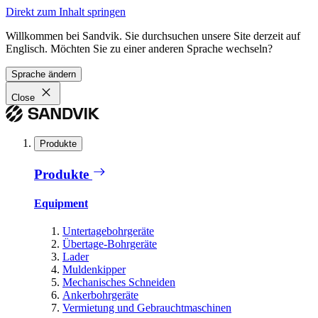
Direkt zum Inhalt springen
Willkommen bei Sandvik. Sie durchsuchen unsere Site derzeit auf
Englisch. Möchten Sie zu einer anderen Sprache wechseln?
Sprache ändern
Close
Produkte
Produkte
Equipment
Untertagebohrgeräte
Übertage-Bohrgeräte
Lader
Muldenkipper
Mechanisches Schneiden
Ankerbohrgeräte
Vermietung und Gebrauchtmaschinen