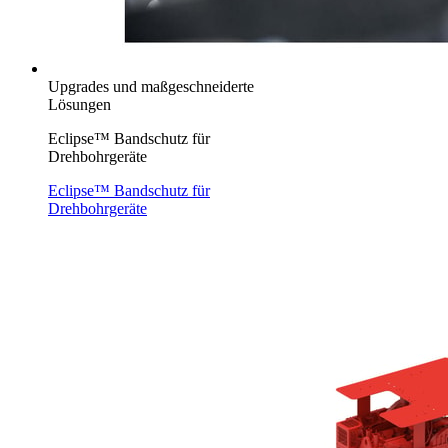
Upgrades und maßgeschneiderte
Lösungen
Eclipse™ Bandschutz für
Drehbohrgeräte
Eclipse™ Bandschutz für
Drehbohrgeräte