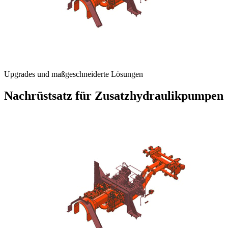
Upgrades und maßgeschneiderte Lösungen
Nachrüstsatz für Zusatzhydraulikpumpen