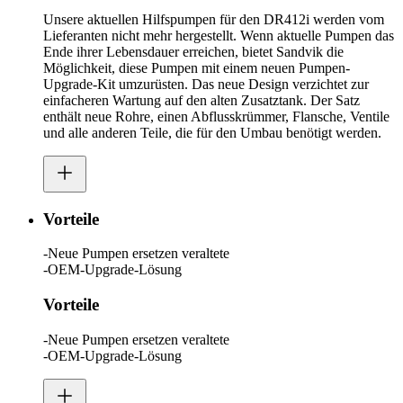
Unsere aktuellen Hilfspumpen für den DR412i werden vom
Lieferanten nicht mehr hergestellt. Wenn aktuelle Pumpen das
Ende ihrer Lebensdauer erreichen, bietet Sandvik die
Möglichkeit, diese Pumpen mit einem neuen Pumpen-
Upgrade-Kit umzurüsten. Das neue Design verzichtet zur
einfacheren Wartung auf den alten Zusatztank. Der Satz
enthält neue Rohre, einen Abflusskrümmer, Flansche, Ventile
und alle anderen Teile, die für den Umbau benötigt werden.
Vorteile
-Neue Pumpen ersetzen veraltete​
-OEM-Upgrade-Lösung​
Vorteile
-Neue Pumpen ersetzen veraltete​
-OEM-Upgrade-Lösung​