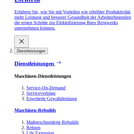
Erfahren Sie, wie Sie mit Vorteilen wie erhöhter Produktivität,
mehr Leistung und besserer Gesundheit der Arbeitnehmenden
die ersten Schritte zur Elektrifizierung Ihres Bergwerks
unternehmen können.
Dienstleistungen
Dienstleistungen
Maschinen-Dienstleistungen
Service-On-Demand
Serviceverträge
Erweiterte Gewährleistung
Maschinen-Rebuilds
Maßgeschneiderte Rebuilds
Reborn
Life Extension