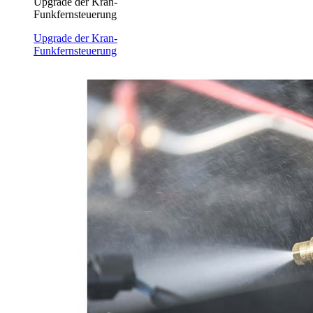
Upgrade der Kran-
Funkfernsteuerung
Upgrade der Kran-
Funkfernsteuerung