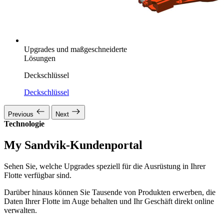
Upgrades und maßgeschneiderte
Lösungen
Deckschlüssel
Deckschlüssel
Previous
Next
Technologie
My Sandvik-Kundenportal
Sehen Sie, welche Upgrades speziell für die Ausrüstung in Ihrer
Flotte verfügbar sind.
Darüber hinaus können Sie Tausende von Produkten erwerben, die
Daten Ihrer Flotte im Auge behalten und Ihr Geschäft direkt online
verwalten.