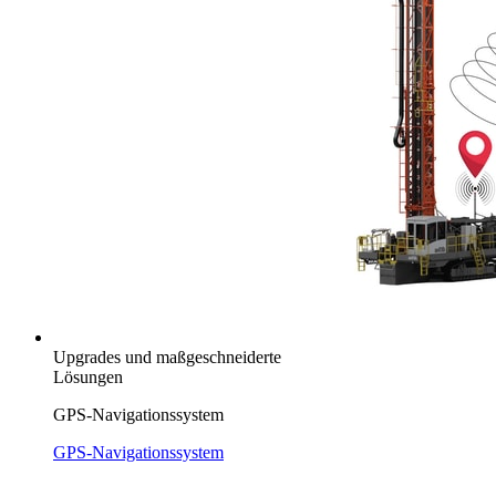
Upgrades und maßgeschneiderte
Lösungen
GPS-Navigationssystem
GPS-Navigationssystem