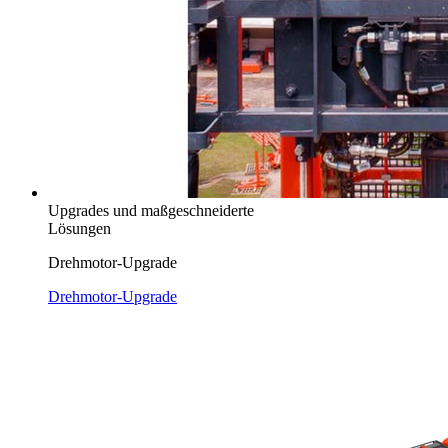
Upgrades und maßgeschneiderte
Lösungen
Drehmotor-Upgrade
Drehmotor-Upgrade