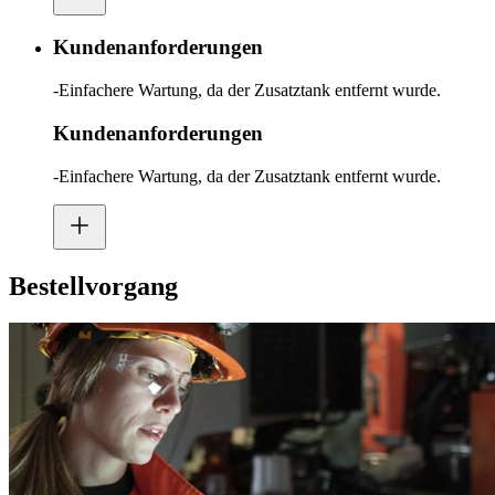
Kundenanforderungen
-Einfachere Wartung, da der Zusatztank entfernt wurde.
Kundenanforderungen
-Einfachere Wartung, da der Zusatztank entfernt wurde.
Bestellvorgang