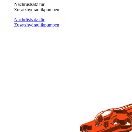
Nachrüstsatz für
Zusatzhydraulikpumpen
Nachrüstsatz für
Zusatzhydraulikpumpen