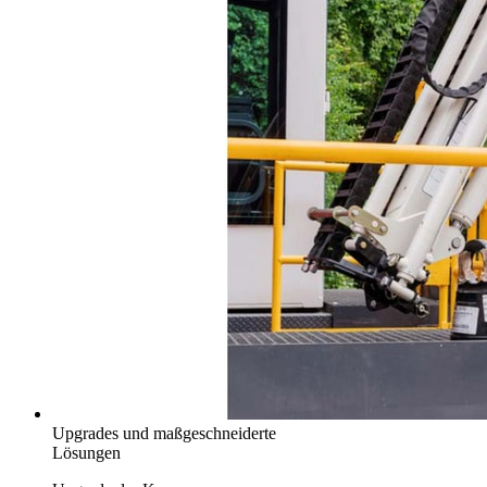
Upgrades und maßgeschneiderte
Lösungen