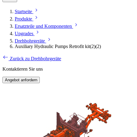
Startseite
Produkte
Ersatzteile und Komponenten
Upgrades
Drehbohrgeräte
Auxiliary Hydraulic Pumps Retrofit kit​(2)(2)
Zurück zu Drehbohrgeräte
Kontaktieren Sie uns
Angebot anfordern