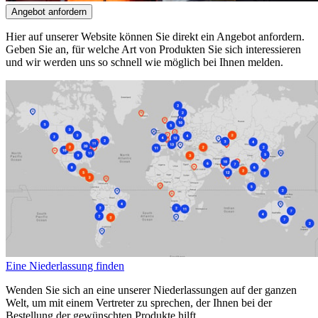
Angebot anfordern
Hier auf unserer Website können Sie direkt ein Angebot anfordern.
Geben Sie an, für welche Art von Produkten Sie sich interessieren
und wir werden uns so schnell wie möglich bei Ihnen melden.
Eine Niederlassung finden
Wenden Sie sich an eine unserer Niederlassungen auf der ganzen
Welt, um mit einem Vertreter zu sprechen, der Ihnen bei der
Bestellung der gewünschten Produkte hilft.