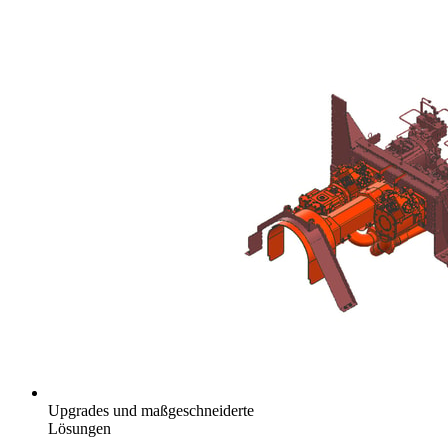
Upgrades und maßgeschneiderte
Lösungen