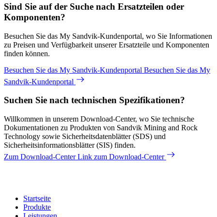
Sind Sie auf der Suche nach Ersatzteilen oder
Komponenten?
Besuchen Sie das My Sandvik-Kundenportal, wo Sie Informationen
zu Preisen und Verfügbarkeit unserer Ersatzteile und Komponenten
finden können.
Besuchen Sie das My Sandvik-Kundenportal
Besuchen Sie das My
Sandvik-Kundenportal
Suchen Sie nach technischen Spezifikationen?
Willkommen in unserem Download-Center, wo Sie technische
Dokumentationen zu Produkten von Sandvik Mining and Rock
Technology sowie Sicherheitsdatenblätter (SDS) und
Sicherheitsinformationsblätter (SIS) finden.
Zum Download-Center
Link zum Download-Center
Startseite
Produkte
Leistungen