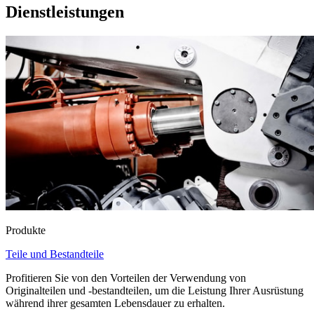
Dienstleistungen
Produkte
Teile und Bestandteile
Profitieren Sie von den Vorteilen der Verwendung von
Originalteilen und -bestandteilen, um die Leistung Ihrer Ausrüstung
während ihrer gesamten Lebensdauer zu erhalten.