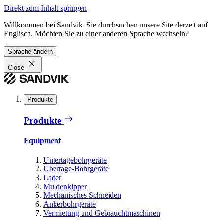
Direkt zum Inhalt springen
Willkommen bei Sandvik. Sie durchsuchen unsere Site derzeit auf
Englisch. Möchten Sie zu einer anderen Sprache wechseln?
Sprache ändern
Close
Produkte
Produkte
Equipment
Untertagebohrgeräte
Übertage-Bohrgeräte
Lader
Muldenkipper
Mechanisches Schneiden
Ankerbohrgeräte
Vermietung und Gebrauchtmaschinen