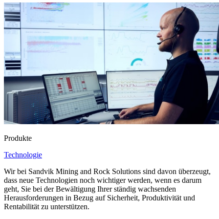
Produkte
Technologie
Wir bei Sandvik Mining and Rock Solutions sind davon überzeugt,
dass neue Technologien noch wichtiger werden, wenn es darum
geht, Sie bei der Bewältigung Ihrer ständig wachsenden
Herausforderungen in Bezug auf Sicherheit, Produktivität und
Rentabilität zu unterstützen.