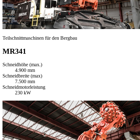
Teilschnittmaschinen für den Bergbau
MR341
Schneidhöhe (max.)
4.900 mm
Schneidbreite (max)
7.500 mm
Schneidmotorleistung
230 kW