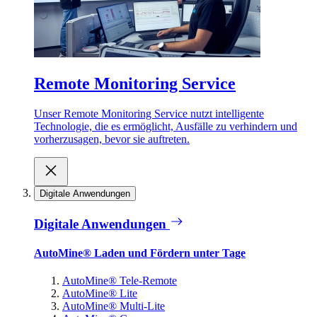
Remote Monitoring Service
Unser Remote Monitoring Service nutzt intelligente
Technologie, die es ermöglicht, Ausfälle zu verhindern und
vorherzusagen, bevor sie auftreten.
Digitale Anwendungen
Digitale Anwendungen
AutoMine® Laden und Fördern unter Tage
AutoMine® Tele-Remote
AutoMine® Lite
AutoMine® Multi-Lite