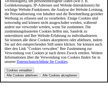
Technologien), um personenbezogene Daten (wie z. B.
Gerätekennungen, IP-Adressen und Website-Interaktionen) für
wichtige Website-Funktionen, die Analyse der Website-Leistung,
die Personalisierung von Inhalten und die Bereitstellung gezielter
Werbung zu erfassen und zu verarbeiten. Einige Cookies sind
notwendig und können nicht ausgeschaltet werden, während
andere nur verwendet werden, wenn Sie zustimmen. Die
zustimmungsbasierten Cookies helfen uns, Sandvik zu
unterstützen und Ihre Website-Erfahrung zu individualisieren.
Sie können alle diese Cookies akzeptieren oder ablehnen, indem
Sie auf den entsprechenden Stift unten klicken. Sie können auch
über den Link "Cookies verwalten" Ihre Zustimmung zur
Verwendung von Cookies je nach deren Zweck erteilen. Weitere
Informationen über die Verwendung von Cookies finden Sie in
unserer
Datenschutzrichtlinie für Cookies
.
Cookies verwalten
Alle Cookies ablehnen
Alle Cookies akzeptieren