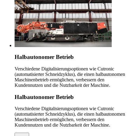
Halbautonomer Betrieb
Verschiedene Digitalisierungsoptionen wie Cutronic
(automatisierter Schneidzyklus), die einen halbautonomen
Maschinenbetrieb ermöglichen, verbessern den
Kundennutzen und die Nutzbarkeit der Maschine.
Halbautonomer Betrieb
Verschiedene Digitalisierungsoptionen wie Cutronic
(automatisierter Schneidzyklus), die einen halbautonomen
Maschinenbetrieb ermöglichen, verbessern den
Kundennutzen und die Nutzbarkeit der Maschine.