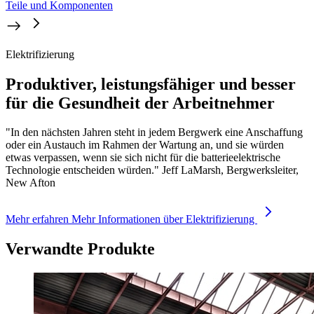
Teile und Komponenten
Elektrifizierung
Produktiver, leistungsfähiger und besser
für die Gesundheit der Arbeitnehmer
"In den nächsten Jahren steht in jedem Bergwerk eine Anschaffung
oder ein Austauch im Rahmen der Wartung an, und sie würden
etwas verpassen, wenn sie sich nicht für die batterieelektrische
Technologie entscheiden würden." Jeff LaMarsh, Bergwerksleiter,
New Afton
Mehr erfahren
Mehr Informationen über Elektrifizierung
Verwandte Produkte