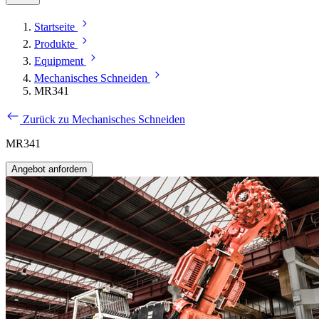
Startseite
Produkte
Equipment
Mechanisches Schneiden
MR341
Zurück zu Mechanisches Schneiden
MR341
Angebot anfordern