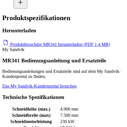
Produktspezifikationen
Herunterladen
Produktbroschüre MR341 herunterladen (PDF 1,4 MB)
My Sandvik
MR341 Bedienungsanleitung und Ersatzteile
Bedienungsanleitungen und Ersatzteile sind auf dem My Sandvik-
Kundenportal zu finden.
Das My Sandvik-Kundenportal besuchen
Technische Spezifikationen
Schneidhöhe (max.)
4.900 mm
Schneidbreite (max)
7.500 mm
Schneidmotorleistung
230 kW