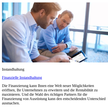
Instandhaltung
Finanzielle Instandhaltung
Die Finanzierung kann Ihnen eine Welt neuer Möglichkeiten
eröffnen, Ihr Unternehmen zu erweitern und die Rentabilität zu
maximieren. Und die Wahl des richtigen Partners für die
Finanzierung von Ausrüstung kann den entscheidenden Unterschied
ausmachen.