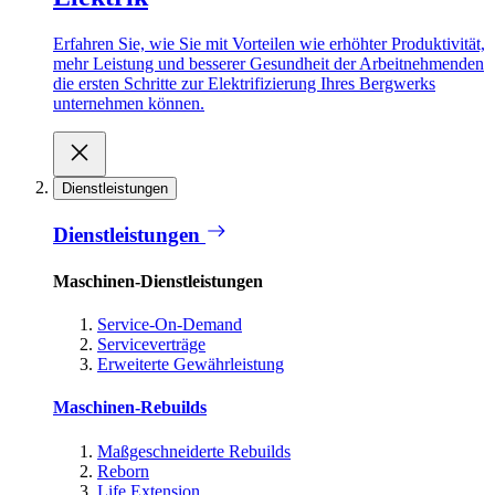
Erfahren Sie, wie Sie mit Vorteilen wie erhöhter Produktivität,
mehr Leistung und besserer Gesundheit der Arbeitnehmenden
die ersten Schritte zur Elektrifizierung Ihres Bergwerks
unternehmen können.
Dienstleistungen
Dienstleistungen
Maschinen-Dienstleistungen
Service-On-Demand
Serviceverträge
Erweiterte Gewährleistung
Maschinen-Rebuilds
Maßgeschneiderte Rebuilds
Reborn
Life Extension