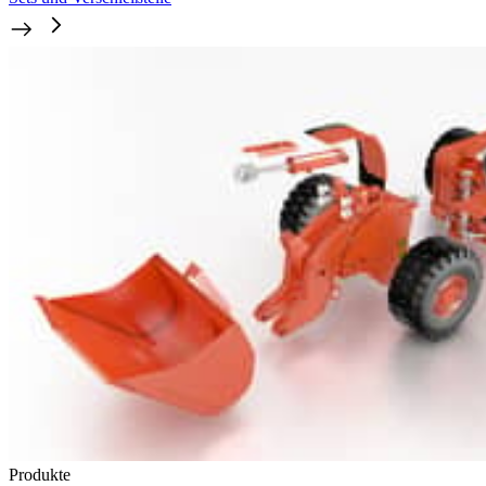
Produkte