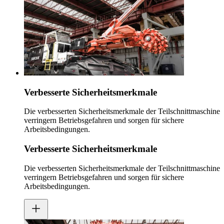
Verbesserte Sicherheitsmerkmale
Die verbesserten Sicherheitsmerkmale der Teilschnittmaschine
verringern Betriebsgefahren und sorgen für sichere
Arbeitsbedingungen.
Verbesserte Sicherheitsmerkmale
Die verbesserten Sicherheitsmerkmale der Teilschnittmaschine
verringern Betriebsgefahren und sorgen für sichere
Arbeitsbedingungen.