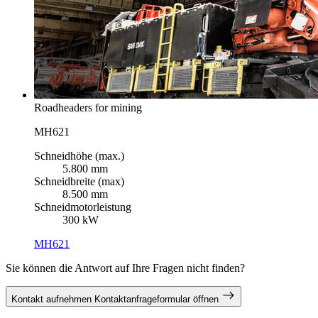
Roadheaders for mining
MH621
Schneidhöhe (max.)
5.800 mm
Schneidbreite (max)
8.500 mm
Schneidmotorleistung
300 kW
MH621
Sie können die Antwort auf Ihre Fragen nicht finden?
Kontakt aufnehmen
Kontaktanfrageformular öffnen