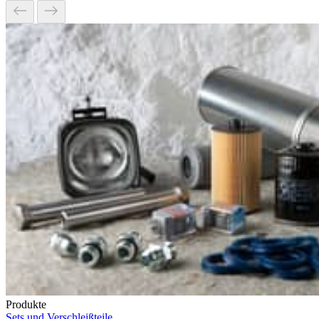
Produkte
Sets und Verschleißteile