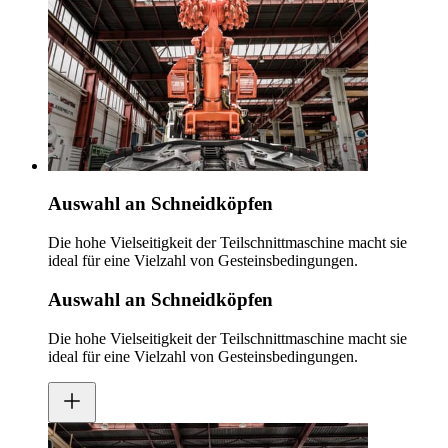
Auswahl an Schneidköpfen
Die hohe Vielseitigkeit der Teilschnittmaschine macht sie
ideal für eine Vielzahl von Gesteinsbedingungen.
Auswahl an Schneidköpfen
Die hohe Vielseitigkeit der Teilschnittmaschine macht sie
ideal für eine Vielzahl von Gesteinsbedingungen.