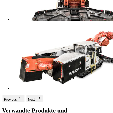
Previous
Next
Verwandte Produkte und