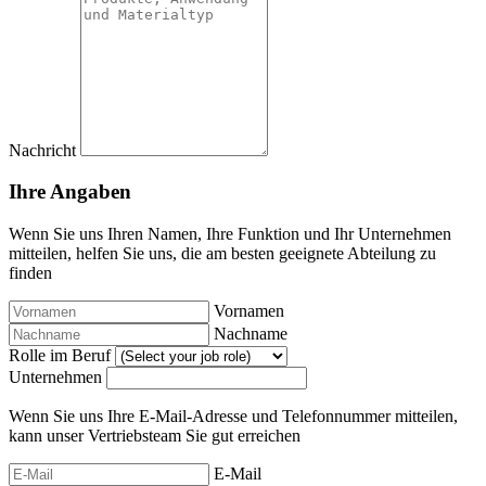
Nachricht
Ihre Angaben
Wenn Sie uns Ihren Namen, Ihre Funktion und Ihr Unternehmen
mitteilen, helfen Sie uns, die am besten geeignete Abteilung zu
finden
Vornamen
Nachname
Rolle im Beruf
Unternehmen
Wenn Sie uns Ihre E-Mail-Adresse und Telefonnummer mitteilen,
kann unser Vertriebsteam Sie gut erreichen
E-Mail