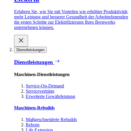
Erfahren Sie, wie Sie mit Vorteilen wie erhöhter Produktivität,
mehr Leistung und besserer Gesundheit der Arbeitnehmenden
die ersten Schritte zur Elektrifizierung Ihres Bergwerks
unternehmen können.
Dienstleistungen
Dienstleistungen
Maschinen-Dienstleistungen
Service-On-Demand
Serviceverträge
Erweiterte Gewährleistung
Maschinen-Rebuilds
Maßgeschneiderte Rebuilds
Reborn
Life Extension