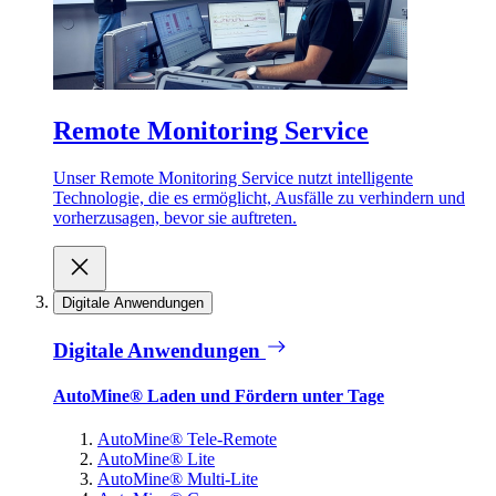
Remote Monitoring Service
Unser Remote Monitoring Service nutzt intelligente
Technologie, die es ermöglicht, Ausfälle zu verhindern und
vorherzusagen, bevor sie auftreten.
Digitale Anwendungen
Digitale Anwendungen
AutoMine® Laden und Fördern unter Tage
AutoMine® Tele-Remote
AutoMine® Lite
AutoMine® Multi-Lite