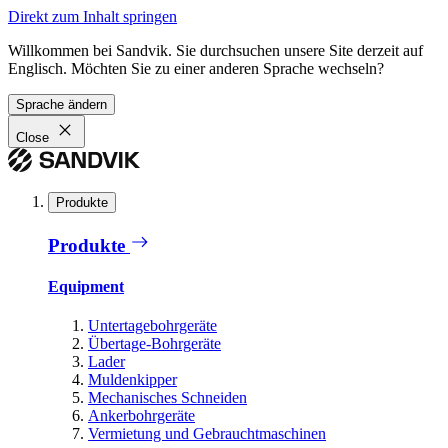
Direkt zum Inhalt springen
Willkommen bei Sandvik. Sie durchsuchen unsere Site derzeit auf
Englisch. Möchten Sie zu einer anderen Sprache wechseln?
Sprache ändern
Close
Produkte
Produkte
Equipment
Untertagebohrgeräte
Übertage-Bohrgeräte
Lader
Muldenkipper
Mechanisches Schneiden
Ankerbohrgeräte
Vermietung und Gebrauchtmaschinen