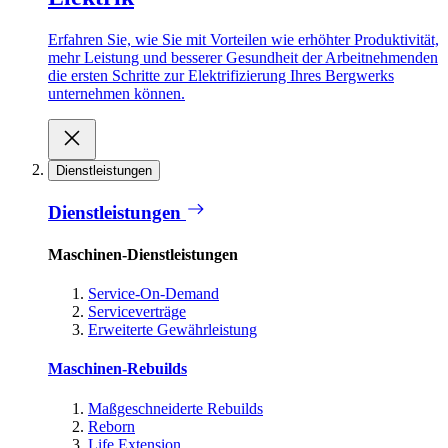
Erfahren Sie, wie Sie mit Vorteilen wie erhöhter Produktivität,
mehr Leistung und besserer Gesundheit der Arbeitnehmenden
die ersten Schritte zur Elektrifizierung Ihres Bergwerks
unternehmen können.
Dienstleistungen
Dienstleistungen
Maschinen-Dienstleistungen
Service-On-Demand
Serviceverträge
Erweiterte Gewährleistung
Maschinen-Rebuilds
Maßgeschneiderte Rebuilds
Reborn
Life Extension