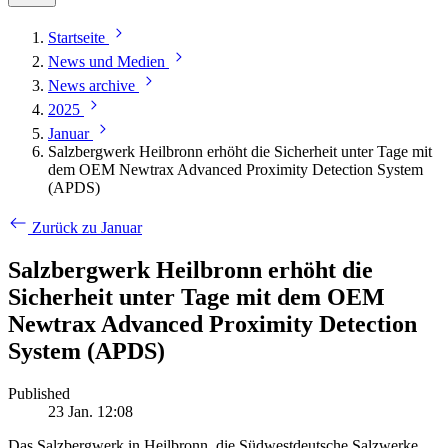
Startseite
News und Medien
News archive
2025
Januar
Salzbergwerk Heilbronn erhöht die Sicherheit unter Tage mit
dem OEM Newtrax Advanced Proximity Detection System
(APDS)
Zurück zu Januar
Salzbergwerk Heilbronn erhöht die
Sicherheit unter Tage mit dem OEM
Newtrax Advanced Proximity Detection
System (APDS)
Published
23 Jan. 12:08
Das Salzbergwerk in Heilbronn, die Südwestdeutsche Salzwerke