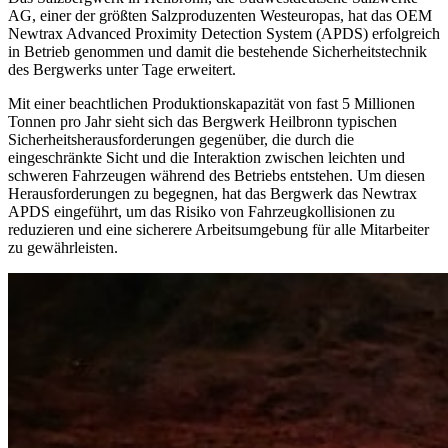
AG, einer der größten Salzproduzenten Westeuropas, hat das OEM
Newtrax Advanced Proximity Detection System (APDS) erfolgreich
in Betrieb genommen und damit die bestehende Sicherheitstechnik
des Bergwerks unter Tage erweitert.
Mit einer beachtlichen Produktionskapazität von fast 5 Millionen
Tonnen pro Jahr sieht sich das Bergwerk Heilbronn typischen
Sicherheitsherausforderungen gegenüber, die durch die
eingeschränkte Sicht und die Interaktion zwischen leichten und
schweren Fahrzeugen während des Betriebs entstehen. Um diesen
Herausforderungen zu begegnen, hat das Bergwerk das Newtrax
APDS eingeführt, um das Risiko von Fahrzeugkollisionen zu
reduzieren und eine sicherere Arbeitsumgebung für alle Mitarbeiter
zu gewährleisten.