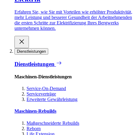
Erfahren Sie, wie Sie mit Vorteilen wie erhöhter Produktivität,
mehr Leistung und besserer Gesundheit der Arbeitnehmenden
die ersten Schritte zur Elektrifizierung Ihres Bergwerks
unternehmen können.
Dienstleistungen
Dienstleistungen
Maschinen-Dienstleistungen
Service-On-Demand
Serviceverträge
Erweiterte Gewährleistung
Maschinen-Rebuilds
Maßgeschneiderte Rebuilds
Reborn
Life Extension