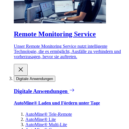
Remote Monitoring Service
Unser Remote Monitoring Service nutzt intelligente
Technologie, die es ermöglicht, Ausfälle zu verhindern und
vorherzusagen, bevor sie auftreten.
Digitale Anwendungen
Digitale Anwendungen
AutoMine® Laden und Fördern unter Tage
AutoMine® Tele-Remote
AutoMine® Lite
AutoMine® Multi-Lite