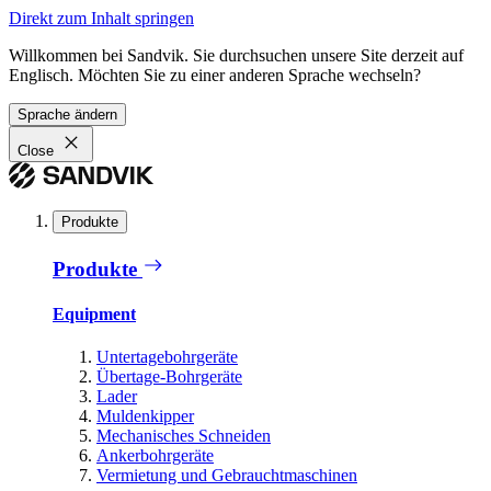
Direkt zum Inhalt springen
Willkommen bei Sandvik. Sie durchsuchen unsere Site derzeit auf
Englisch. Möchten Sie zu einer anderen Sprache wechseln?
Sprache ändern
Close
Produkte
Produkte
Equipment
Untertagebohrgeräte
Übertage-Bohrgeräte
Lader
Muldenkipper
Mechanisches Schneiden
Ankerbohrgeräte
Vermietung und Gebrauchtmaschinen