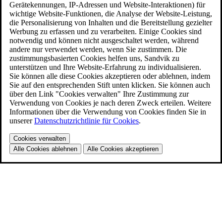
Gerätekennungen, IP-Adressen und Website-Interaktionen) für
wichtige Website-Funktionen, die Analyse der Website-Leistung,
die Personalisierung von Inhalten und die Bereitstellung gezielter
Werbung zu erfassen und zu verarbeiten. Einige Cookies sind
notwendig und können nicht ausgeschaltet werden, während
andere nur verwendet werden, wenn Sie zustimmen. Die
zustimmungsbasierten Cookies helfen uns, Sandvik zu
unterstützen und Ihre Website-Erfahrung zu individualisieren.
Sie können alle diese Cookies akzeptieren oder ablehnen, indem
Sie auf den entsprechenden Stift unten klicken. Sie können auch
über den Link "Cookies verwalten" Ihre Zustimmung zur
Verwendung von Cookies je nach deren Zweck erteilen. Weitere
Informationen über die Verwendung von Cookies finden Sie in
unserer
Datenschutzrichtlinie für Cookies
.
Cookies verwalten
Alle Cookies ablehnen
Alle Cookies akzeptieren