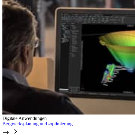
Digitale Anwendungen
Bergwerksplanung und -optimierung