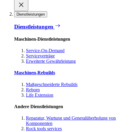
Dienstleistungen
Dienstleistungen
Maschinen-Dienstleistungen
Service-On-Demand
Serviceverträge
Erweiterte Gewährleistung
Maschinen-Rebuilds
Maßgeschneiderte Rebuilds
Reborn
Life Extension
Andere Dienstleistungen
Reparatur, Wartung und Generalüberholung von
Komponenten
Rock tools services