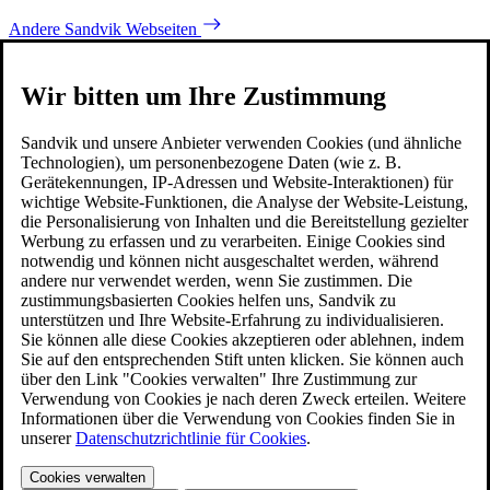
Andere Sandvik Webseiten
Wir bitten um Ihre Zustimmung
Sandvik und unsere Anbieter verwenden Cookies (und ähnliche
Technologien), um personenbezogene Daten (wie z. B.
Gerätekennungen, IP-Adressen und Website-Interaktionen) für
wichtige Website-Funktionen, die Analyse der Website-Leistung,
die Personalisierung von Inhalten und die Bereitstellung gezielter
Werbung zu erfassen und zu verarbeiten. Einige Cookies sind
notwendig und können nicht ausgeschaltet werden, während
andere nur verwendet werden, wenn Sie zustimmen. Die
zustimmungsbasierten Cookies helfen uns, Sandvik zu
unterstützen und Ihre Website-Erfahrung zu individualisieren.
Sie können alle diese Cookies akzeptieren oder ablehnen, indem
Sie auf den entsprechenden Stift unten klicken. Sie können auch
über den Link "Cookies verwalten" Ihre Zustimmung zur
Verwendung von Cookies je nach deren Zweck erteilen. Weitere
Informationen über die Verwendung von Cookies finden Sie in
unserer
Datenschutzrichtlinie für Cookies
.
Cookies verwalten