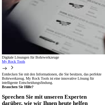
Digitale Lösungen für Bohrwerkzeuge
My Rock Tools
Entdecken Sie mit den Informationen, die Sie besitzen, das perfekte
Bohrwerkzeug. My Rock Tools ist eine innovative Lösung für
intelligente Entscheidungsfindung.
Brauchen Sie Hilfe?
Sprechen Sie mit unseren Experten
darüber, wie wir Ihnen heute helfen