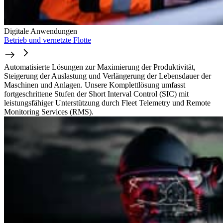
Digitale Anwendungen
Betrieb und vernetzte Flotte
Automatisierte Lösungen zur Maximierung der Produktivität,
Steigerung der Auslastung und Verlängerung der Lebensdauer der
Maschinen und Anlagen. Unsere Komplettlösung umfasst
fortgeschrittene Stufen der Short Interval Control (SIC) mit
leistungsfähiger Unterstützung durch Fleet Telemetry und Remote
Monitoring Services (RMS).