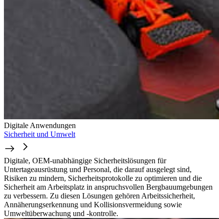
Digitale Anwendungen
Sicherheit und Umwelt
Digitale, OEM-unabhängige Sicherheitslösungen für
Untertageausrüstung und Personal, die darauf ausgelegt sind,
Risiken zu mindern, Sicherheitsprotokolle zu optimieren und die
Sicherheit am Arbeitsplatz in anspruchsvollen Bergbauumgebungen
zu verbessern. Zu diesen Lösungen gehören Arbeitssicherheit,
Annäherungserkennung und Kollisionsvermeidung sowie
Umweltüberwachung und -kontrolle.