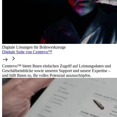
Digitale Lösungen für Bohrwerkzeuge
Digitale Suite von Centrevo™
Centrevo™ bietet Ihnen einfachen Zugriff auf Leistungsdaten und
Geschäftseinblicke sowie unseren Support und unsere Expertise –
und hilft Ihnen so, Ihr volles Potenzial auszuschöpfen.