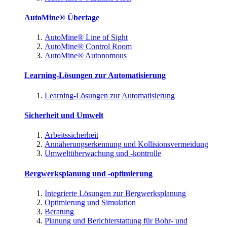
AutoMine® Übertage
AutoMine® Line of Sight
AutoMine® Control Room
AutoMine® Autonomous
Learning-Lösungen zur Automatisierung
Learning-Lösungen zur Automatisierung
Sicherheit und Umwelt
Arbeitssicherheit
Annäherungserkennung und Kollisionsvermeidung
Umweltüberwachung und -kontrolle
Bergwerksplanung und -optimierung
Integrierte Lösungen zur Bergwerksplanung
Optimierung und Simulation
Beratung
Planung und Berichterstattung für Bohr- und