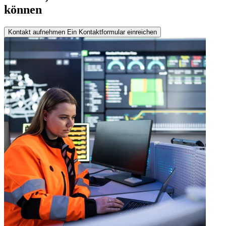
können
Kontakt aufnehmen
Ein Kontaktformular einreichen