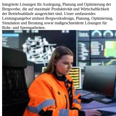
Integrierte Lösungen für Auslegung, Planung und Optimierung der
Bergwerke, die auf maximale Produktivität und Wirtschaftlichkeit
der Betriebsabläufe ausgerichtet sind. Unser umfassendes
Leistungsangebot umfasst Bergwerksdesign, Planung, Optimierung,
Simulation und Beratung sowie maßgeschneiderte Lösungen für
Bohr- und Sprengarbeiten.