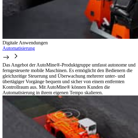
Digitale Anwendungen
Automatisierung
Das Angebot der AutoMine®-Produktgruppe umfasst autonome und
ferngesteuerte mobile Maschinen. Es ermöglicht den Bedienern die
gleichzeitige Steuerung und Überwachung mehrerer unter- und
übertägiger Vorgänge bequem und sicher von einem entfernten
Kontrollraum aus. Mit AutoMine® können Kunden die
Automatisierung in ihrem eigenen Tempo skalieren.