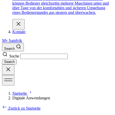
können Bediener gleichzeitig mehrere Maschinen unter und
über Tage von der komfortablen und sicheren Umgebung
eines Bedienerstandes aus steuern und überwachen.
Kontakt
My Sandvik
Search
Suche
Search
Startseite
Digitale Anwendungen
Zurück zu Startseite