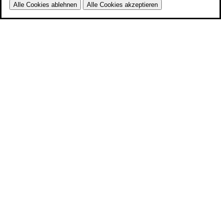
Alle Cookies ablehnen
Alle Cookies akzeptieren