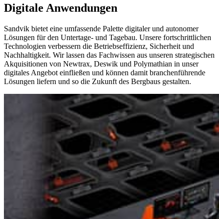
Digitale Anwendungen
Sandvik bietet eine umfassende Palette digitaler und autonomer
Lösungen für den Untertage- und Tagebau. Unsere fortschrittlichen
Technologien verbessern die Betriebseffizienz, Sicherheit und
Nachhaltigkeit. Wir lassen das Fachwissen aus unseren strategischen
Akquisitionen von Newtrax, Deswik und Polymathian in unser
digitales Angebot einfließen und können damit branchenführende
Lösungen liefern und so die Zukunft des Bergbaus gestalten.