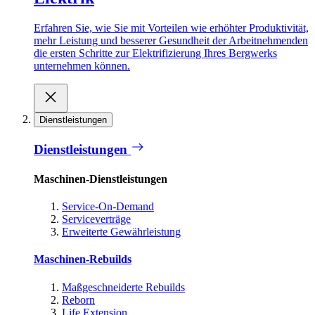
Erfahren Sie, wie Sie mit Vorteilen wie erhöhter Produktivität,
mehr Leistung und besserer Gesundheit der Arbeitnehmenden
die ersten Schritte zur Elektrifizierung Ihres Bergwerks
unternehmen können.
Dienstleistungen
Dienstleistungen
Maschinen-Dienstleistungen
Service-On-Demand
Serviceverträge
Erweiterte Gewährleistung
Maschinen-Rebuilds
Maßgeschneiderte Rebuilds
Reborn
Life Extension