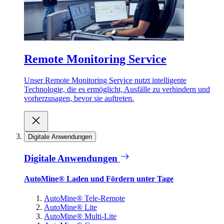
Remote Monitoring Service
Unser Remote Monitoring Service nutzt intelligente
Technologie, die es ermöglicht, Ausfälle zu verhindern und
vorherzusagen, bevor sie auftreten.
Digitale Anwendungen
Digitale Anwendungen
AutoMine® Laden und Fördern unter Tage
AutoMine® Tele-Remote
AutoMine® Lite
AutoMine® Multi-Lite