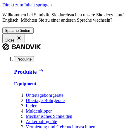
Direkt zum Inhalt springen
Willkommen bei Sandvik. Sie durchsuchen unsere Site derzeit auf
Englisch. Möchten Sie zu einer anderen Sprache wechseln?
Sprache ändern
Close
Produkte
Produkte
Equipment
Untertagebohrgeräte
Übertage-Bohrgeräte
Lader
Muldenkipper
Mechanisches Schneiden
Ankerbohrgeräte
Vermietung und Gebrauchtmaschinen