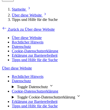
Startseite
Über diese Website
Tipps und Hilfe für die Suche
Zurück zu Über diese Website
Über diese Website
Rechtlicher Hinweis
Datenschutz
Cookie-Datenschutzerklärung
Erklärung zur Barrierefreiheit
Tipps und Hilfe für die Suche
Über diese Website
Rechtlicher Hinweis
Datenschutz
Toggle Datenschutz
Cookie-Datenschutzerklärung
Toggle Cookie-Datenschutzerklärung
Erklärung zur Barrierefreiheit
Tipps und Hilfe für die Suche