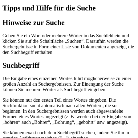
Tipps und Hilfe für die Suche
Hinweise zur Suche
Geben Sie ein Wort oder mehrere Wörter in das Suchfeld ein und
klicken Sie auf die Schaltfläche „Suchen“. Daraufhin werden die
Suchergebnisse in Form einer Liste von Dokumenten angezeigt, die
den Suchbegriff enthalten.
Suchbegriff
Die Eingabe eines einzelnen Wortes führt möglicherweise zu einer
großen Anzahl an Suchergebnissen. Zur Einengung der Suche
können Sie mehrere Wörter als Suchbegriff eingeben.
Sie können nur den ersten Teil eines Wortes eingeben. Die
Suchfunktion sucht automatisch nach allen Wörtern, die so
beginnen. In den Suchergebnissen werden auch abgewandelte
Formen eines Wortes angezeigt (z. B. werden bei der Eingabe von
„bohren“ auch „Bohrer“, „Bohrung“, „gebohrt“ usw. angezeigt).
Sie können exakt nach dem Suchbegriff suchen, indem Sie ihn in