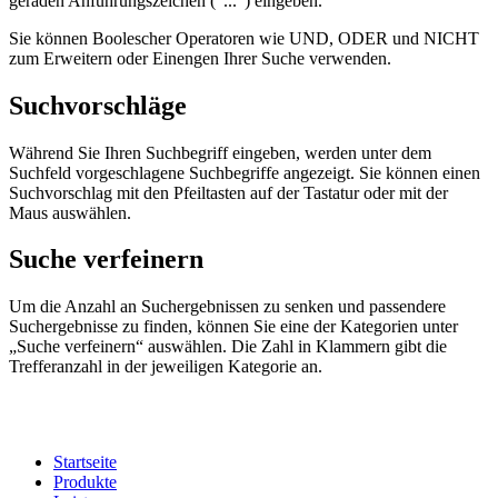
geraden Anführungszeichen ("...") eingeben.
Sie können Boolescher Operatoren wie UND, ODER und NICHT
zum Erweitern oder Einengen Ihrer Suche verwenden.
Suchvorschläge
Während Sie Ihren Suchbegriff eingeben, werden unter dem
Suchfeld vorgeschlagene Suchbegriffe angezeigt. Sie können einen
Suchvorschlag mit den Pfeiltasten auf der Tastatur oder mit der
Maus auswählen.
Suche verfeinern
Um die Anzahl an Suchergebnissen zu senken und passendere
Suchergebnisse zu finden, können Sie eine der Kategorien unter
„Suche verfeinern“ auswählen. Die Zahl in Klammern gibt die
Trefferanzahl in der jeweiligen Kategorie an.
Startseite
Produkte