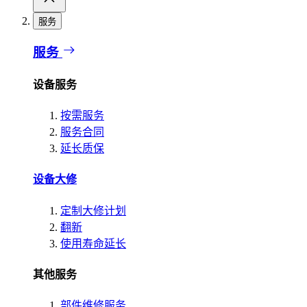
服务
服务
设备服务
按需服务
服务合同
延长质保
设备大修
定制大修计划
翻新
使用寿命延长
其他服务
部件维修服务