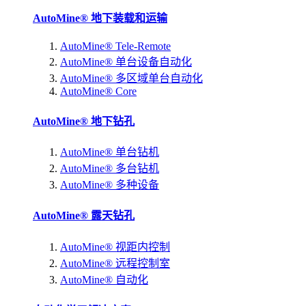
AutoMine® 地下装载和运输
AutoMine® Tele-Remote
AutoMine® 单台设备自动化
AutoMine® 多区域单台自动化
AutoMine® Core
AutoMine® 地下钻孔
AutoMine® 单台钻机
AutoMine® 多台钻机
AutoMine® 多种设备
AutoMine® 露天钻孔
AutoMine® 视距内控制
AutoMine® 远程控制室
AutoMine® 自动化