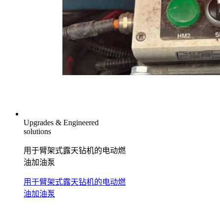
Upgrades & Engineered
solutions
用于臂架式露天钻机的电动燃
油加油泵
用于臂架式露天钻机的电动燃
油加油泵