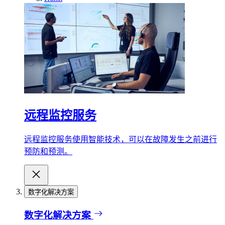
远程监控服务
远程监控服务使用智能技术，可以在故障发生之前进行
预防和预测。
数字化解决方案
数字化解决方案