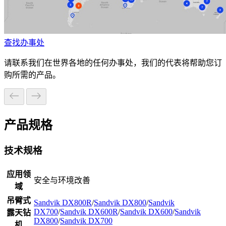
查找办事处
请联系我们在世界各地的任何办事处，我们的代表将帮助您订
购所需的产品。
产品规格
技术规格
应用领
安全与环境改善
域
吊臂式
Sandvik DX800R
/
Sandvik DX800
/
Sandvik
DX700
/
Sandvik DX600R
/
Sandvik DX600
/
Sandvik
露天钻
DX800
/
Sandvik DX700
机