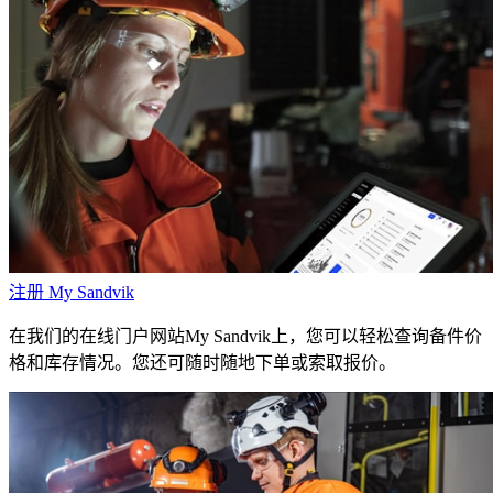
注册 My Sandvik
在我们的在线门户网站My Sandvik上，您可以轻松查询备件价
格和库存情况。您还可随时随地下单或索取报价。