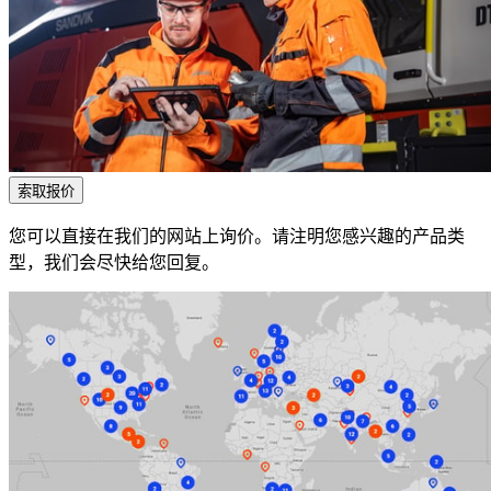
索取报价
您可以直接在我们的网站上询价。请注明您感兴趣的产品类
型，我们会尽快给您回复。