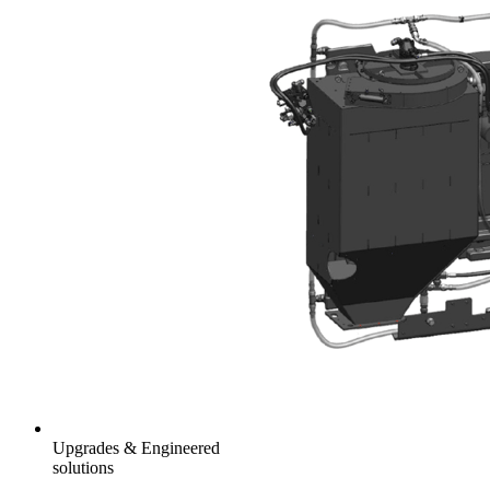
Upgrades & Engineered
solutions