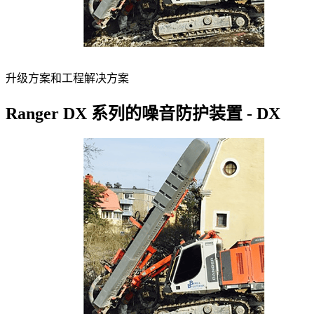
升级方案和工程解决方案
Ranger DX 系列的噪音防护装置 - DX