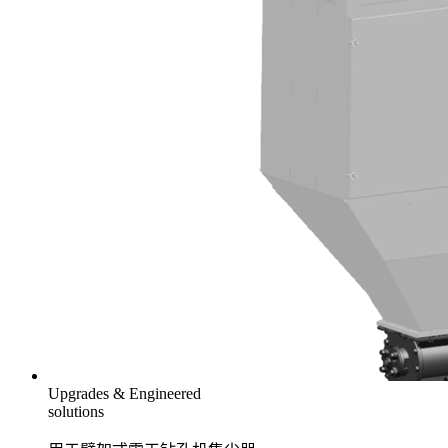
Upgrades & Engineered
solutions