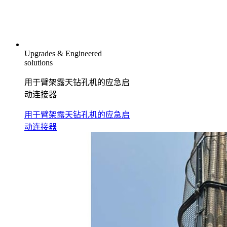
Upgrades & Engineered
solutions
用于臂架露天钻孔机的应急启
动连接器
用于臂架露天钻孔机的应急启
动连接器