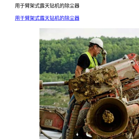
用于臂架式露天钻机的除尘器
用于臂架式露天钻机的除尘器