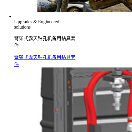
Upgrades & Engineered
solutions
臂架式露天钻孔机备用钻具套
件
臂架式露天钻孔机备用钻具套
件