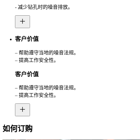
- 减少钻孔时的噪音排放。
客户价值
– 帮助遵守当地的噪音法规。
– 提高工作安全性。
客户价值
– 帮助遵守当地的噪音法规。
– 提高工作安全性。
如何订购