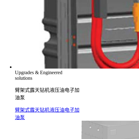
Upgrades & Engineered
solutions
臂架式露天钻机液压油电子加
油泵
臂架式露天钻机液压油电子加
油泵