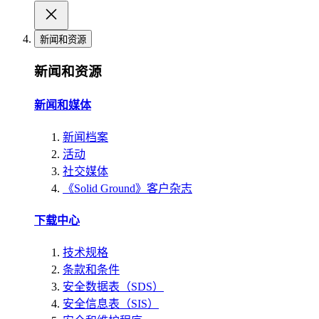
新闻和资源
新闻和资源
新闻和媒体
新闻档案
活动
社交媒体
《Solid Ground》客户杂志
下载中心
技术规格
条款和条件
安全数据表（SDS）
安全信息表（SIS）