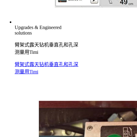
Upgrades & Engineered
solutions
臂架式露天钻机垂直孔和孔深
测量用Timi
臂架式露天钻机垂直孔和孔深
测量用Timi