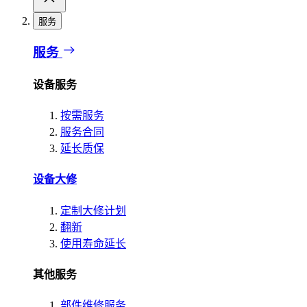
服务
服务
设备服务
按需服务
服务合同
延长质保
设备大修
定制大修计划
翻新
使用寿命延长
其他服务
部件维修服务