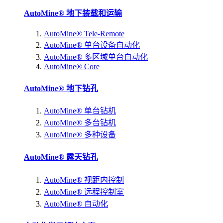
AutoMine® 地下装载和运输
AutoMine® Tele-Remote
AutoMine® 单台设备自动化
AutoMine® 多区域单台自动化
AutoMine® Core
AutoMine® 地下钻孔
AutoMine® 单台钻机
AutoMine® 多台钻机
AutoMine® 多种设备
AutoMine® 露天钻孔
AutoMine® 视距内控制
AutoMine® 远程控制室
AutoMine® 自动化