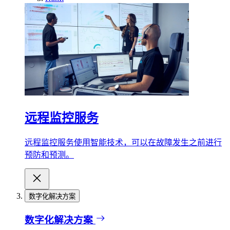
远程监控服务
远程监控服务使用智能技术，可以在故障发生之前进行
预防和预测。
数字化解决方案
数字化解决方案