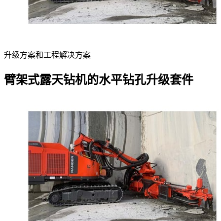
升级方案和工程解决方案
臂架式露天钻机的水平钻孔升级套件