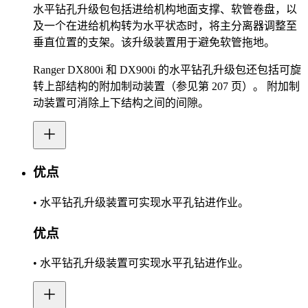
水平钻孔升级包包括进给机构地面支撑、软管卷盘，以
及一个在进给机构转为水平状态时，将主分离器调整至
垂直位置的支架。该升级装置用于避免软管拖地。
Ranger DX800i 和 DX900i 的水平钻孔升级包还包括可旋
转上部结构的附加制动装置（参见第 207 页）。 附加制
动装置可消除上下结构之间的间隙。
优点
• 水平钻孔升级装置可实现水平孔钻进作业。
优点
• 水平钻孔升级装置可实现水平孔钻进作业。