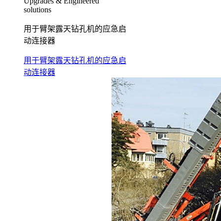
Upgrades & Engineered
solutions
用于臂架露天钻孔机的应急启
动连接器
用于臂架露天钻孔机的应急启
动连接器