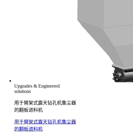
Upgrades & Engineered
solutions
用于臂架式露天钻孔机集尘器
的翻板进料机
用于臂架式露天钻孔机集尘器
的翻板进料机