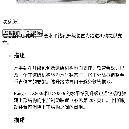
联系我们
联系我们
请求报价
在钻凿孔底孔时，需要水平钻孔升级装置为给进机构提供支
撑。
描述
水平钻孔升级包包括进给机构地面支撑、软管卷盘，以
及一个在进给机构转为水平状态时，将主分离器调整至
垂直位置的支架。该升级装置用于避免软管拖地。
Ranger DX800i 和 DX900i 的水平钻孔升级包还包括可旋
转上部结构的附加制动装置（参见第 207 页）。 附加制
动装置可消除上下结构之间的间隙。
描述