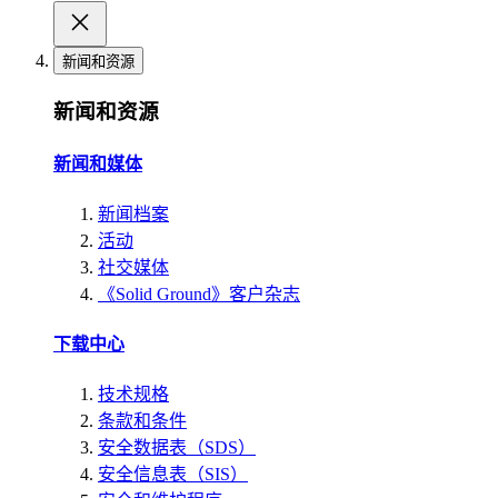
新闻和资源
新闻和资源
新闻和媒体
新闻档案
活动
社交媒体
《Solid Ground》客户杂志
下载中心
技术规格
条款和条件
安全数据表（SDS）
安全信息表（SIS）