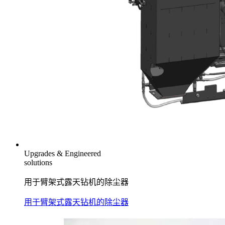
Upgrades & Engineered
solutions
用于臂架式露天钻机的除尘器
用于臂架式露天钻机的除尘器