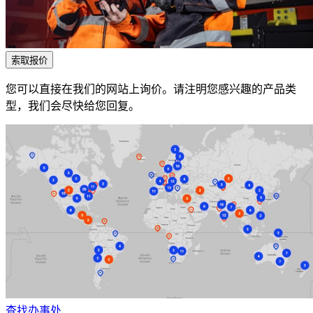
索取报价
您可以直接在我们的网站上询价。请注明您感兴趣的产品类
型，我们会尽快给您回复。
查找办事处