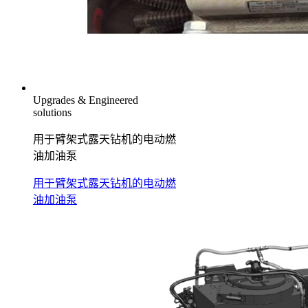
Upgrades & Engineered
solutions
用于臂架式露天钻机的电动燃
油加油泵
用于臂架式露天钻机的电动燃
油加油泵