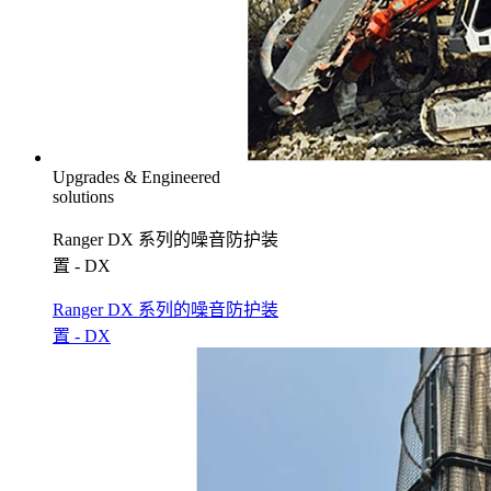
Upgrades & Engineered
solutions
Ranger DX 系列的噪音防护装
置 - DX
Ranger DX 系列的噪音防护装
置 - DX