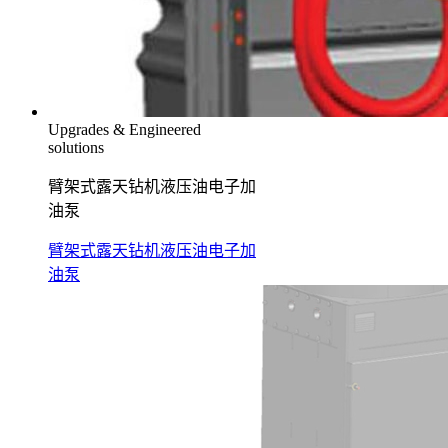
Upgrades & Engineered
solutions
臂架式露天钻机液压油电子加
油泵
臂架式露天钻机液压油电子加
油泵