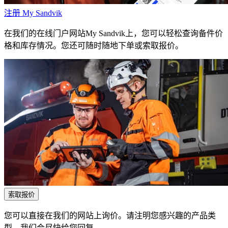
注册 My Sandvik
在我们的在线门户网站My Sandvik上，您可以轻松查询备件价
格和库存情况。您还可随时随地下单或索取报价。
索取报价
您可以直接在我们的网站上询价。请注明您感兴趣的产品类
型，我们会尽快给您回复。