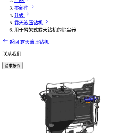
产品
零部件
升级
露天液压钻机
用于臂架式露天钻机的除尘器
返回 露天液压钻机
联系我们
请求报价