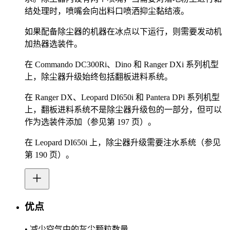
结处理时，喷嘴会向出料口喷洒抑尘黏结液。
如果配备除尘器的机器在冰点以下运行，则需要发动机
加热器选装件。
在 Commando DC300Ri、Dino 和 Ranger DXi 系列机型
上，除尘器升级始终包括翻板进料系统。
在 Ranger DX、Leopard DI650i 和 Pantera DPi 系列机型
上，翻板进料系统不是除尘器升级包的一部分，但可以
作为选装件添加（参见第 197 页）。
在 Leopard DI650i 上，除尘器升级需要注水系统（参见
第 190 页）。
优点
• 减少空气中的灰尘颗粒数量。