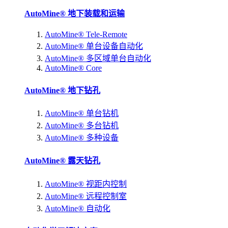
AutoMine® 地下装载和运输
AutoMine® Tele-Remote
AutoMine® 单台设备自动化
AutoMine® 多区域单台自动化
AutoMine® Core
AutoMine® 地下钻孔
AutoMine® 单台钻机
AutoMine® 多台钻机
AutoMine® 多种设备
AutoMine® 露天钻孔
AutoMine® 视距内控制
AutoMine® 远程控制室
AutoMine® 自动化