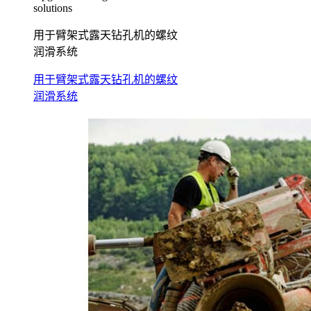
solutions
用于臂架式露天钻孔机的螺纹
润滑系统
用于臂架式露天钻孔机的螺纹
润滑系统