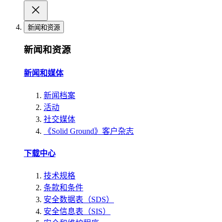
新闻和资源
新闻和资源
新闻和媒体
新闻档案
活动
社交媒体
《Solid Ground》客户杂志
下载中心
技术规格
条款和条件
安全数据表（SDS）
安全信息表（SIS）