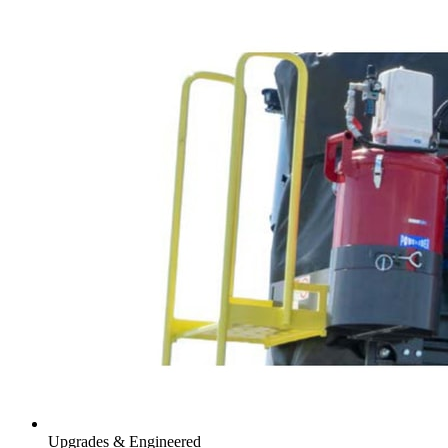
Upgrades & Engineered