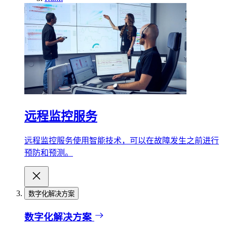
远程监控服务
远程监控服务使用智能技术，可以在故障发生之前进行
预防和预测。
数字化解决方案
数字化解决方案