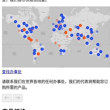
查找办事处
请联系我们在世界各地的任何办事处，我们的代表将帮助您订
购所需的产品。