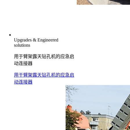
Upgrades & Engineered
solutions
用于臂架露天钻孔机的应急启
动连接器
用于臂架露天钻孔机的应急启
动连接器