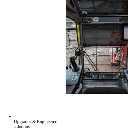
Upgrades & Engineered
solutions