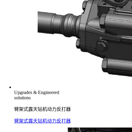
Upgrades & Engineered
solutions
臂架式露天钻机动力反打器
臂架式露天钻机动力反打器