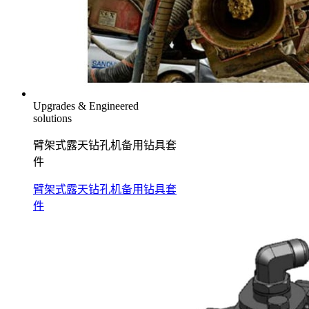
Upgrades & Engineered
solutions
臂架式露天钻孔机备用钻具套
件
臂架式露天钻孔机备用钻具套
件