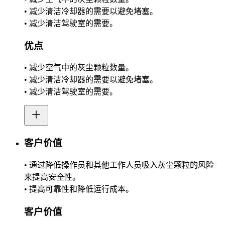
• 减少清洁冷却器的需要以避免堵塞。
• 减少清洁驾驶室的需要。
优点
• 减少空气中的灰尘颗粒数量。
• 减少清洁冷却器的需要以避免堵塞。
• 减少清洁驾驶室的需要。
客户价值
• 通过降低操作员和其他工作人员吸入灰尘颗粒的风险
来提高安全性。
• 提高可靠性和降低运行成本。
客户价值