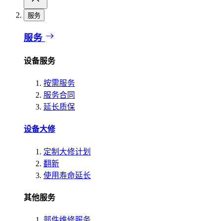
服务
服务
设备服务
按需服务
服务合同
延长质保
设备大修
定制大修计划
翻新
使用寿命延长
其他服务
部件维修服务