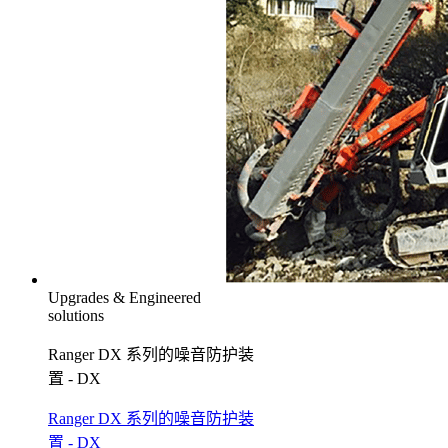
Upgrades & Engineered
solutions
Ranger DX 系列的噪音防护装
置 - DX
Ranger DX 系列的噪音防护装
置 - DX