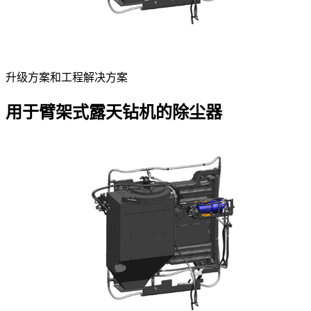
升级方案和工程解决方案
用于臂架式露天钻机的除尘器