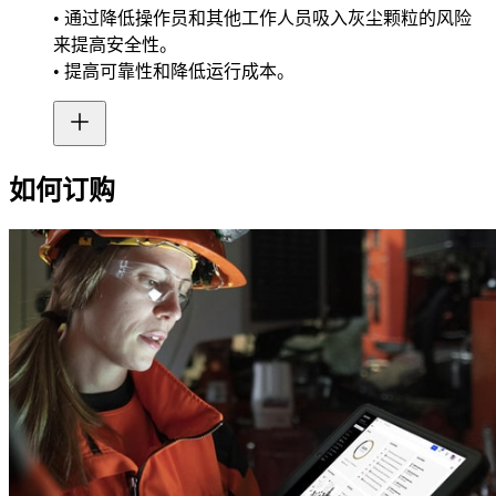
• 通过降低操作员和其他工作人员吸入灰尘颗粒的风险
来提高安全性。
• 提高可靠性和降低运行成本。
如何订购