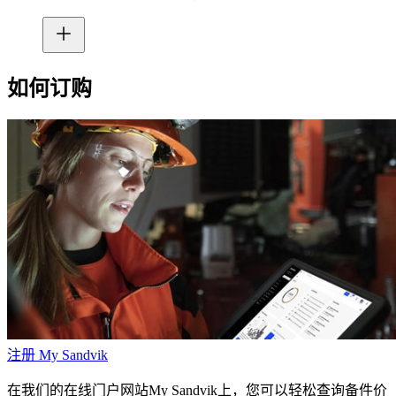
如何订购
注册 My Sandvik
在我们的在线门户网站My Sandvik上，您可以轻松查询备件价