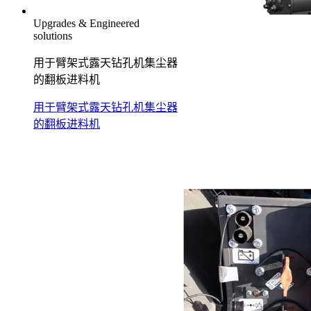
Upgrades & Engineered
solutions
用于臂架式露天钻孔机集尘器
的翻板进料机
用于臂架式露天钻孔机集尘器
的翻板进料机