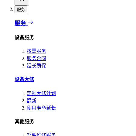
服务
服务
设备服务
按需服务
服务合同
延长质保
设备大修
定制大修计划
翻新
使用寿命延长
其他服务
部件维修服务