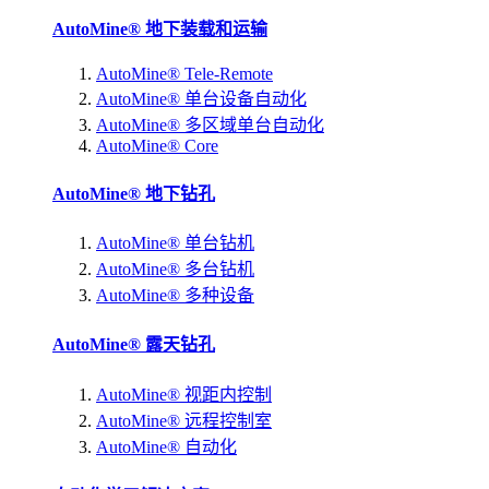
AutoMine® 地下装载和运输
AutoMine® Tele-Remote
AutoMine® 单台设备自动化
AutoMine® 多区域单台自动化
AutoMine® Core
AutoMine® 地下钻孔
AutoMine® 单台钻机
AutoMine® 多台钻机
AutoMine® 多种设备
AutoMine® 露天钻孔
AutoMine® 视距内控制
AutoMine® 远程控制室
AutoMine® 自动化