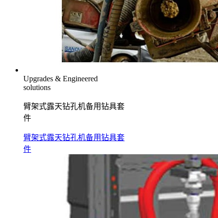
Upgrades & Engineered
solutions
臂架式露天钻孔机备用钻具套
件
臂架式露天钻孔机备用钻具套
件