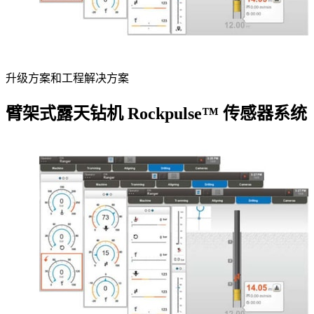
升级方案和工程解决方案
臂架式露天钻机 Rockpulse™ 传感器系统