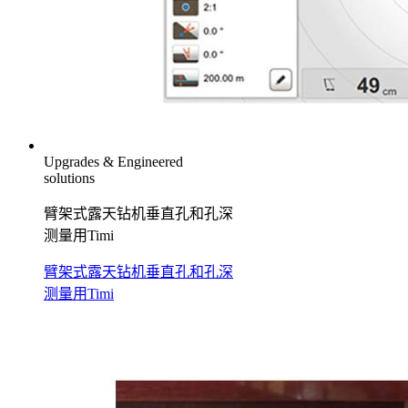
Upgrades & Engineered
solutions
臂架式露天钻机垂直孔和孔深
测量用Timi
臂架式露天钻机垂直孔和孔深
测量用Timi