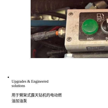
Upgrades & Engineered
solutions
用于臂架式露天钻机的电动燃
油加油泵