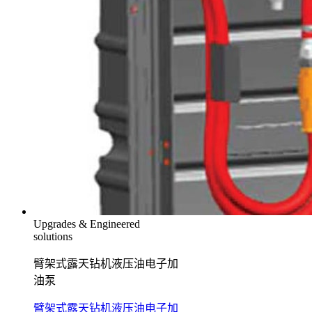
Upgrades & Engineered
solutions
臂架式露天钻机液压油电子加
油泵
臂架式露天钻机液压油电子加