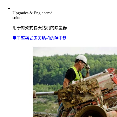
Upgrades & Engineered
solutions
用于臂架式露天钻机的除尘器
用于臂架式露天钻机的除尘器