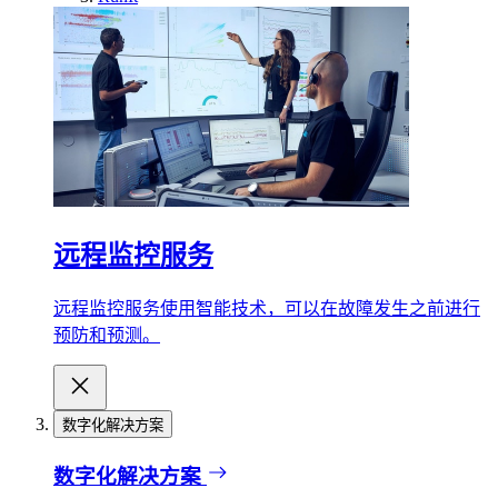
远程监控服务
远程监控服务使用智能技术，可以在故障发生之前进行
预防和预测。
数字化解决方案
数字化解决方案