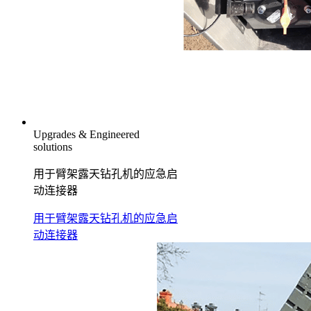
Upgrades & Engineered
solutions
用于臂架露天钻孔机的应急启
动连接器
用于臂架露天钻孔机的应急启
动连接器