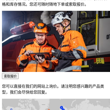
格和库存情况。您还可随时随地下单或索取报价。
索取报价
您可以直接在我们的网站上询价。请注明您感兴趣的产品类
型，我们会尽快给您回复。