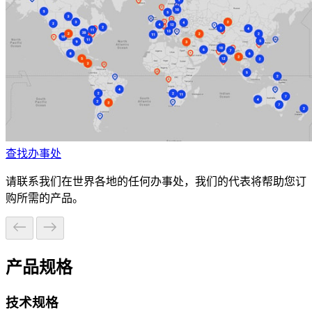
查找办事处
请联系我们在世界各地的任何办事处，我们的代表将帮助您订
购所需的产品。
产品规格
技术规格