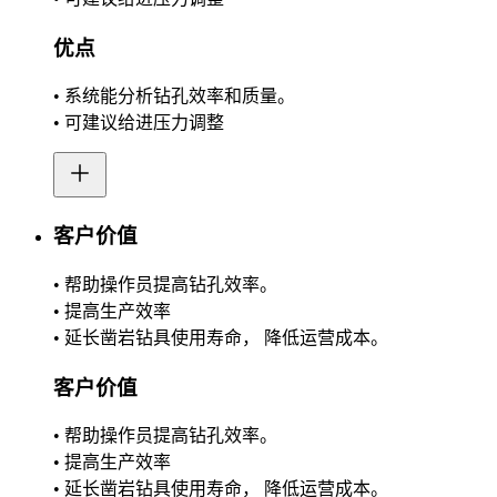
优点
• 系统能分析钻孔效率和质量。
• 可建议给进压力调整
客户价值
• 帮助操作员提高钻孔效率。
• 提高生产效率
• 延长凿岩钻具使用寿命， 降低运营成本。
客户价值
• 帮助操作员提高钻孔效率。
• 提高生产效率
• 延长凿岩钻具使用寿命， 降低运营成本。