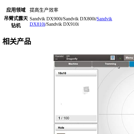
应用领域
提高生产效率
吊臂式露天
Sandvik DX900i/Sandvik DX800i/
Sandvik
DX810i
/Sandvik DX910i
钻机
相关产品