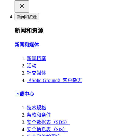
新闻和资源
新闻和资源
新闻和媒体
新闻档案
活动
社交媒体
《Solid Ground》客户杂志
下载中心
技术规格
条款和条件
安全数据表（SDS）
安全信息表（SIS）