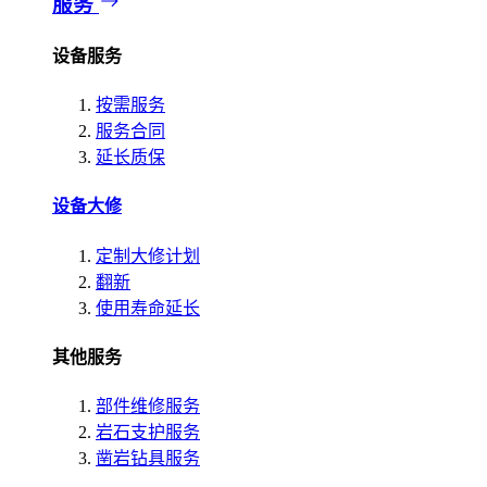
服务
设备服务
按需服务
服务合同
延长质保
设备大修
定制大修计划
翻新
使用寿命延长
其他服务
部件维修服务
岩石支护服务
凿岩钻具服务