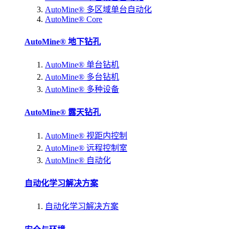
AutoMine® 多区域单台自动化
AutoMine® Core
AutoMine® 地下钻孔
AutoMine® 单台钻机
AutoMine® 多台钻机
AutoMine® 多种设备
AutoMine® 露天钻孔
AutoMine® 视距内控制
AutoMine® 远程控制室
AutoMine® 自动化
自动化学习解决方案
自动化学习解决方案