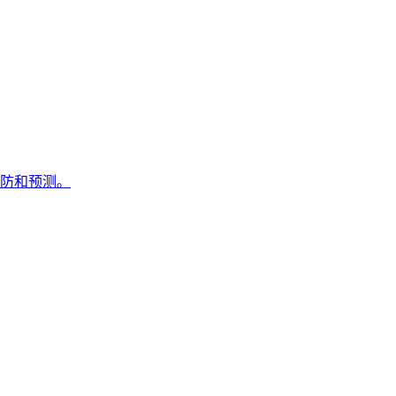
防和预测。