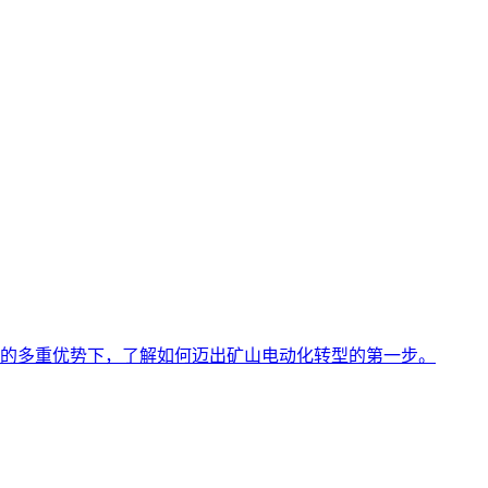
的多重优势下，了解如何迈出矿山电动化转型的第一步。