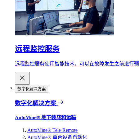
远程监控服务
远程监控服务使用智能技术，可以在故障发生之前进行预
数字化解决方案
数字化解决方案
AutoMine® 地下装载和运输
AutoMine® Tele-Remote
AutoMine® 单台设备自动化