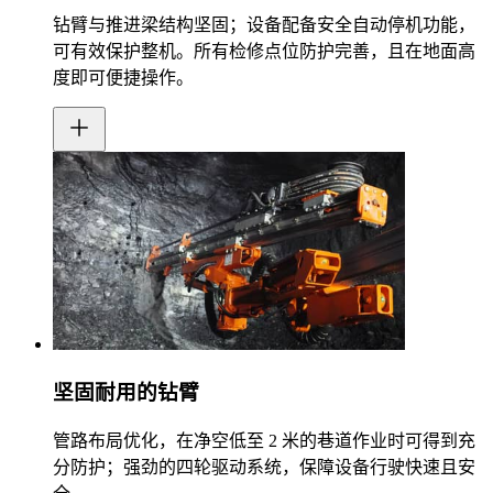
钻臂与推进梁结构坚固；设备配备安全自动停机功能，
可有效保护整机。所有检修点位防护完善，且在地面高
度即可便捷操作。
坚固耐用的钻臂
管路布局优化，在净空低至 2 米的巷道作业时可得到充
分防护；强劲的四轮驱动系统，保障设备行驶快速且安