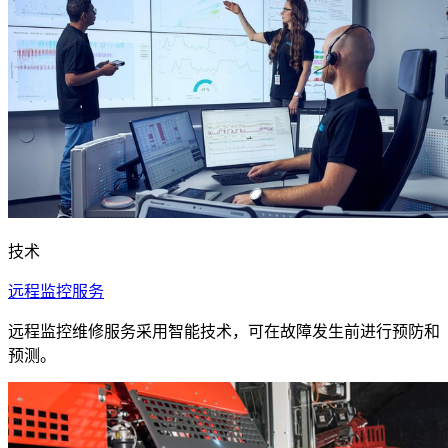
技术
远程监控服务
远程监控维修服务采用智能技术，可在故障发生前进行预防和
预测。