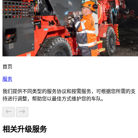
首页
服务
我们提供不同类型的服务协议和按需服务，可根据您所需的支
持进行调整，帮助您以最佳方式维护您的车队。
相关升级服务