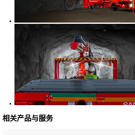
相关产品与服务