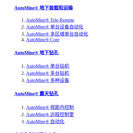
AutoMine® 地下装载和运输
AutoMine® Tele-Remote
AutoMine® 单台设备自动化
AutoMine® 多区域单台自动化
AutoMine® Core
AutoMine® 地下钻孔
AutoMine® 单台钻机
AutoMine® 多台钻机
AutoMine® 多种设备
AutoMine® 露天钻孔
AutoMine® 视距内控制
AutoMine® 远程控制室
AutoMine® 自动化