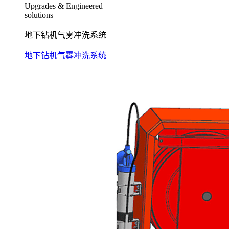
Upgrades & Engineered
solutions
地下钻机气雾冲洗系统
地下钻机气雾冲洗系统