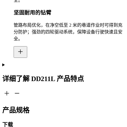
全。
坚固耐用的钻臂
管路布局优化，在净空低至 2 米的巷道作业时可得到充
分防护；强劲的四轮驱动系统，保障设备行驶快速且安
全。
详细了解 DD211L 产品特点
产品规格
下载