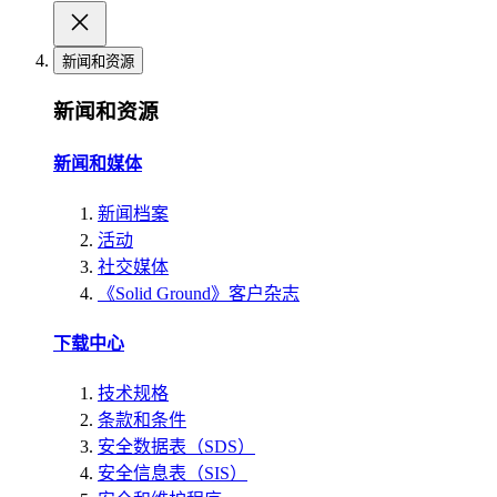
新闻和资源
新闻和资源
新闻和媒体
新闻档案
活动
社交媒体
《Solid Ground》客户杂志
下载中心
技术规格
条款和条件
安全数据表（SDS）
安全信息表（SIS）