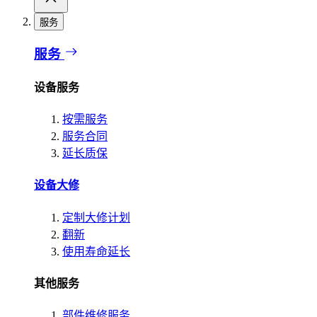
服务
服务
设备服务
按需服务
服务合同
延长质保
设备大修
定制大修计划
翻新
使用寿命延长
其他服务
部件维修服务