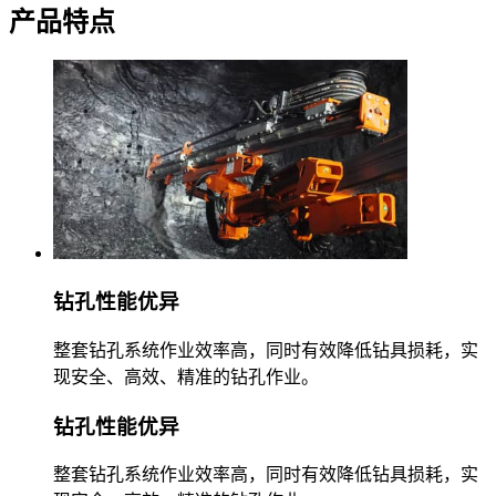
产品特点
钻孔性能优异
整套钻孔系统作业效率高，同时有效降低钻具损耗，实
现安全、高效、精准的钻孔作业。
钻孔性能优异
整套钻孔系统作业效率高，同时有效降低钻具损耗，实