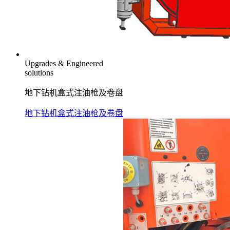
Upgrades & Engineered
solutions
地下钻机盒式注油枪及卷盘
地下钻机盒式注油枪及卷盘