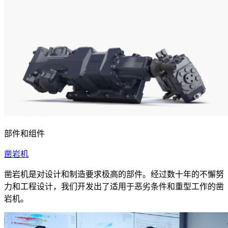
部件和组件
凿岩机
凿岩机是对设计和制造要求极高的部件。经过数十年的不懈努
力和工程设计，我们开发出了适用于恶劣条件和重型工作的凿
岩机。