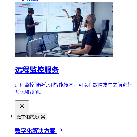
远程监控服务
远程监控服务使用智能技术，可以在故障发生之前进行
预防和预测。
数字化解决方案
数字化解决方案