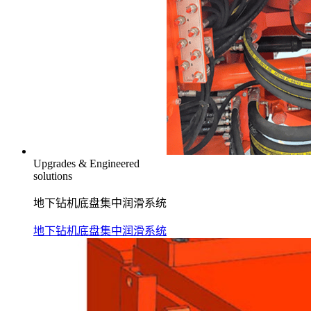
Upgrades & Engineered
solutions
地下钻机底盘集中润滑系统
地下钻机底盘集中润滑系统