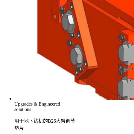
Upgrades & Engineered
solutions
用于地下钻机的B26大臂调节
垫片