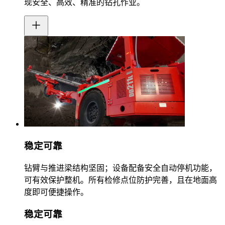
现安全、高效、精准的钻孔作业。
稳定可靠
钻臂与推进梁结构坚固；设备配备安全自动停机功能，
可有效保护整机。所有检修点位防护完善，且在地面高
度即可便捷操作。
稳定可靠