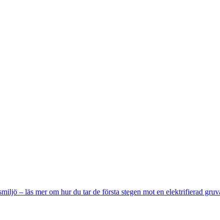
miljö – läs mer om hur du tar de första stegen mot en elektrifierad gruv