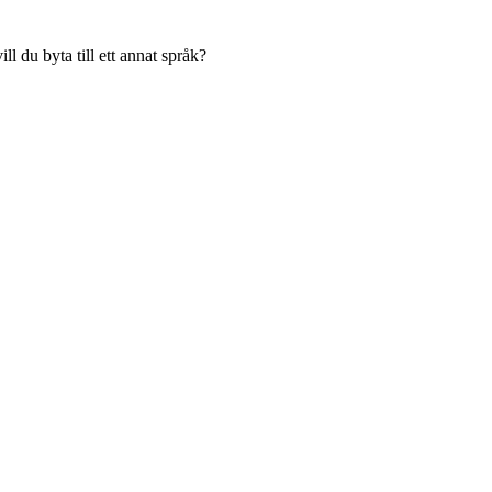
l du byta till ett annat språk?