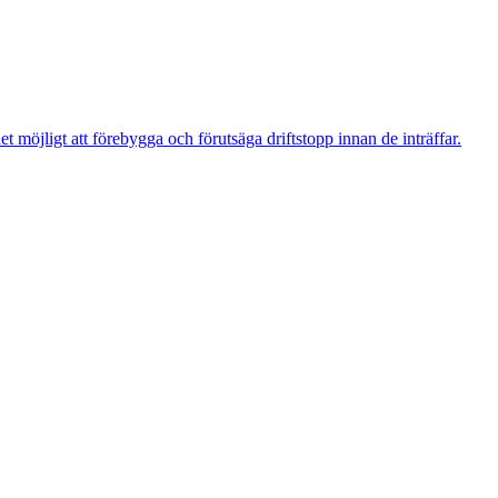
t möjligt att förebygga och förutsäga driftstopp innan de inträffar.