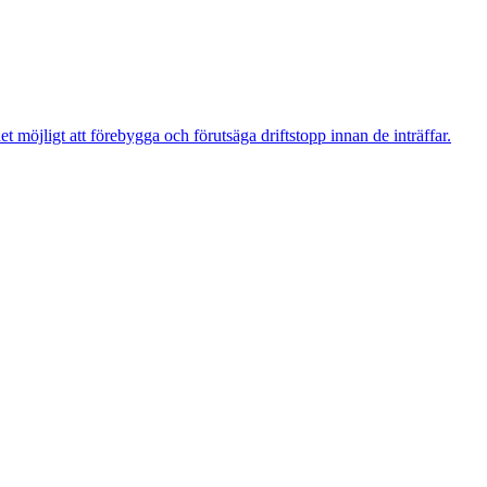
t möjligt att förebygga och förutsäga driftstopp innan de inträffar.