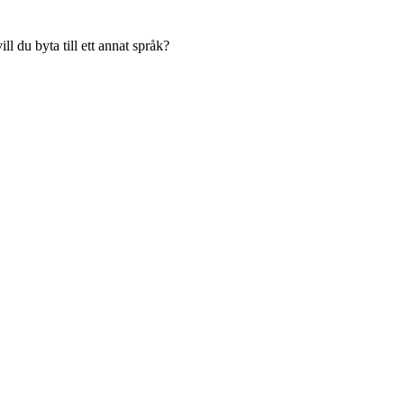
l du byta till ett annat språk?