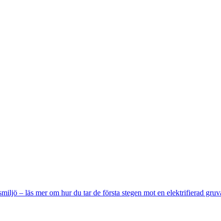
miljö – läs mer om hur du tar de första stegen mot en elektrifierad gruv