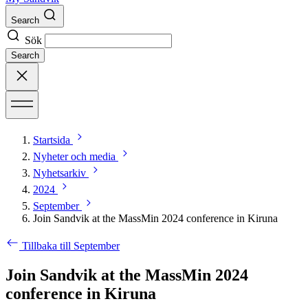
Search
Sök
Search
Startsida
Nyheter och media
Nyhetsarkiv
2024
September
Join Sandvik at the MassMin 2024 conference in Kiruna
Tillbaka till September
Join Sandvik at the MassMin 2024
conference in Kiruna