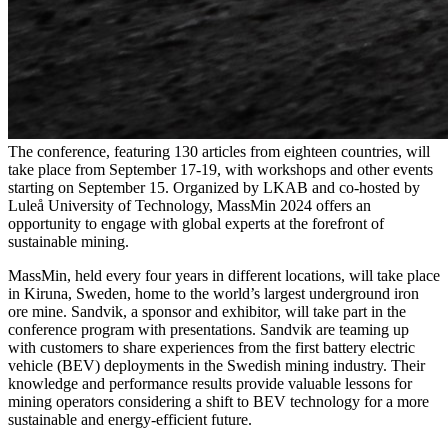
The conference, featuring 130 articles from eighteen countries, will
take place from September 17-19, with workshops and other events
starting on September 15. Organized by LKAB and co-hosted by
Luleå University of Technology, MassMin 2024 offers an
opportunity to engage with global experts at the forefront of
sustainable mining.
MassMin, held every four years in different locations, will take place
in Kiruna, Sweden, home to the world’s largest underground iron
ore mine. Sandvik, a sponsor and exhibitor, will take part in the
conference program with presentations. Sandvik are teaming up
with customers to share experiences from the first battery electric
vehicle (BEV) deployments in the Swedish mining industry. Their
knowledge and performance results provide valuable lessons for
mining operators considering a shift to BEV technology for a more
sustainable and energy-efficient future.