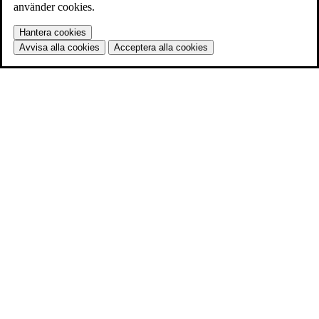
använder cookies.
Hantera cookies
Avvisa alla cookies
Acceptera alla cookies