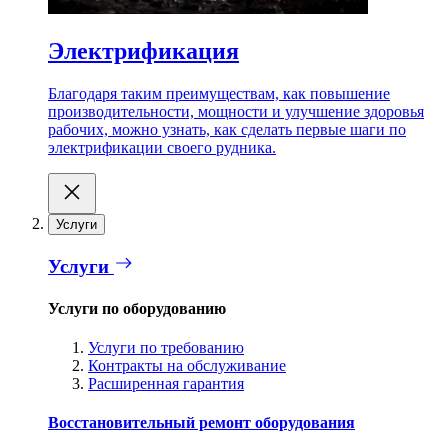
Электрификация
Благодаря таким преимуществам, как повышение
производительности, мощности и улучшение здоровья
рабочих, можно узнать, как сделать первые шаги по
электрификации своего рудника.
Услуги
Услуги
Услуги по оборудованию
Услуги по требованию
Контракты на обслуживание
Расширенная гарантия
Восстановительный ремонт оборудования