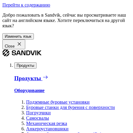
Перейти к содержанию
Добро пожаловать в Sandvik, сейчас вы просматриваете наш
сайт на английском языке. Хотите переключиться на другой
язык?
Изменить язык
Close
Продукты
Продукты
Оборудование
Подземные буровые установки
Буровые станки для бурения с поверхности
Погрузчики
Самосвалы
Механическая резка
Анкероустановщики