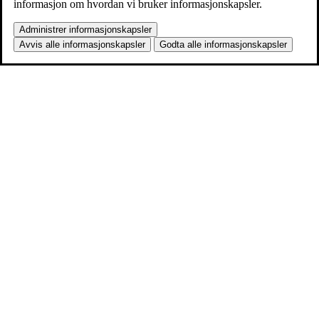
informasjon om hvordan vi bruker informasjonskapsler.
Administrer informasjonskapsler
Avvis alle informasjonskapsler
Godta alle informasjonskapsler