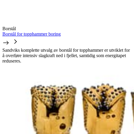
Borstål
Borstål for topphammer boring
Sandviks komplette utvalg av borstål for topphammer er utviklet for
å overføre intensiv slagkraft ned i fjellet, samtidig som energitapet
reduseres.