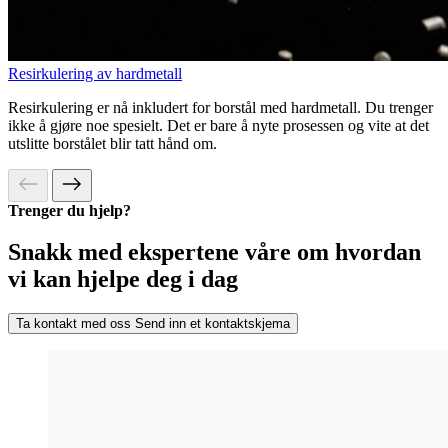
Resirkulering av hardmetall
Resirkulering er nå inkludert for borstål med hardmetall. Du trenger
ikke å gjøre noe spesielt. Det er bare å nyte prosessen og vite at det
utslitte borstålet blir tatt hånd om.
Trenger du hjelp?
Snakk med ekspertene våre om hvordan
vi kan hjelpe deg i dag
Ta kontakt med oss
Send inn et kontaktskjema