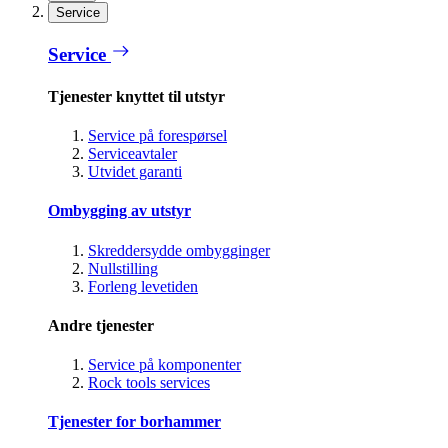
Service
Service
Tjenester knyttet til utstyr
Service på forespørsel
Serviceavtaler
Utvidet garanti
Ombygging av utstyr
Skreddersydde ombygginger
Nullstilling
Forleng levetiden
Andre tjenester
Service på komponenter
Rock tools services
Tjenester for borhammer