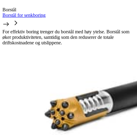
Borstål
Borstål for senkboring
For effektiv boring trenger du borstål med høy ytelse. Borstål som
øker produktiviteten, samtidig som den reduserer de totale
driftskostnadene og utslippene.