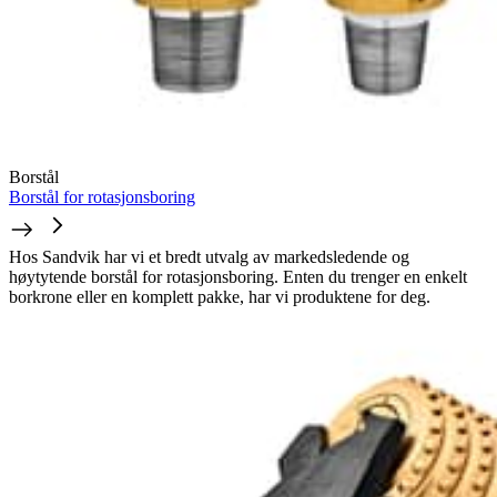
Borstål
Borstål for rotasjonsboring
Hos Sandvik har vi et bredt utvalg av markedsledende og
høytytende borstål for rotasjonsboring. Enten du trenger en enkelt
borkrone eller en komplett pakke, har vi produktene for deg.