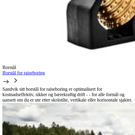
Borstål
Borstål for raiseboring
Sandvik sitt borstål for raiseboring er optimalisert for
kostnadseffektiv, sikker og bærekraftig drift - - for alle formål og
uansett om du er ute etter skråstilte, vertikale eller horisontale sjakter.