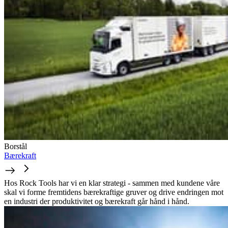
Borstål
Bærekraft
Hos Rock Tools har vi en klar strategi - sammen med kundene våre
skal vi forme fremtidens bærekraftige gruver og drive endringen mot
en industri der produktivitet og bærekraft går hånd i hånd.