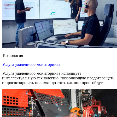
Технология
Услуга удаленного мониторинга
Услуга удаленного мониторинга использует
интеллектуальную технологию, позволяющую предотвращать
и прогнозировать поломки до того, как они произойдут.