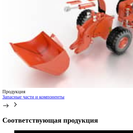
Продукция
Запасные части и компоненты
Соответствующая продукция