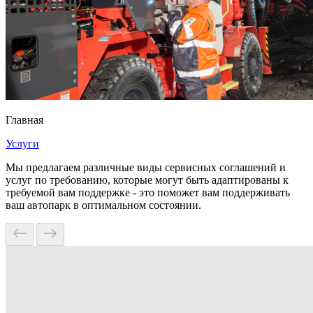
Главная
Услуги
Мы предлагаем различные виды сервисных соглашений и
услуг по требованию, которые могут быть адаптированы к
требуемой вам поддержке - это поможет вам поддерживать
ваш автопарк в оптимальном состоянии.