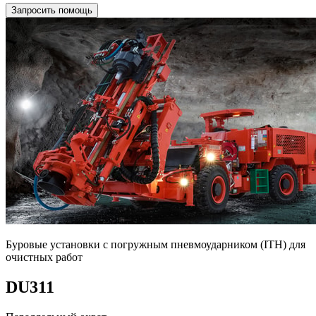
Запросить помощь
Буровые установки с погружным пневмоударником (ITH) для
очистных работ
DU311