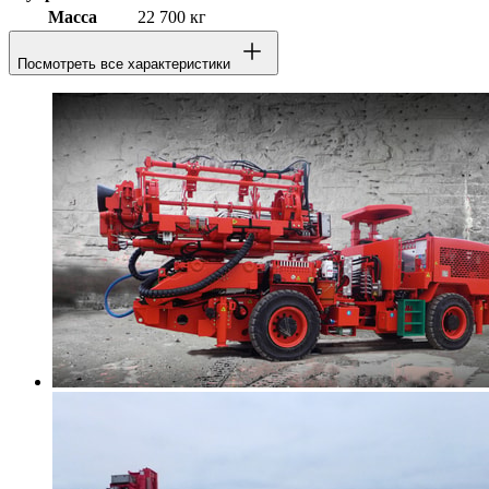
Масса
22 700 кг
Посмотреть все характеристики