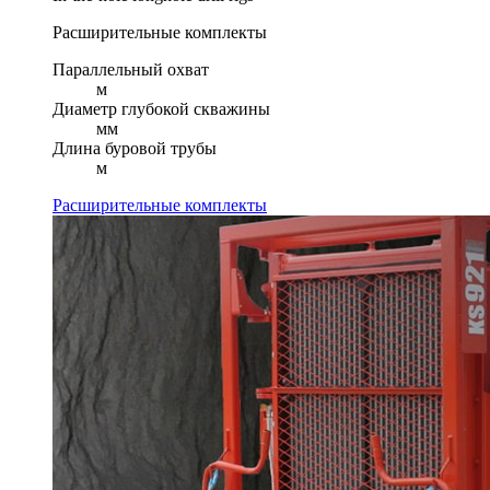
Расширительные комплекты
Параллельный охват
м
Диаметр глубокой скважины
мм
Длина буровой трубы
м
Расширительные комплекты