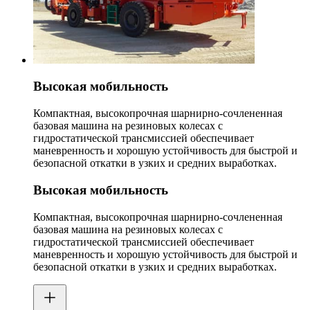
Высокая мобильность
Компактная, высокопрочная шарнирно-сочлененная
базовая машина на резиновых колесах с
гидростатической трансмиссией обеспечивает
маневренность и хорошую устойчивость для быстрой и
безопасной откатки в узких и средних выработках.
Высокая мобильность
Компактная, высокопрочная шарнирно-сочлененная
базовая машина на резиновых колесах с
гидростатической трансмиссией обеспечивает
маневренность и хорошую устойчивость для быстрой и
безопасной откатки в узких и средних выработках.