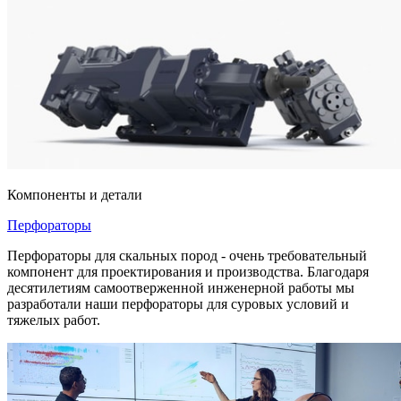
Компоненты и детали
Перфораторы
Перфораторы для скальных пород - очень требовательный
компонент для проектирования и производства. Благодаря
десятилетиям самоотверженной инженерной работы мы
разработали наши перфораторы для суровых условий и
тяжелых работ.