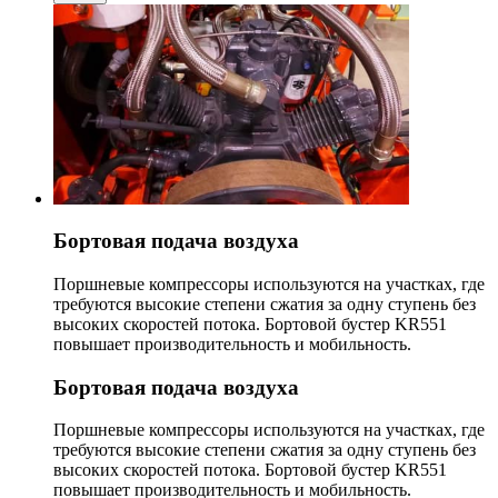
Бортовая подача воздуха
Поршневые компрессоры используются на участках, где
требуются высокие степени сжатия за одну ступень без
высоких скоростей потока. Бортовой бустер KR551
повышает производительность и мобильность.
Бортовая подача воздуха
Поршневые компрессоры используются на участках, где
требуются высокие степени сжатия за одну ступень без
высоких скоростей потока. Бортовой бустер KR551
повышает производительность и мобильность.