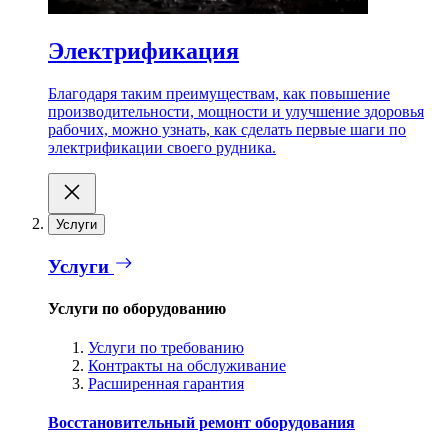
Электрификация
Благодаря таким преимуществам, как повышение
производительности, мощности и улучшение здоровья
рабочих, можно узнать, как сделать первые шаги по
электрификации своего рудника.
Услуги
Услуги
Услуги по оборудованию
Услуги по требованию
Контракты на обслуживание
Расширенная гарантия
Восстановительный ремонт оборудования