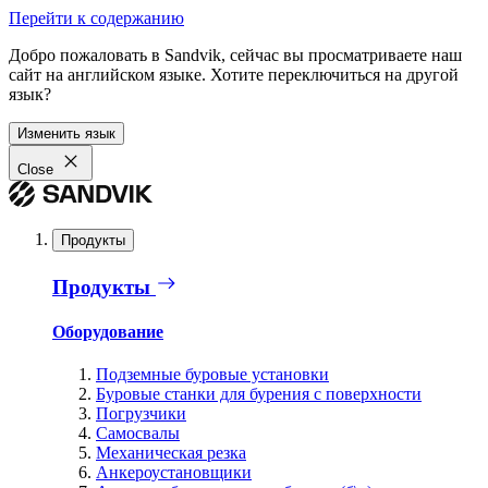
Перейти к содержанию
Добро пожаловать в Sandvik, сейчас вы просматриваете наш
сайт на английском языке. Хотите переключиться на другой
язык?
Изменить язык
Close
Продукты
Продукты
Оборудование
Подземные буровые установки
Буровые станки для бурения с поверхности
Погрузчики
Самосвалы
Механическая резка
Анкероустановщики