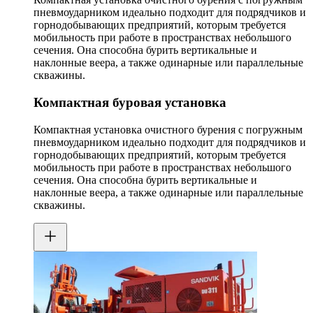
пневмоударником идеально подходит для подрядчиков и
горнодобывающих предприятий, которым требуется
мобильность при работе в пространствах небольшого
сечения. Она способна бурить вертикальные и
наклонные веера, а также одинарные или параллельные
скважины.
Компактная буровая установка
Компактная установка очистного бурения с погружным
пневмоударником идеально подходит для подрядчиков и
горнодобывающих предприятий, которым требуется
мобильность при работе в пространствах небольшого
сечения. Она способна бурить вертикальные и
наклонные веера, а также одинарные или параллельные
скважины.