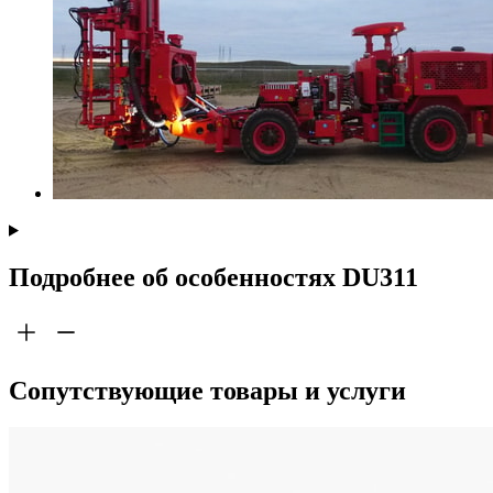
Подробнее об особенностях DU311
Сопутствующие товары и услуги