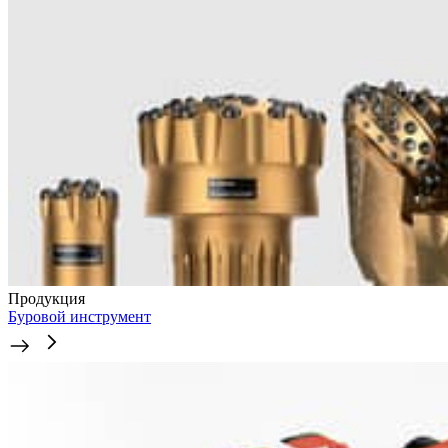
Продукция
Буровой инструмент