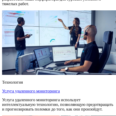
тяжелых работ.
Технология
Услуга удаленного мониторинга
Услуга удаленного мониторинга использует
интеллектуальную технологию, позволяющую предотвращать
и прогнозировать поломки до того, как они произойдут.