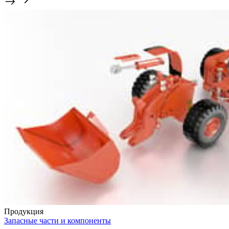
Продукция
Запасные части и компоненты