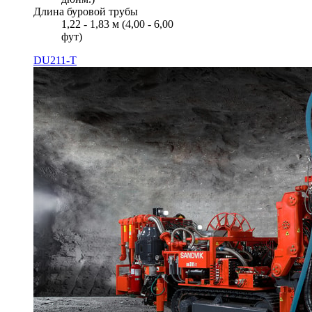
Длина буровой трубы
1,22 - 1,83 м (4,00 - 6,00
фут)
DU211-T