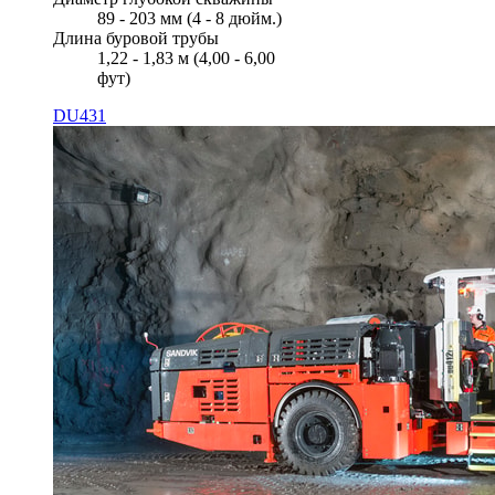
89 - 203 мм (4 - 8 дюйм.)
Длина буровой трубы
1,22 - 1,83 м (4,00 - 6,00
фут)
DU431