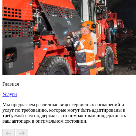
Главная
Услуги
Мы предлагаем различные виды сервисных соглашений и
услуг по требованию, которые могут быть адаптированы к
требуемой вам поддержке - это поможет вам поддерживать
ваш автопарк в оптимальном состоянии.