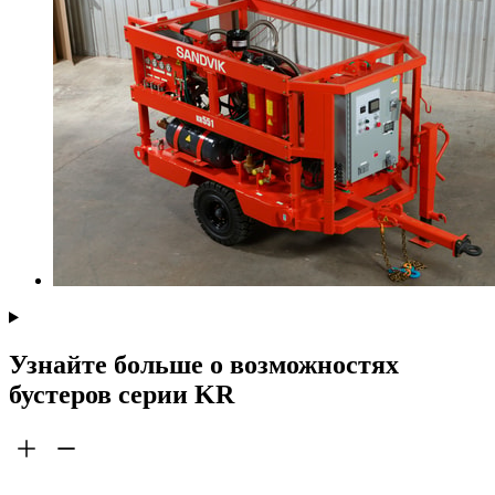
Узнайте больше о возможностях
бустеров серии KR