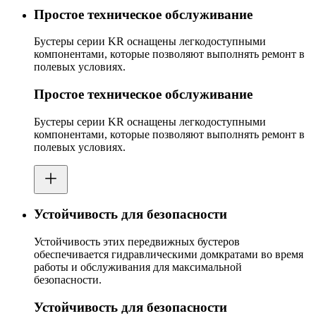
Простое техническое обслуживание
Бустеры серии KR оснащены легкодоступными
компонентами, которые позволяют выполнять ремонт в
полевых условиях.
Простое техническое обслуживание
Бустеры серии KR оснащены легкодоступными
компонентами, которые позволяют выполнять ремонт в
полевых условиях.
Устойчивость для безопасности
Устойчивость этих передвижных бустеров
обеспечивается гидравлическими домкратами во время
работы и обслуживания для максимальной
безопасности.
Устойчивость для безопасности