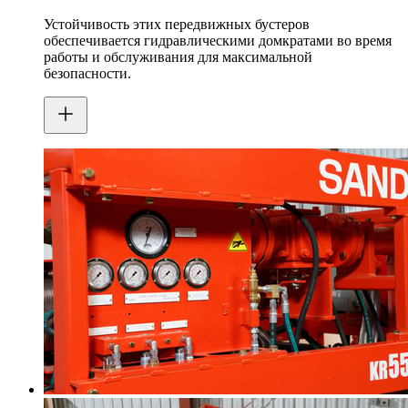
Устойчивость этих передвижных бустеров
обеспечивается гидравлическими домкратами во время
работы и обслуживания для максимальной
безопасности.