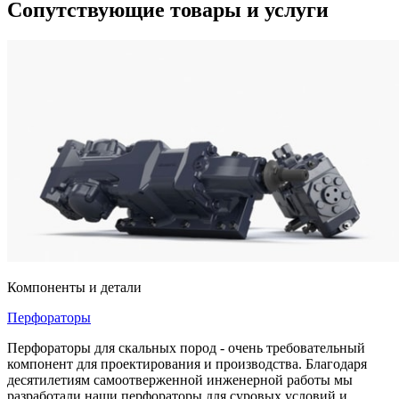
Сопутствующие товары и услуги
Компоненты и детали
Перфораторы
Перфораторы для скальных пород - очень требовательный
компонент для проектирования и производства. Благодаря
десятилетиям самоотверженной инженерной работы мы
разработали наши перфораторы для суровых условий и