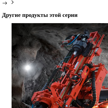
Другие продукты этой серии