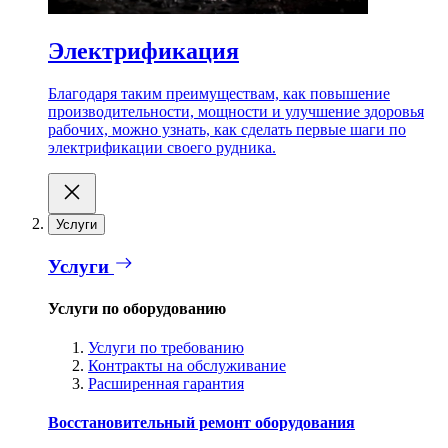
Электрификация
Благодаря таким преимуществам, как повышение
производительности, мощности и улучшение здоровья
рабочих, можно узнать, как сделать первые шаги по
электрификации своего рудника.
Услуги
Услуги
Услуги по оборудованию
Услуги по требованию
Контракты на обслуживание
Расширенная гарантия
Восстановительный ремонт оборудования