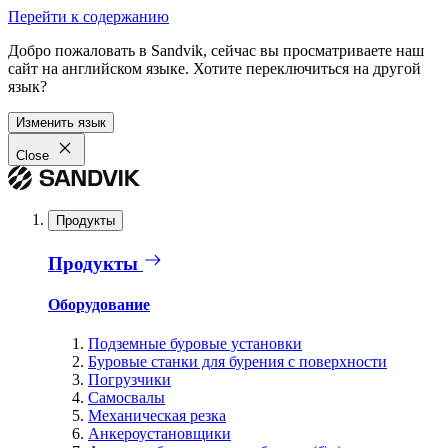
Перейти к содержанию
Добро пожаловать в Sandvik, сейчас вы просматриваете наш
сайт на английском языке. Хотите переключиться на другой
язык?
Изменить язык
Close
Продукты
Продукты
Оборудование
Подземные буровые установки
Буровые станки для бурения с поверхности
Погрузчики
Самосвалы
Механическая резка
Анкероустановщики