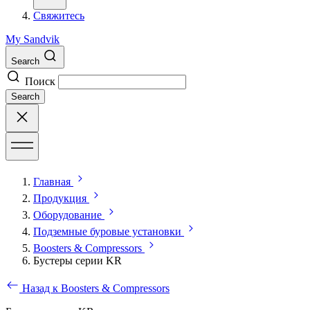
Свяжитесь
My Sandvik
Search
Поиск
Search
Главная
Продукция
Оборудование
Подземные буровые установки
Boosters & Compressors
Бустеры серии KR
Назад к Boosters & Compressors