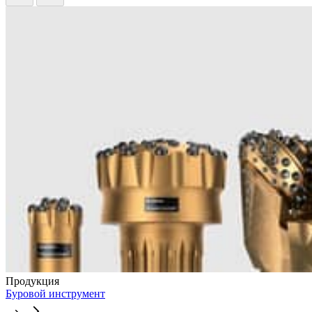
Продукция
Буровой инструмент