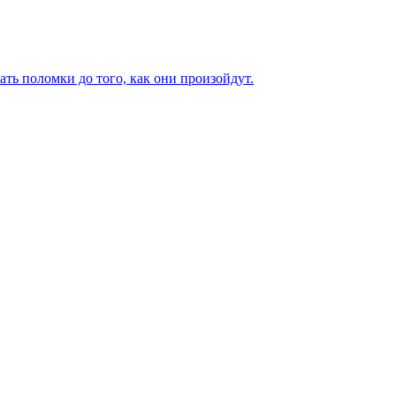
ь поломки до того, как они произойдут.