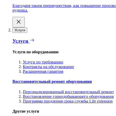
Благодаря таким преимуществам, как повышение производ
рудника.
Услуги
Услуги
Услуги по оборудованию
Услуги по требованию
Контракты на обслуживание
Расширенная гарантия
Восстановительный ремонт оборудования
Персонализированный восстановительный ремонт
Восстановление горнодобывающего оборудования
Программа продления срока службы Life extension
Другие услуги