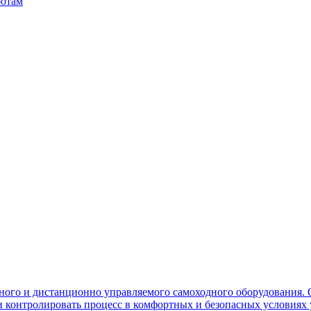
ботам
ного и дистанционно управляемого самоходного оборудования. 
контролировать процесс в комфортных и безопасных условиях 