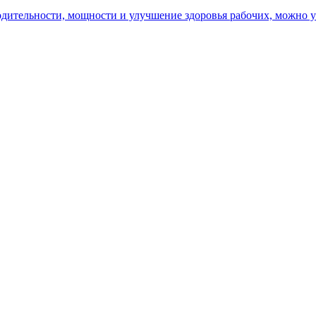
ительности, мощности и улучшение здоровья рабочих, можно уз