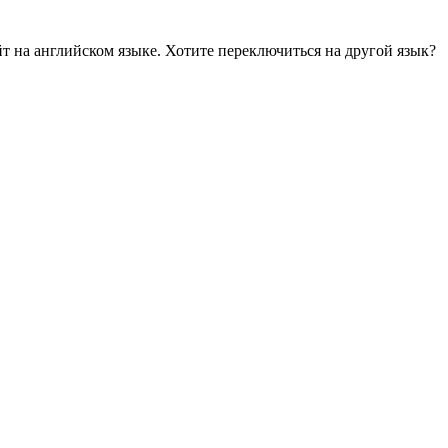
йт на английском языке. Хотите переключиться на другой язык?