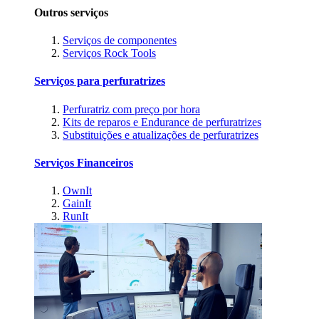
Outros serviços
Serviços de componentes
Serviços Rock Tools
Serviços para perfuratrizes
Perfuratriz com preço por hora
Kits de reparos e Endurance de perfuratrizes
Substituições e atualizações de perfuratrizes
Serviços Financeiros
OwnIt
GainIt
RunIt