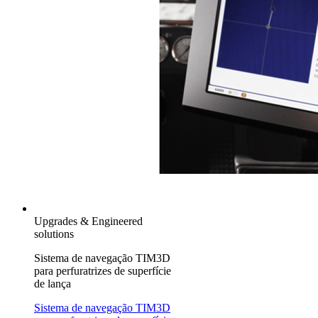
Upgrades & Engineered
solutions
Sistema de navegação TIM3D
para perfuratrizes de superfície
de lança
Sistema de navegação TIM3D