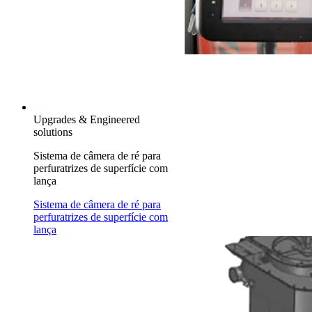
Upgrades & Engineered
solutions
Sistema de câmera de ré para
perfuratrizes de superfície com
lança
Sistema de câmera de ré para
perfuratrizes de superfície com
lança