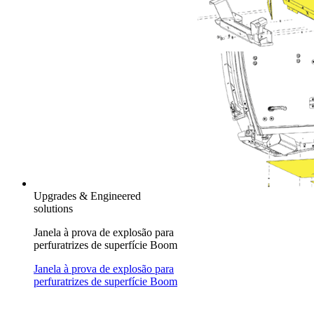
Upgrades & Engineered
solutions
Janela à prova de explosão para
perfuratrizes de superfície Boom
Janela à prova de explosão para
perfuratrizes de superfície Boom