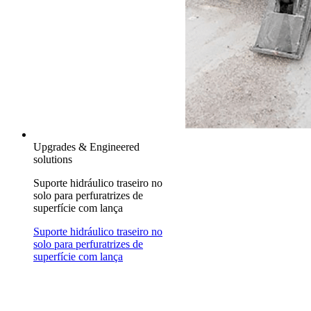
Upgrades & Engineered
solutions
Suporte hidráulico traseiro no
solo para perfuratrizes de
superfície com lança
Suporte hidráulico traseiro no
solo para perfuratrizes de
superfície com lança