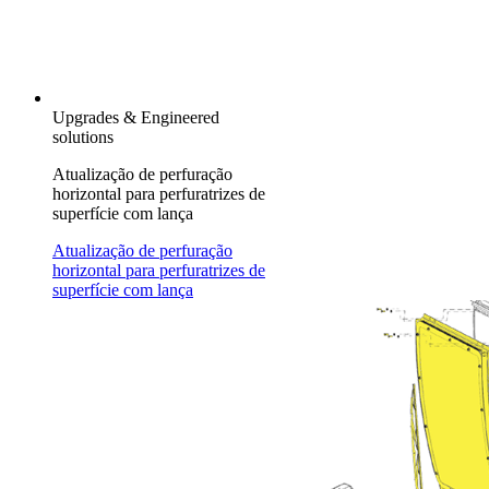
Upgrades & Engineered
solutions
Atualização de perfuração
horizontal para perfuratrizes de
superfície com lança
Atualização de perfuração
horizontal para perfuratrizes de
superfície com lança