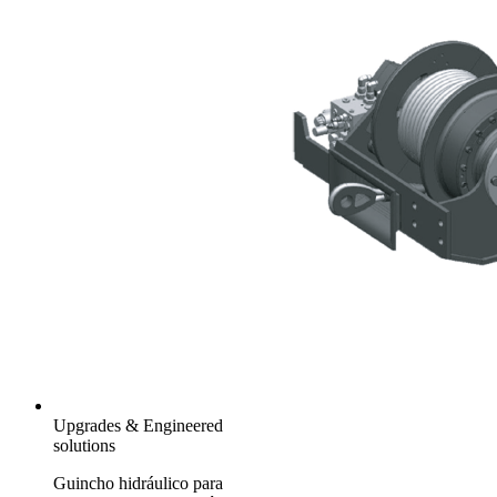
Upgrades & Engineered
solutions
Guincho hidráulico para