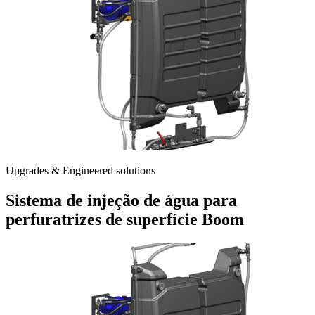
Upgrades & Engineered solutions
Sistema de injeção de água para
perfuratrizes de superfície Boom