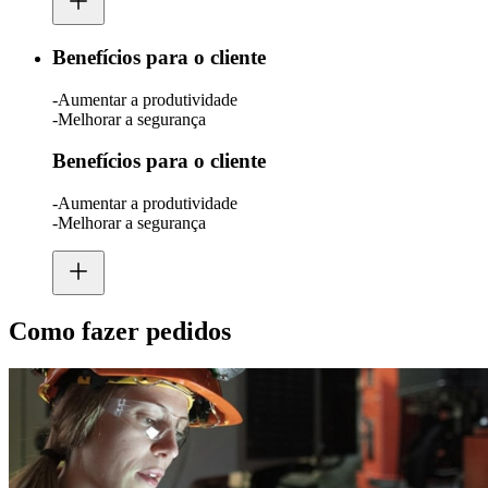
Benefícios para o cliente
-Aumentar a produtividade
-Melhorar a segurança
Benefícios para o cliente
-Aumentar a produtividade
-Melhorar a segurança
Como fazer pedidos