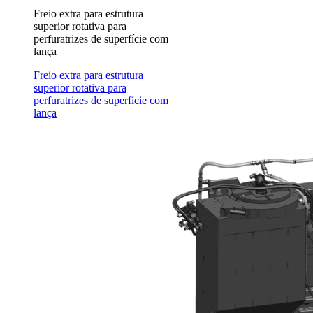
Freio extra para estrutura
superior rotativa para
perfuratrizes de superfície com
lança
Freio extra para estrutura
superior rotativa para
perfuratrizes de superfície com
lança