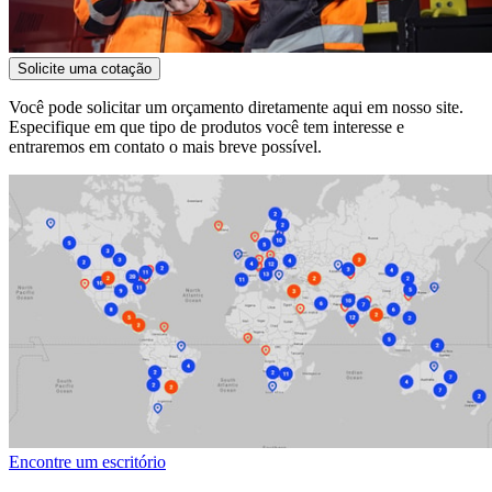
Solicite uma cotação
Você pode solicitar um orçamento diretamente aqui em nosso site.
Especifique em que tipo de produtos você tem interesse e
entraremos em contato o mais breve possível.
Encontre um escritório