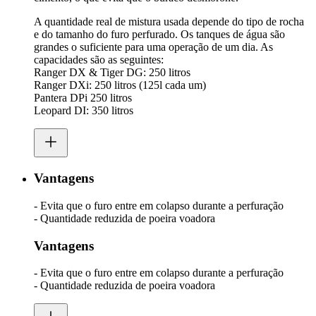
A quantidade real de mistura usada depende do tipo de rocha
e do tamanho do furo perfurado. Os tanques de água são
grandes o suficiente para uma operação de um dia. As
capacidades são as seguintes:
Ranger DX & Tiger DG: 250 litros
Ranger DXi: 250 litros (125l cada um)
Pantera DPi 250 litros
Leopard DI: 350 litros
Vantagens
- Evita que o furo entre em colapso durante a perfuração
- Quantidade reduzida de poeira voadora
Vantagens
- Evita que o furo entre em colapso durante a perfuração
- Quantidade reduzida de poeira voadora