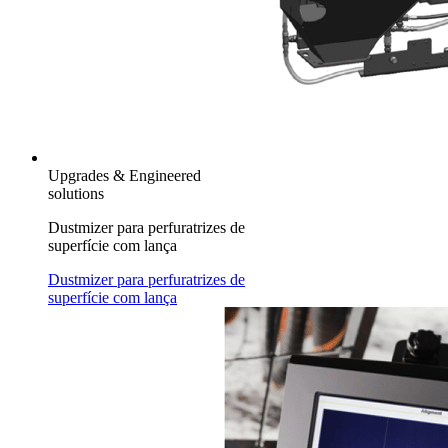
Upgrades & Engineered
solutions
Dustmizer para perfuratrizes de
superfície com lança
Dustmizer para perfuratrizes de
superfície com lança