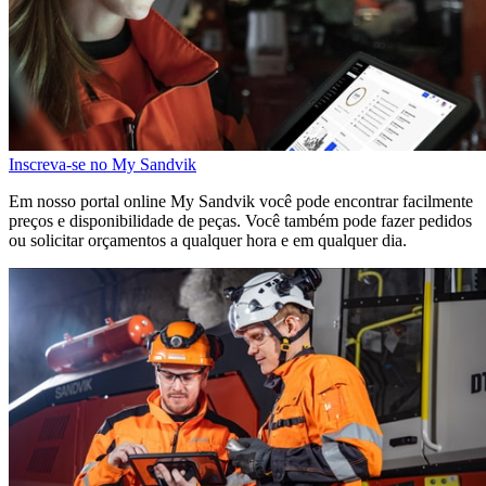
Inscreva-se no My Sandvik
Em nosso portal online My Sandvik você pode encontrar facilmente
preços e disponibilidade de peças. Você também pode fazer pedidos
ou solicitar orçamentos a qualquer hora e em qualquer dia.