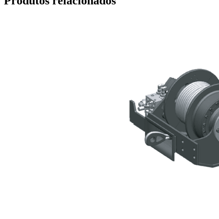
Produtos relacionados