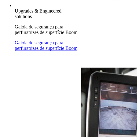
Upgrades & Engineered
solutions
Gaiola de segurança para
perfuratrizes de superfície Boom
Gaiola de segurança para
perfuratrizes de superfície Boom