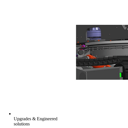
Upgrades & Engineered
solutions