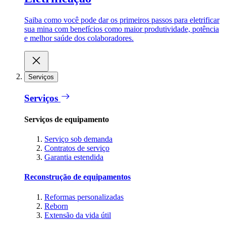
Saiba como você pode dar os primeiros passos para eletrificar
sua mina com benefícios como maior produtividade, potência
e melhor saúde dos colaboradores.
Serviços
Serviços
Serviços de equipamento
Serviço sob demanda
Contratos de serviço
Garantia estendida
Reconstrução de equipamentos
Reformas personalizadas
Reborn
Extensão da vida útil