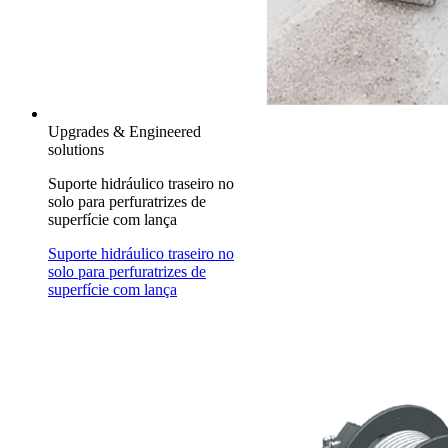
Upgrades & Engineered
solutions
Suporte hidráulico traseiro no
solo para perfuratrizes de
superfície com lança
Suporte hidráulico traseiro no
solo para perfuratrizes de
superfície com lança