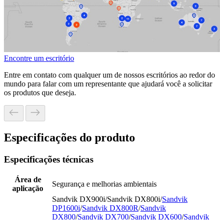
Encontre um escritório
Entre em contato com qualquer um de nossos escritórios ao redor do
mundo para falar com um representante que ajudará você a solicitar
os produtos que deseja.
Especificações do produto
Especificações técnicas
Área de
Segurança e melhorias ambientais
aplicação
Sandvik DX900i/Sandvik DX800i/
Sandvik
DP1600i
/
Sandvik DX800R
/
Sandvik
DX800
/
Sandvik DX700
/
Sandvik DX600
/
Sandvik