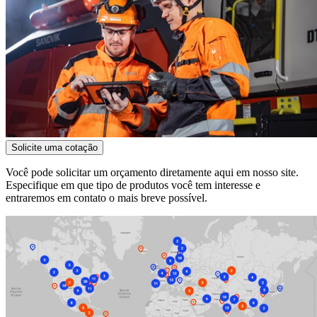
Solicite uma cotação
Você pode solicitar um orçamento diretamente aqui em nosso site.
Especifique em que tipo de produtos você tem interesse e
entraremos em contato o mais breve possível.