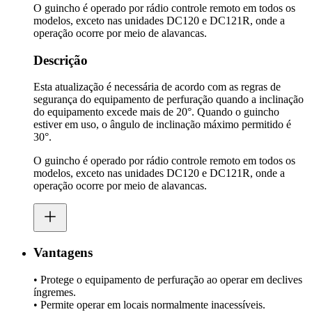
O guincho é operado por rádio controle remoto em todos os
modelos, exceto nas unidades DC120 e DC121R, onde a
operação ocorre por meio de alavancas.
Descrição
Esta atualização é necessária de acordo com as regras de
segurança do equipamento de perfuração quando a inclinação
do equipamento excede mais de 20°. Quando o guincho
estiver em uso, o ângulo de inclinação máximo permitido é
30°.
O guincho é operado por rádio controle remoto em todos os
modelos, exceto nas unidades DC120 e DC121R, onde a
operação ocorre por meio de alavancas.
Vantagens
• Protege o equipamento de perfuração ao operar em declives
íngremes.
• Permite operar em locais normalmente inacessíveis.