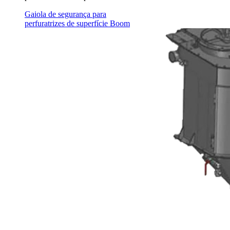
Gaiola de segurança para
perfuratrizes de superfície Boom