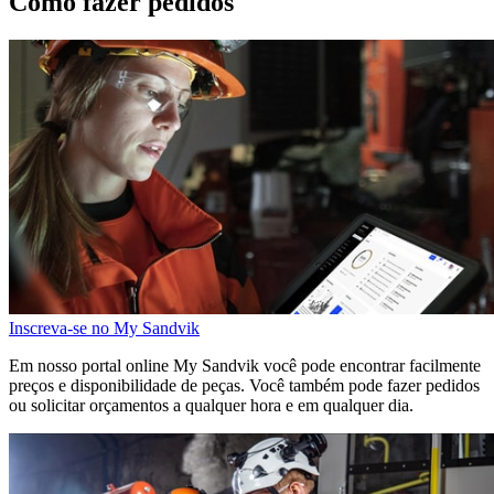
Como fazer pedidos
Inscreva-se no My Sandvik
Em nosso portal online My Sandvik você pode encontrar facilmente
preços e disponibilidade de peças. Você também pode fazer pedidos
ou solicitar orçamentos a qualquer hora e em qualquer dia.