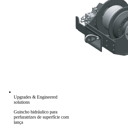
Upgrades & Engineered
solutions
Guincho hidráulico para
perfuratrizes de superfície com
lança