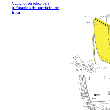
Guincho hidráulico para
perfuratrizes de superfície com
lança