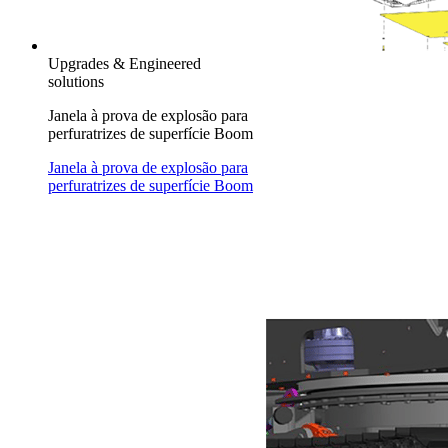
Upgrades & Engineered
solutions
Janela à prova de explosão para
perfuratrizes de superfície Boom
Janela à prova de explosão para
perfuratrizes de superfície Boom