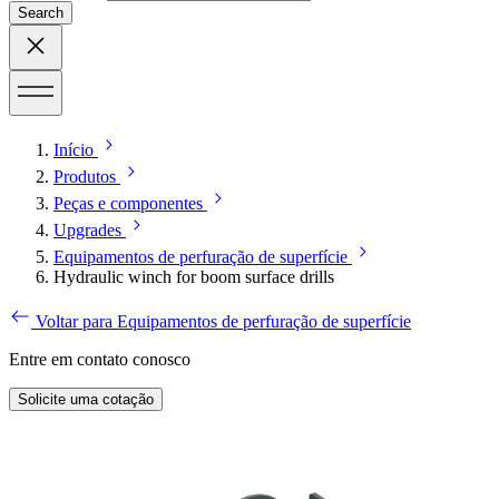
Search
Início
Produtos
Peças e componentes
Upgrades
Equipamentos de perfuração de superfície
Hydraulic winch for boom surface drills
Voltar para Equipamentos de perfuração de superfície
Entre em contato conosco
Solicite uma cotação