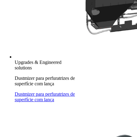
Upgrades & Engineered
solutions
Dustmizer para perfuratrizes de
superfície com lança
Dustmizer para perfuratrizes de
superfície com lança