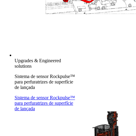
Upgrades & Engineered
solutions
Sistema de sensor Rockpulse™
para perfuratrizes de superfície
de lançada
Sistema de sensor Rockpulse™
para perfuratrizes de superfície
de lançada