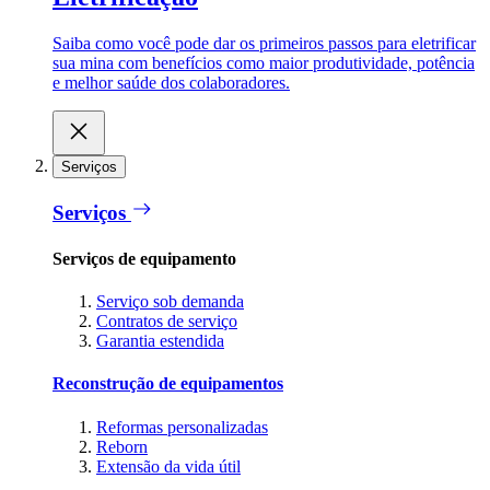
Saiba como você pode dar os primeiros passos para eletrificar
sua mina com benefícios como maior produtividade, potência
e melhor saúde dos colaboradores.
Serviços
Serviços
Serviços de equipamento
Serviço sob demanda
Contratos de serviço
Garantia estendida
Reconstrução de equipamentos
Reformas personalizadas
Reborn
Extensão da vida útil