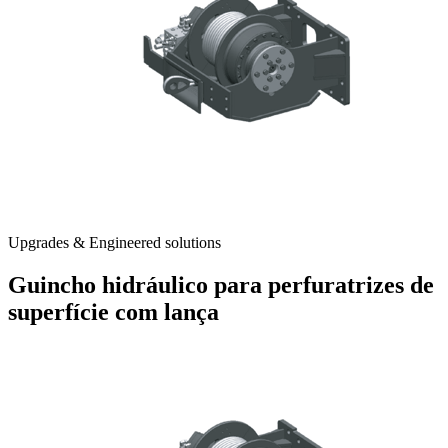
Upgrades & Engineered solutions
Guincho hidráulico para perfuratrizes de
superfície com lança