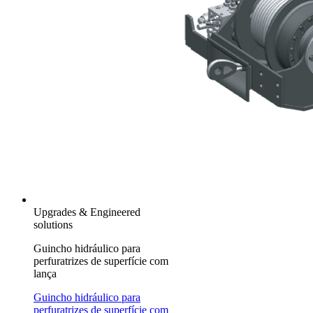
Upgrades & Engineered
solutions
Guincho hidráulico para
perfuratrizes de superfície com
lança
Guincho hidráulico para
perfuratrizes de superfície com