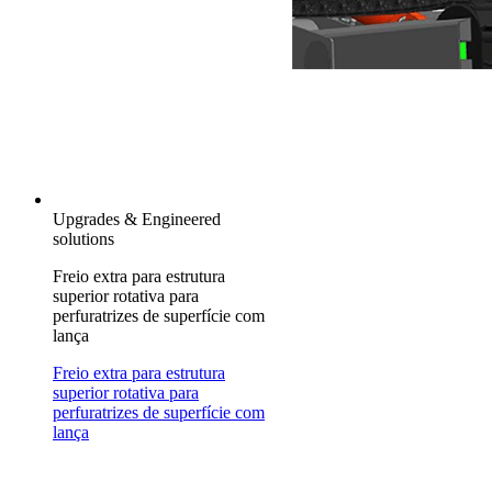
Upgrades & Engineered
solutions
Freio extra para estrutura
superior rotativa para
perfuratrizes de superfície com
lança
Freio extra para estrutura
superior rotativa para
perfuratrizes de superfície com
lança