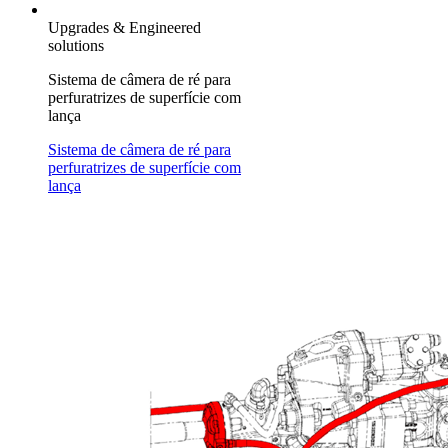
Upgrades & Engineered
solutions
Sistema de câmera de ré para
perfuratrizes de superfície com
lança
Sistema de câmera de ré para
perfuratrizes de superfície com
lança