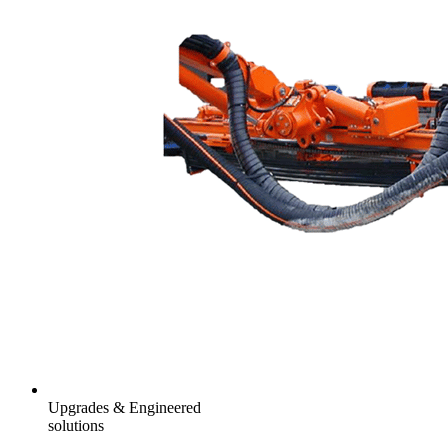
Upgrades & Engineered
solutions