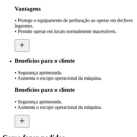
Vantagens
• Protege o equipamento de perfuração ao operar em declives
íngremes.
• Permite operar em locais normalmente inacessíveis.
Benefícios para o cliente
• Segurança aprimorada.
• Aumenta o escopo operacional da máquina.
Benefícios para o cliente
• Segurança aprimorada.
• Aumenta o escopo operacional da máquina.