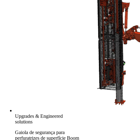
Upgrades & Engineered
solutions
Gaiola de segurança para
perfuratrizes de superfície Boom