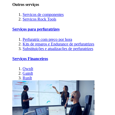
Outros serviços
Serviços de componentes
Serviços Rock Tools
Serviços para perfuratrizes
Perfuratriz com preço por hora
Kits de reparos e Endurance de perfuratrizes
Substituições e atualizações de perfuratrizes
Serviços Financeiros
OwnIt
GainIt
RunIt