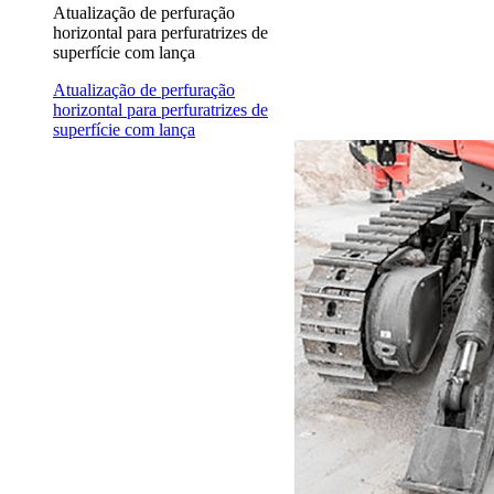
Atualização de perfuração
horizontal para perfuratrizes de
superfície com lança
Atualização de perfuração
horizontal para perfuratrizes de
superfície com lança