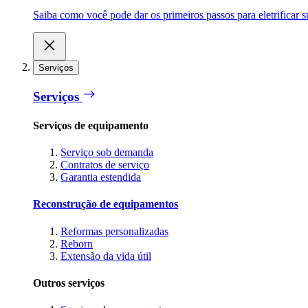
Saiba como você pode dar os primeiros passos para eletrificar
Serviços
Serviços
Serviços de equipamento
Serviço sob demanda
Contratos de serviço
Garantia estendida
Reconstrução de equipamentos
Reformas personalizadas
Reborn
Extensão da vida útil
Outros serviços