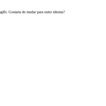
glês. Gostaria de mudar para outro idioma?