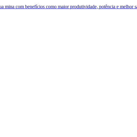
 sua mina com benefícios como maior produtividade, potência e melhor 