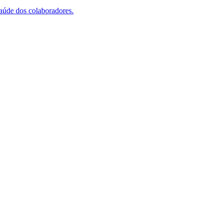
saúde dos colaboradores.