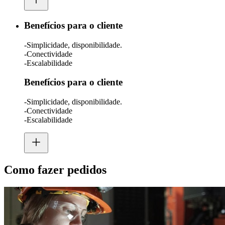
Benefícios para o cliente
-Simplicidade, disponibilidade.
-Conectividade
-Escalabilidade
Benefícios para o cliente
-Simplicidade, disponibilidade.
-Conectividade
-Escalabilidade
Como fazer pedidos