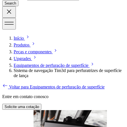
Search
Início
Produtos
Peças e componentes
Upgrades
Equipamentos de perfuração de superfície
Sistema de navegação Tim3d para perfuratrizes de superfície
de lança
Voltar para Equipamentos de perfuração de superfície
Entre em contato conosco
Solicite uma cotação