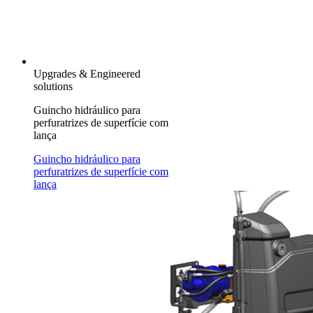
Upgrades & Engineered
solutions
Guincho hidráulico para
perfuratrizes de superfície com
lança
Guincho hidráulico para
perfuratrizes de superfície com
lança