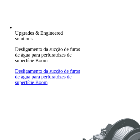
Upgrades & Engineered
solutions
Desligamento da sucção de furos
de água para perfuratrizes de
superfície Boom
Desligamento da sucção de furos
de água para perfuratrizes de
superfície Boom