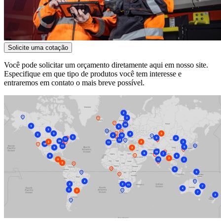
Solicite uma cotação
Você pode solicitar um orçamento diretamente aqui em nosso site.
Especifique em que tipo de produtos você tem interesse e
entraremos em contato o mais breve possível.