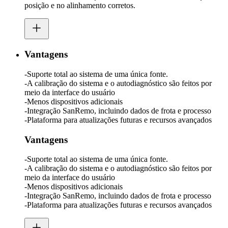
posição e no alinhamento corretos.
Vantagens
-Suporte total ao sistema de uma única fonte.
-A calibração do sistema e o autodiagnóstico são feitos por
meio da interface do usuário
-Menos dispositivos adicionais
-Integração SanRemo, incluindo dados de frota e processo
-Plataforma para atualizações futuras e recursos avançados
Vantagens
-Suporte total ao sistema de uma única fonte.
-A calibração do sistema e o autodiagnóstico são feitos por
meio da interface do usuário
-Menos dispositivos adicionais
-Integração SanRemo, incluindo dados de frota e processo
-Plataforma para atualizações futuras e recursos avançados