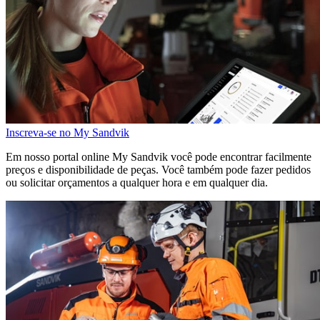
Inscreva-se no My Sandvik
Em nosso portal online My Sandvik você pode encontrar facilmente
preços e disponibilidade de peças. Você também pode fazer pedidos
ou solicitar orçamentos a qualquer hora e em qualquer dia.