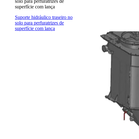
solo para perfuratrizes de
superfície com lança
Suporte hidráulico traseiro no
solo para perfuratrizes de
superfície com lança