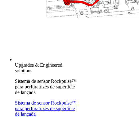
Upgrades & Engineered
solutions
Sistema de sensor Rockpulse™
para perfuratrizes de superfície
de lançada
Sistema de sensor Rockpulse™
para perfuratrizes de superfície
de lançada