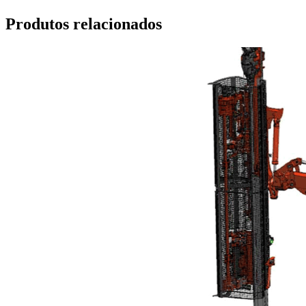
Produtos relacionados