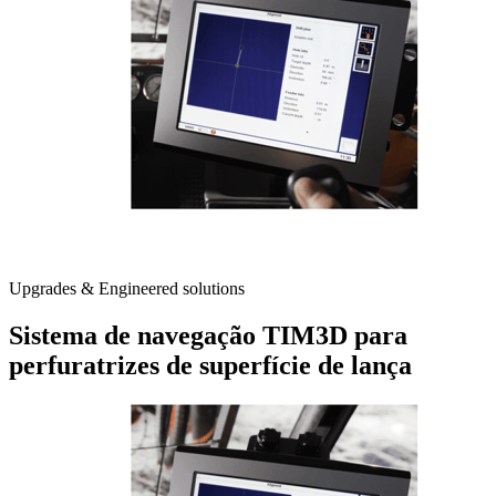
Upgrades & Engineered solutions
Sistema de navegação TIM3D para
perfuratrizes de superfície de lança