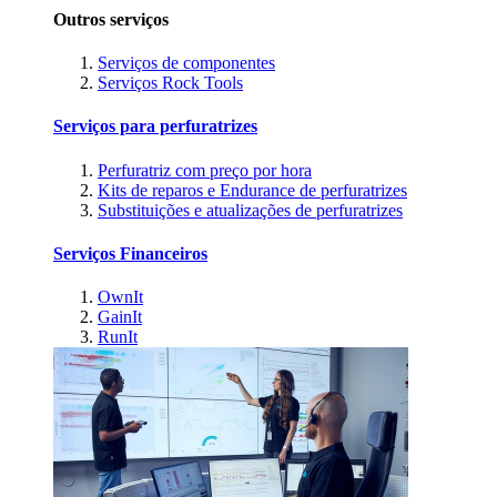
Outros serviços
Serviços de componentes
Serviços Rock Tools
Serviços para perfuratrizes
Perfuratriz com preço por hora
Kits de reparos e Endurance de perfuratrizes
Substituições e atualizações de perfuratrizes
Serviços Financeiros
OwnIt
GainIt
RunIt