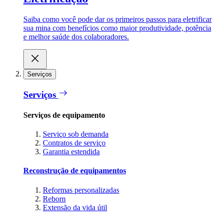
Saiba como você pode dar os primeiros passos para eletrificar
sua mina com benefícios como maior produtividade, potência
e melhor saúde dos colaboradores.
Serviços
Serviços
Serviços de equipamento
Serviço sob demanda
Contratos de serviço
Garantia estendida
Reconstrução de equipamentos
Reformas personalizadas
Reborn
Extensão da vida útil