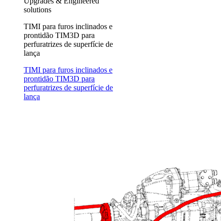
Upgrades & Engineered
solutions
TIMI para furos inclinados e
prontidão TIM3D para
perfuratrizes de superfície de
lança
TIMI para furos inclinados e
prontidão TIM3D para
perfuratrizes de superfície de
lança