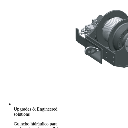
Upgrades & Engineered
solutions
Guincho hidráulico para