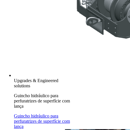
Upgrades & Engineered
solutions
Guincho hidráulico para
perfuratrizes de superfície com
lança
Guincho hidráulico para
perfuratrizes de superfície com
lança