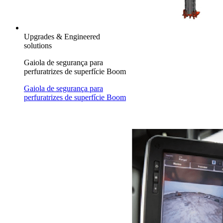
Upgrades & Engineered
solutions
Gaiola de segurança para
perfuratrizes de superfície Boom
Gaiola de segurança para
perfuratrizes de superfície Boom