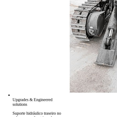
Upgrades & Engineered
solutions
Suporte hidráulico traseiro no