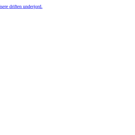
sere driften underjord.