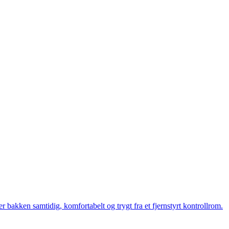
bakken samtidig, komfortabelt og trygt fra et fjernstyrt kontrollrom.