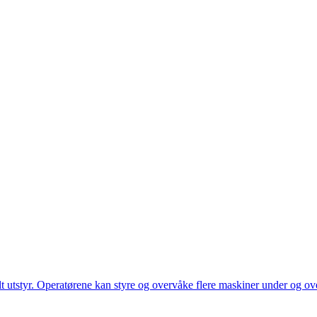
utstyr. Operatørene kan styre og overvåke flere maskiner under og over 