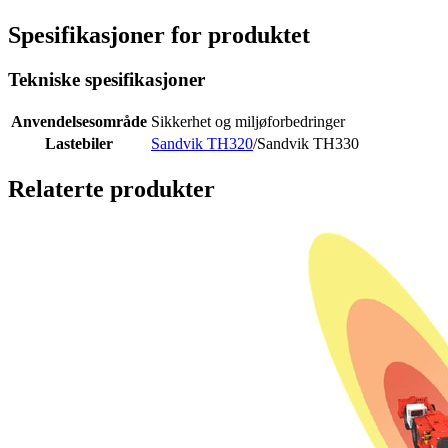
Spesifikasjoner for produktet
Tekniske spesifikasjoner
Anvendelsesområde
Sikkerhet og miljøforbedringer
Lastebiler
Sandvik TH320
/Sandvik TH330
Relaterte produkter