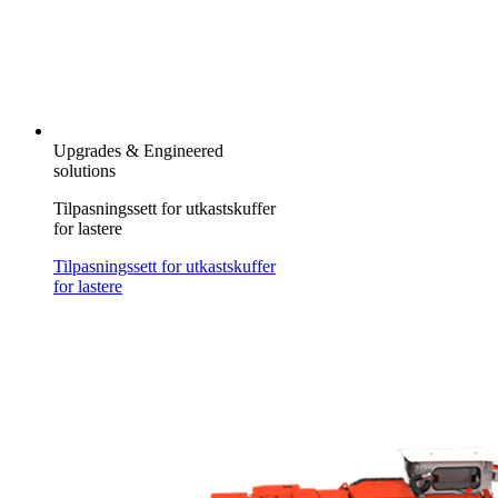
Upgrades & Engineered
solutions
Tilpasningssett for utkastskuffer
for lastere
Tilpasningssett for utkastskuffer
for lastere