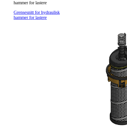
hammer for lastere
Grensesnitt for hydraulisk
hammer for lastere