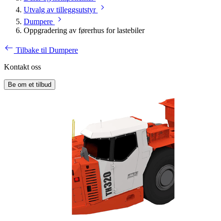
Utvalg av tilleggsutstyr
Dumpere
Oppgradering av førerhus for lastebiler
Tilbake til Dumpere
Kontakt oss
Be om et tilbud