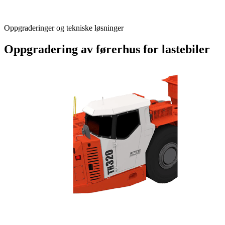
Oppgraderinger og tekniske løsninger
Oppgradering av førerhus for lastebiler