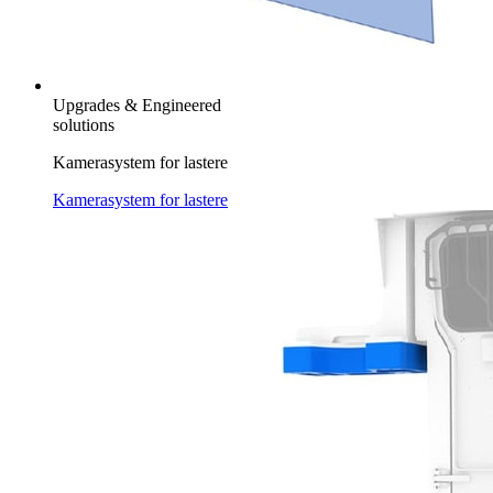
Upgrades & Engineered
solutions
Kamerasystem for lastere
Kamerasystem for lastere