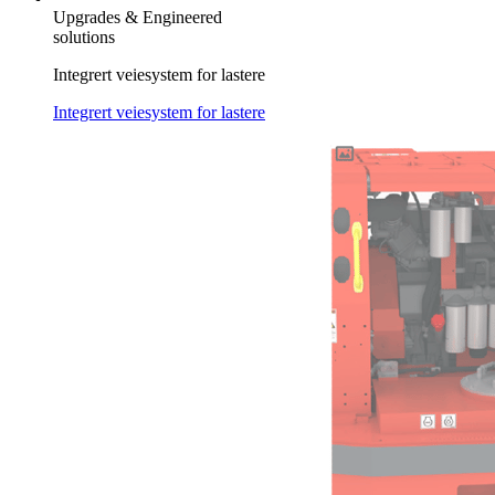
Upgrades & Engineered
solutions
Integrert veiesystem for lastere
Integrert veiesystem for lastere