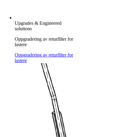
Upgrades & Engineered
solutions
Oppgradering av returfilter for
lastere
Oppgradering av returfilter for
lastere