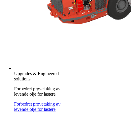
Upgrades & Engineered
solutions
Forbedret prøvetaking av
levende olje for lastere
Forbedret prøvetaking av
levende olje for lastere