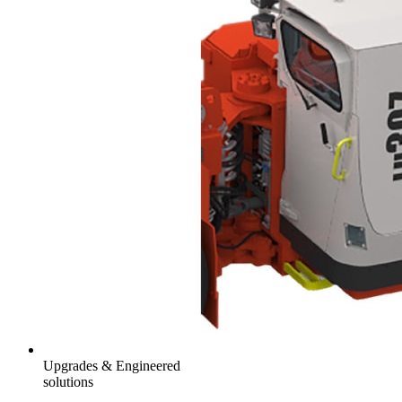
Upgrades & Engineered
solutions