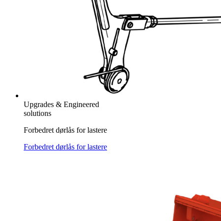
Upgrades & Engineered
solutions
Forbedret dørlås for lastere
Forbedret dørlås for lastere