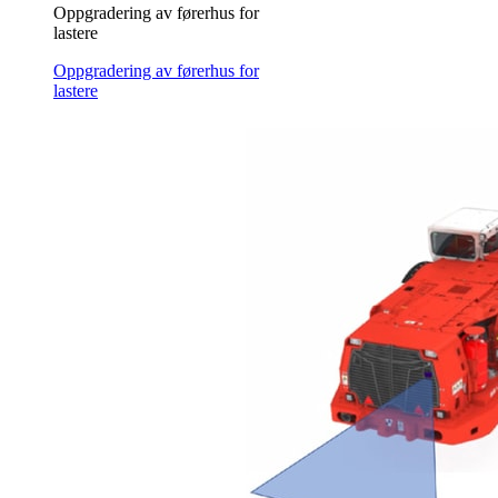
Oppgradering av førerhus for
lastere
Oppgradering av førerhus for
lastere