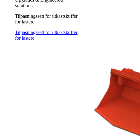
solutions
Tilpasningssett for utkastskuffer
for lastere
Tilpasningssett for utkastskuffer
for lastere