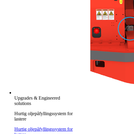
Upgrades & Engineered
solutions
Hurtig oljepåfyllingssystem for
lastere
Hurtig oljepåfyllingssystem for