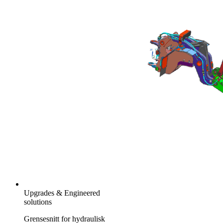
Upgrades & Engineered
solutions
Grensesnitt for hydraulisk