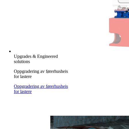
Upgrades & Engineered
solutions
Oppgradering av førerhusheis
for lastere
Oppgradering av førerhusheis
for lastere