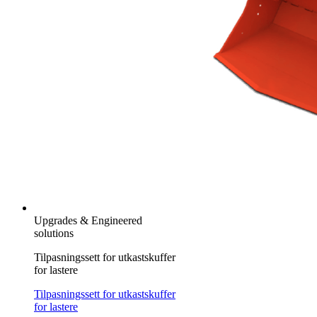
Upgrades & Engineered
solutions
Tilpasningssett for utkastskuffer
for lastere
Tilpasningssett for utkastskuffer
for lastere