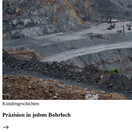
Kundengeschichten
Präzision in jedem Bohrloch