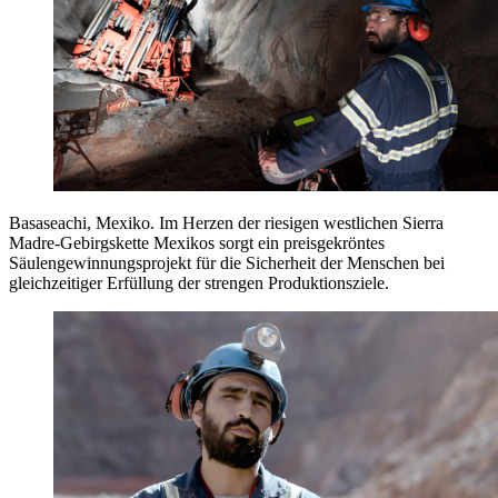
Basaseachi, Mexiko. Im Herzen der riesigen westlichen Sierra
Madre-Gebirgskette Mexikos sorgt ein preisgekröntes
Säulengewinnungsprojekt für die Sicherheit der Menschen bei
gleichzeitiger Erfüllung der strengen Produktionsziele.