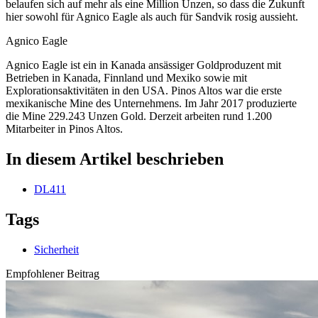
belaufen sich auf mehr als eine Million Unzen, so dass die Zukunft
hier sowohl für Agnico Eagle als auch für Sandvik rosig aussieht.
Agnico Eagle
Agnico Eagle ist ein in Kanada ansässiger Goldproduzent mit
Betrieben in Kanada, Finnland und Mexiko sowie mit
Explorationsaktivitäten in den USA. Pinos Altos war die erste
mexikanische Mine des Unternehmens. Im Jahr 2017 produzierte
die Mine 229.243 Unzen Gold. Derzeit arbeiten rund 1.200
Mitarbeiter in Pinos Altos.
In diesem Artikel beschrieben
DL411
Tags
Sicherheit
Empfohlener Beitrag