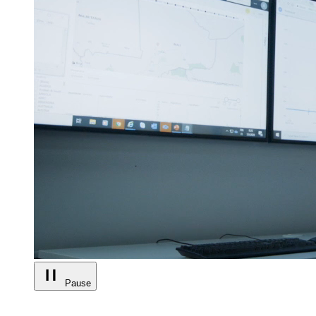
Pause