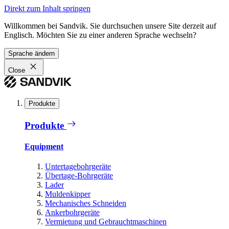
Direkt zum Inhalt springen
Willkommen bei Sandvik. Sie durchsuchen unsere Site derzeit auf
Englisch. Möchten Sie zu einer anderen Sprache wechseln?
Sprache ändern
Close
Produkte
Produkte
Equipment
Untertagebohrgeräte
Übertage-Bohrgeräte
Lader
Muldenkipper
Mechanisches Schneiden
Ankerbohrgeräte
Vermietung und Gebrauchtmaschinen