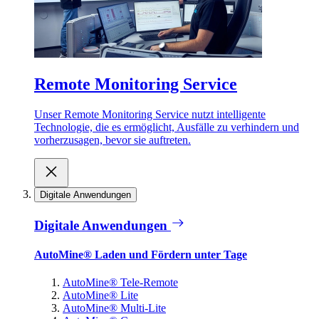
Remote Monitoring Service
Unser Remote Monitoring Service nutzt intelligente
Technologie, die es ermöglicht, Ausfälle zu verhindern und
vorherzusagen, bevor sie auftreten.
Digitale Anwendungen
Digitale Anwendungen
AutoMine® Laden und Fördern unter Tage
AutoMine® Tele-Remote
AutoMine® Lite
AutoMine® Multi-Lite