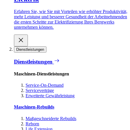
Erfahren Sie, wie Sie mit Vorteilen wie erhöhter Produktivität,
mehr Leistung und besserer Gesundheit der Arbeitnehmenden
die ersten Schritte zur Elektrifizierung Ihres Bergwerks
unternehmen können.
Dienstleistungen
Dienstleistungen
Maschinen-Dienstleistungen
Service-On-Demand
Serviceverträge
Erweiterte Gewährleistung
Maschinen-Rebuilds
Maßgeschneiderte Rebuilds
Reborn
Life Extension