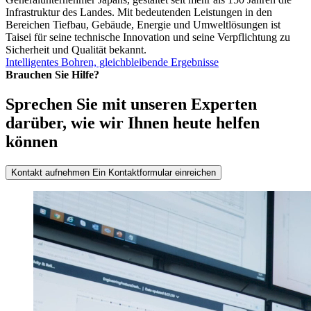
Infrastruktur des Landes. Mit bedeutenden Leistungen in den
Bereichen Tiefbau, Gebäude, Energie und Umweltlösungen ist
Taisei für seine technische Innovation und seine Verpflichtung zu
Sicherheit und Qualität bekannt.
Intelligentes Bohren, gleichbleibende Ergebnisse
Brauchen Sie Hilfe?
Sprechen Sie mit unseren Experten
darüber, wie wir Ihnen heute helfen
können
Kontakt aufnehmen
Ein Kontaktformular einreichen