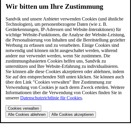
Wir bitten um Ihre Zustimmung
Sandvik und unsere Anbieter verwenden Cookies (und ähnliche
Technologien), um personenbezogene Daten (wie z. B.
Gerätekennungen, IP-Adressen und Website-Interaktionen) für
wichtige Website-Funktionen, die Analyse der Website-Leistung,
die Personalisierung von Inhalten und die Bereitstellung gezielter
Werbung zu erfassen und zu verarbeiten. Einige Cookies sind
notwendig und können nicht ausgeschaltet werden, während
andere nur verwendet werden, wenn Sie zustimmen. Die
zustimmungsbasierten Cookies helfen uns, Sandvik zu
unterstützen und Ihre Website-Erfahrung zu individualisieren.
Sie können alle diese Cookies akzeptieren oder ablehnen, indem
Sie auf den entsprechenden Stift unten klicken. Sie können auch
über den Link "Cookies verwalten" Ihre Zustimmung zur
Verwendung von Cookies je nach deren Zweck erteilen. Weitere
Informationen über die Verwendung von Cookies finden Sie in
unserer
Datenschutzrichtlinie für Cookies
.
Cookies verwalten
Alle Cookies ablehnen
Alle Cookies akzeptieren