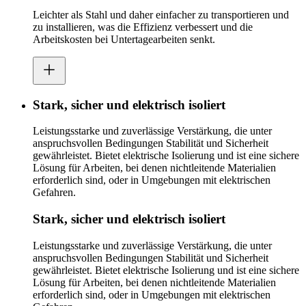
Leichter als Stahl und daher einfacher zu transportieren und
zu installieren, was die Effizienz verbessert und die
Arbeitskosten bei Untertagearbeiten senkt.
Stark, sicher und elektrisch isoliert
Leistungsstarke und zuverlässige Verstärkung, die unter
anspruchsvollen Bedingungen Stabilität und Sicherheit
gewährleistet. Bietet elektrische Isolierung und ist eine sichere
Lösung für Arbeiten, bei denen nichtleitende Materialien
erforderlich sind, oder in Umgebungen mit elektrischen
Gefahren.
Stark, sicher und elektrisch isoliert
Leistungsstarke und zuverlässige Verstärkung, die unter
anspruchsvollen Bedingungen Stabilität und Sicherheit
gewährleistet. Bietet elektrische Isolierung und ist eine sichere
Lösung für Arbeiten, bei denen nichtleitende Materialien
erforderlich sind, oder in Umgebungen mit elektrischen