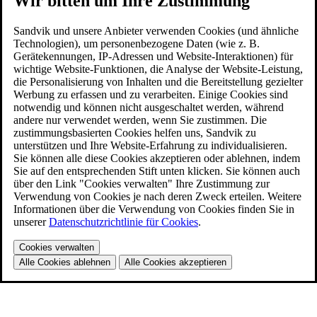
Wir bitten um Ihre Zustimmung
Sandvik und unsere Anbieter verwenden Cookies (und ähnliche
Technologien), um personenbezogene Daten (wie z. B.
Gerätekennungen, IP-Adressen und Website-Interaktionen) für
wichtige Website-Funktionen, die Analyse der Website-Leistung,
die Personalisierung von Inhalten und die Bereitstellung gezielter
Werbung zu erfassen und zu verarbeiten. Einige Cookies sind
notwendig und können nicht ausgeschaltet werden, während
andere nur verwendet werden, wenn Sie zustimmen. Die
zustimmungsbasierten Cookies helfen uns, Sandvik zu
unterstützen und Ihre Website-Erfahrung zu individualisieren.
Sie können alle diese Cookies akzeptieren oder ablehnen, indem
Sie auf den entsprechenden Stift unten klicken. Sie können auch
über den Link "Cookies verwalten" Ihre Zustimmung zur
Verwendung von Cookies je nach deren Zweck erteilen. Weitere
Informationen über die Verwendung von Cookies finden Sie in
unserer
Datenschutzrichtlinie für Cookies
.
Cookies verwalten
Alle Cookies ablehnen
Alle Cookies akzeptieren