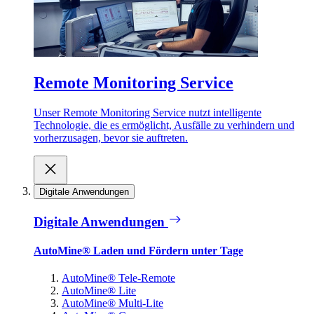
Remote Monitoring Service
Unser Remote Monitoring Service nutzt intelligente
Technologie, die es ermöglicht, Ausfälle zu verhindern und
vorherzusagen, bevor sie auftreten.
Digitale Anwendungen
Digitale Anwendungen
AutoMine® Laden und Fördern unter Tage
AutoMine® Tele-Remote
AutoMine® Lite
AutoMine® Multi-Lite