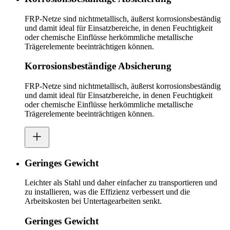
FRP-Netze sind nichtmetallisch, äußerst korrosionsbeständig
und damit ideal für Einsatzbereiche, in denen Feuchtigkeit
oder chemische Einflüsse herkömmliche metallische
Trägerelemente beeinträchtigen können.
Korrosionsbeständige Absicherung
FRP-Netze sind nichtmetallisch, äußerst korrosionsbeständig
und damit ideal für Einsatzbereiche, in denen Feuchtigkeit
oder chemische Einflüsse herkömmliche metallische
Trägerelemente beeinträchtigen können.
Geringes Gewicht
Leichter als Stahl und daher einfacher zu transportieren und
zu installieren, was die Effizienz verbessert und die
Arbeitskosten bei Untertagearbeiten senkt.
Geringes Gewicht