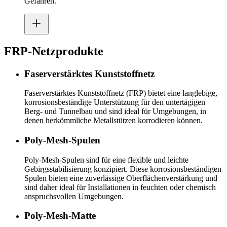
Gefahren.
FRP-Netzprodukte
Faserverstärktes Kunststoffnetz
Faserverstärktes Kunststoffnetz (FRP) bietet eine langlebige,
korrosionsbeständige Unterstützung für den untertägigen
Berg- und Tunnelbau und sind ideal für Umgebungen, in
denen herkömmliche Metallstützen korrodieren können.
Poly-Mesh-Spulen
Poly-Mesh-Spulen sind für eine flexible und leichte
Gebirgsstabilisierung konzipiert. Diese korrosionsbeständigen
Spulen bieten eine zuverlässige Oberflächenverstärkung und
sind daher ideal für Installationen in feuchten oder chemisch
anspruchsvollen Umgebungen.
Poly-Mesh-Matte