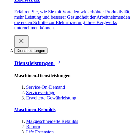
Erfahren Sie, wie Sie mit Vorteilen wie erhöhter Produktivität,
mehr Leistung und besserer Gesundheit der Arbeitnehmenden
die ersten Schritte zur Elektrifizierung Ihres Bergwerks
unternehmen können.
Dienstleistungen
Dienstleistungen
Maschinen-Dienstleistungen
Service-On-Demand
Serviceverträge
Erweiterte Gewährleistung
Maschinen-Rebuilds
Maßgeschneiderte Rebuilds
Reborn
Life Extension