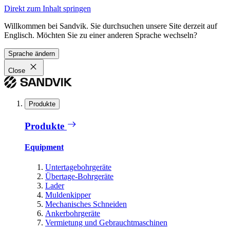
Direkt zum Inhalt springen
Willkommen bei Sandvik. Sie durchsuchen unsere Site derzeit auf
Englisch. Möchten Sie zu einer anderen Sprache wechseln?
Sprache ändern
Close
Produkte
Produkte
Equipment
Untertagebohrgeräte
Übertage-Bohrgeräte
Lader
Muldenkipper
Mechanisches Schneiden
Ankerbohrgeräte
Vermietung und Gebrauchtmaschinen