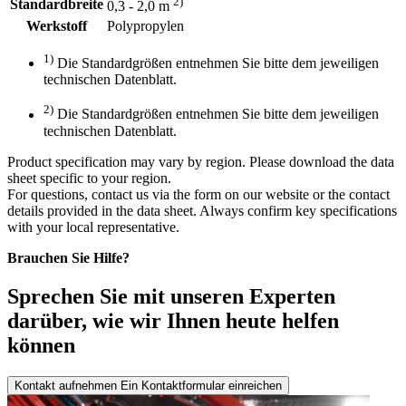
2)
Standardbreite
0,3 - 2,0 m
Werkstoff
Polypropylen
1)
Die Standardgrößen entnehmen Sie bitte dem jeweiligen
technischen Datenblatt.
2)
Die Standardgrößen entnehmen Sie bitte dem jeweiligen
technischen Datenblatt.
Product specification may vary by region. Please download the data
sheet specific to your region.
For questions, contact us via the form on our website or the contact
details provided in the data sheet. Always confirm key specifications
with your local representative.
Brauchen Sie Hilfe?
Sprechen Sie mit unseren Experten
darüber, wie wir Ihnen heute helfen
können
Kontakt aufnehmen
Ein Kontaktformular einreichen