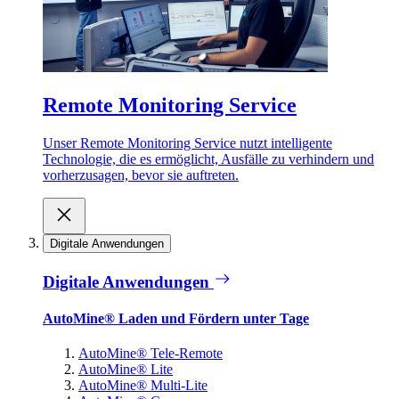
Remote Monitoring Service
Unser Remote Monitoring Service nutzt intelligente
Technologie, die es ermöglicht, Ausfälle zu verhindern und
vorherzusagen, bevor sie auftreten.
Digitale Anwendungen
Digitale Anwendungen
AutoMine® Laden und Fördern unter Tage
AutoMine® Tele-Remote
AutoMine® Lite
AutoMine® Multi-Lite