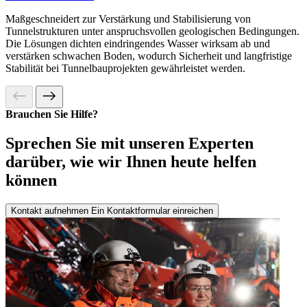
Maßgeschneidert zur Verstärkung und Stabilisierung von
Tunnelstrukturen unter anspruchsvollen geologischen Bedingungen.
Die Lösungen dichten eindringendes Wasser wirksam ab und
verstärken schwachen Boden, wodurch Sicherheit und langfristige
Stabilität bei Tunnelbauprojekten gewährleistet werden.
Brauchen Sie Hilfe?
Sprechen Sie mit unseren Experten
darüber, wie wir Ihnen heute helfen
können
Kontakt aufnehmen
Ein Kontaktformular einreichen