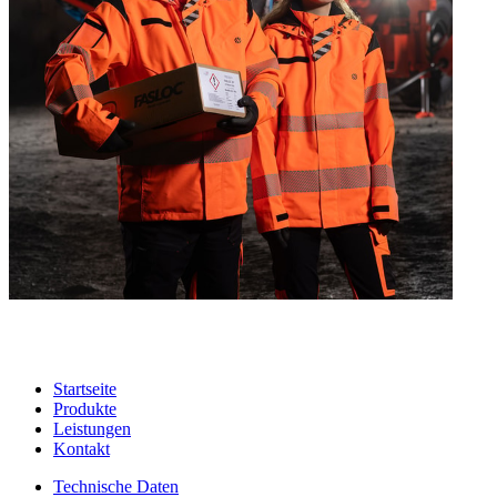
Startseite
Produkte
Leistungen
Kontakt
Technische Daten