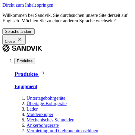
Direkt zum Inhalt springen
Willkommen bei Sandvik. Sie durchsuchen unsere Site derzeit auf
Englisch. Möchten Sie zu einer anderen Sprache wechseln?
Sprache ändern
Close
Produkte
Produkte
Equipment
Untertagebohrgeräte
Übertage-Bohrgeräte
Lader
Muldenkipper
Mechanisches Schneiden
Ankerbohrgeräte
Vermietung und Gebrauchtmaschinen