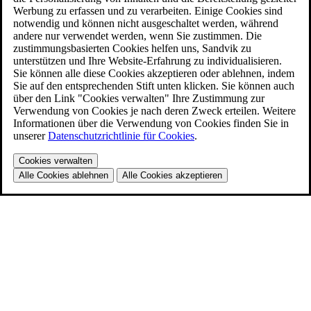
Werbung zu erfassen und zu verarbeiten. Einige Cookies sind
notwendig und können nicht ausgeschaltet werden, während
andere nur verwendet werden, wenn Sie zustimmen. Die
zustimmungsbasierten Cookies helfen uns, Sandvik zu
unterstützen und Ihre Website-Erfahrung zu individualisieren.
Sie können alle diese Cookies akzeptieren oder ablehnen, indem
Sie auf den entsprechenden Stift unten klicken. Sie können auch
über den Link "Cookies verwalten" Ihre Zustimmung zur
Verwendung von Cookies je nach deren Zweck erteilen. Weitere
Informationen über die Verwendung von Cookies finden Sie in
unserer
Datenschutzrichtlinie für Cookies
.
Cookies verwalten
Alle Cookies ablehnen
Alle Cookies akzeptieren