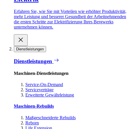
Erfahren Sie, wie Sie mit Vorteilen wie erhöhter Produktivität,
mehr Leistung und besserer Gesundheit der Arbeitnehmenden
die ersten Schritte zur Elektrifizierung Ihres Bergwerks
unternehmen können.
Dienstleistungen
Dienstleistungen
Maschinen-Dienstleistungen
Service-On-Demand
Serviceverträge
Erweiterte Gewährleistung
Maschinen-Rebuilds
Maßgeschneiderte Rebuilds
Reborn
Life Extension