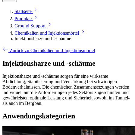
Startseite
Produkte
Ground Support
Chemikalien und Injektionsmörtel
Injektionsharze und -schäume
Zurück zu Chemikalien und Injektionsmörtel
Injektionsharze und -schäume
Injektionsharze und -schäume sorgen für eine wirksame
Abdichtung, Stabilisierung und Verstärkung bei schwierigen
Bodenverhältnissen. Die chemischen Zusammensetzungen werden
individuell auf die Anforderungen jedes Sektors zugeschnitten und
gewährleisten optimale Leistung und Sicherheit sowohl im Tunnel-
als auch im Bergbau.
Anwendungskategorien