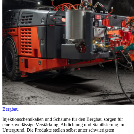
Bergbau
Injektionschemikalien und Schäume für den Bergbau sorgen für
eine zuverlässige Verstärkung, Abdichtung und Stabilisierung im
Untergrund. Die Produkte stellen selbst unter schwierigsten