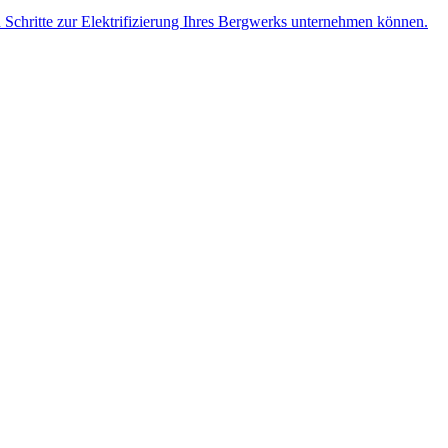
n Schritte zur Elektrifizierung Ihres Bergwerks unternehmen können.