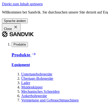
Direkt zum Inhalt springen
Willkommen bei Sandvik. Sie durchsuchen unsere Site derzeit auf En
Sprache ändern
Close
Produkte
Produkte
Equipment
Untertagebohrgeräte
Übertage-Bohrgeräte
Lader
Muldenkipper
Mechanisches Schneiden
Ankerbohrgeräte
Vermietung und Gebrauchtmaschinen