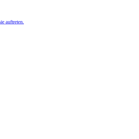
ie auftreten.