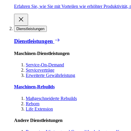
Erfahren Sie, wie Sie mit Vorteilen wie erhöhter Produktivität
Dienstleistungen
Dienstleistungen
Maschinen-Dienstleistungen
Service-On-Demand
Serviceverträge
Erweiterte Gewährleistung
Maschinen-Rebuilds
Maßgeschneiderte Rebuilds
Reborn
Life Extension
Andere Dienstleistungen