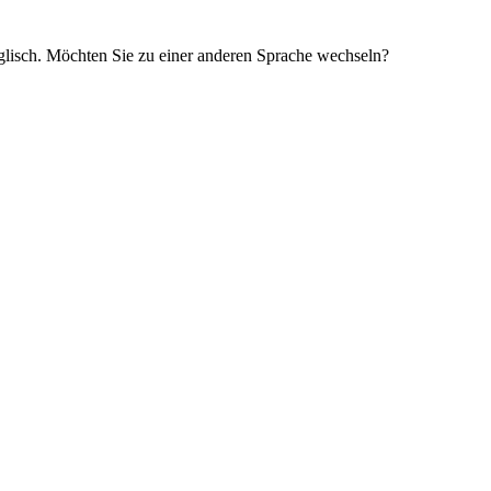
glisch. Möchten Sie zu einer anderen Sprache wechseln?