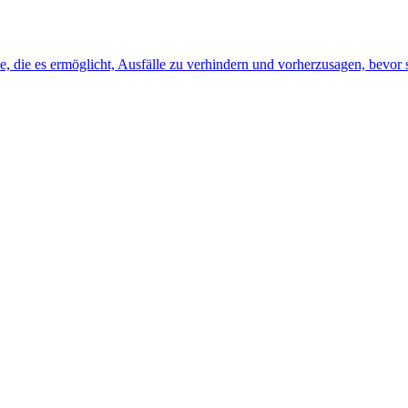
, die es ermöglicht, Ausfälle zu verhindern und vorherzusagen, bevor s