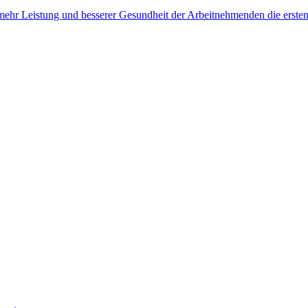
, mehr Leistung und besserer Gesundheit der Arbeitnehmenden die erste