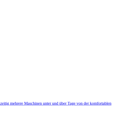
eitig mehrere Maschinen unter und über Tage von der komfortablen