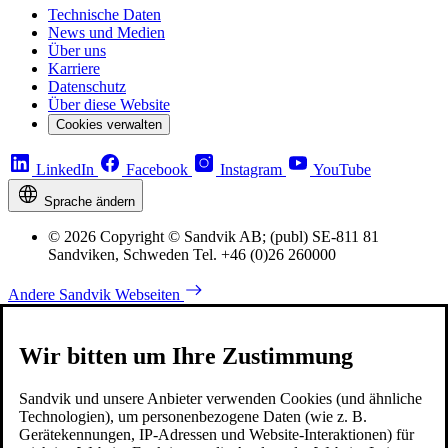
Technische Daten
News und Medien
Über uns
Karriere
Datenschutz
Über diese Website
Cookies verwalten
LinkedIn
Facebook
Instagram
YouTube
Sprache ändern
© 2026 Copyright © Sandvik AB; (publ) SE-811 81
Sandviken, Schweden Tel. +46 (0)26 260000
Andere Sandvik Webseiten
Wir bitten um Ihre Zustimmung
Sandvik und unsere Anbieter verwenden Cookies (und ähnliche
Technologien), um personenbezogene Daten (wie z. B.
Gerätekennungen, IP-Adressen und Website-Interaktionen) für