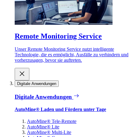
Remote Monitoring Service
Unser Remote Monitoring Service nutzt intelligente
Technologie, die es ermöglicht, Ausfälle zu verhindern und
vorherzusagen, bevor sie auftreten.
Digitale Anwendungen
Digitale Anwendungen
AutoMine® Laden und Fördern unter Tage
AutoMine® Tele-Remote
AutoMine® Lite
AutoMine® Multi-Lite