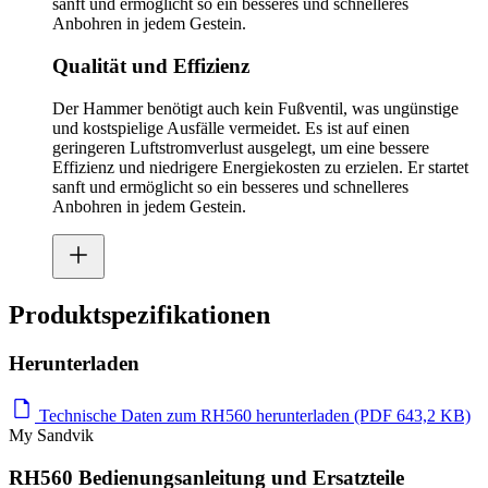
sanft und ermöglicht so ein besseres und schnelleres
Anbohren in jedem Gestein.
Qualität und Effizienz
Der Hammer benötigt auch kein Fußventil, was ungünstige
und kostspielige Ausfälle vermeidet. Es ist auf einen
geringeren Luftstromverlust ausgelegt, um eine bessere
Effizienz und niedrigere Energiekosten zu erzielen. Er startet
sanft und ermöglicht so ein besseres und schnelleres
Anbohren in jedem Gestein.
Produktspezifikationen
Herunterladen
Technische Daten zum RH560 herunterladen (PDF 643,2 KB)
My Sandvik
RH560 Bedienungsanleitung und Ersatzteile