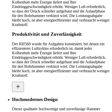
Kolbenhub mehr Energie liefert und Ihre
Eindringgeschwindigkeit erhöht. Weniger Luft erforderlich,
so dass der Druck schneller aufgebaut und die Anlaufphase
für den Bohrhammer verkürzt wird. Die Leistungsabgabe
bleibt hoch, ist aber energieeffizienter und verbraucht weniger
Kraftstoff.
Produktivität und Zuverlässigkeit
Der RH560 wurde für Aufgaben konstruiert, bei denen ein
effizienterer Luftzyklus erforderlich ist, damit jeder
Kolbenhub mehr Energie liefert und Ihre
Eindringgeschwindigkeit erhöht. Weniger Luft erforderlich,
so dass der Druck schneller aufgebaut und die Anlaufphase
für den Bohrhammer verkürzt wird. Die Leistungsabgabe
bleibt hoch, ist aber energieeffizienter und verbraucht weniger
Kraftstoff.
Hochmodernes Design
Dieser qualitativ hochwertige und zuverlässige Hammer