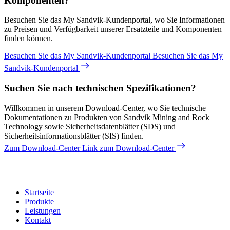
Komponenten?
Besuchen Sie das My Sandvik-Kundenportal, wo Sie Informationen
zu Preisen und Verfügbarkeit unserer Ersatzteile und Komponenten
finden können.
Besuchen Sie das My Sandvik-Kundenportal
Besuchen Sie das My
Sandvik-Kundenportal
Suchen Sie nach technischen Spezifikationen?
Willkommen in unserem Download-Center, wo Sie technische
Dokumentationen zu Produkten von Sandvik Mining and Rock
Technology sowie Sicherheitsdatenblätter (SDS) und
Sicherheitsinformationsblätter (SIS) finden.
Zum Download-Center
Link zum Download-Center
Startseite
Produkte
Leistungen
Kontakt