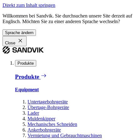
Direkt zum Inhalt springen
Willkommen bei Sandvik. Sie durchsuchen unsere Site derzeit auf
Englisch. Möchten Sie zu einer anderen Sprache wechseln?
Sprache ändern
Close
Produkte
Produkte
Equipment
Untertagebohrgeräte
Übertage-Bohrgeräte
Lader
Muldenkipper
Mechanisches Schneiden
Ankerbohrgeräte
Vermietung und Gebrauchtmaschinen