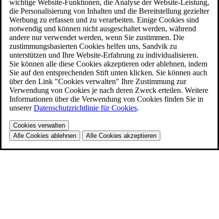
wichtige Website-Funktionen, die Analyse der Website-Leistung,
die Personalisierung von Inhalten und die Bereitstellung gezielter
Werbung zu erfassen und zu verarbeiten. Einige Cookies sind
notwendig und können nicht ausgeschaltet werden, während
andere nur verwendet werden, wenn Sie zustimmen. Die
zustimmungsbasierten Cookies helfen uns, Sandvik zu
unterstützen und Ihre Website-Erfahrung zu individualisieren.
Sie können alle diese Cookies akzeptieren oder ablehnen, indem
Sie auf den entsprechenden Stift unten klicken. Sie können auch
über den Link "Cookies verwalten" Ihre Zustimmung zur
Verwendung von Cookies je nach deren Zweck erteilen. Weitere
Informationen über die Verwendung von Cookies finden Sie in
unserer
Datenschutzrichtlinie für Cookies
.
Cookies verwalten
Alle Cookies ablehnen
Alle Cookies akzeptieren