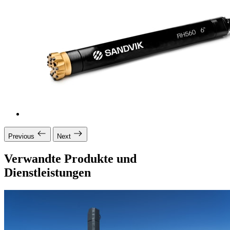
Previous
Next
Verwandte Produkte und
Dienstleistungen