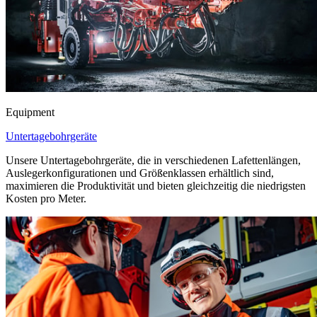
Equipment
Untertagebohrgeräte
Unsere Untertagebohrgeräte, die in verschiedenen Lafettenlängen,
Auslegerkonfigurationen und Größenklassen erhältlich sind,
maximieren die Produktivität und bieten gleichzeitig die niedrigsten
Kosten pro Meter.