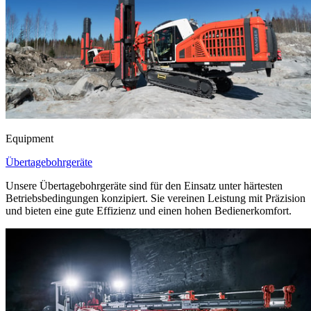
Equipment
Übertagebohrgeräte
Unsere Übertagebohrgeräte sind für den Einsatz unter härtesten
Betriebsbedingungen konzipiert. Sie vereinen Leistung mit Präzision
und bieten eine gute Effizienz und einen hohen Bedienerkomfort.