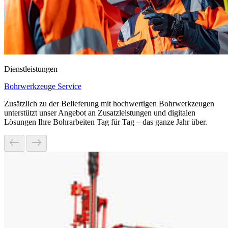
Dienstleistungen
Bohrwerkzeuge Service
Zusätzlich zu der Belieferung mit hochwertigen Bohrwerkzeugen
unterstützt unser Angebot an Zusatzleistungen und digitalen
Lösungen Ihre Bohrarbeiten Tag für Tag – das ganze Jahr über.