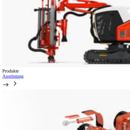
Produkte
Ausrüstung