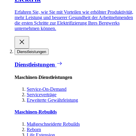
Erfahren Sie, wie Sie mit Vorteilen wie erhöhter Produktivität,
mehr Leistung und besserer Gesundheit der Arbeitnehmenden
die ersten Schritte zur Elektrifizierung Ihres Bergwerks
unternehmen können.
Dienstleistungen
Dienstleistungen
Maschinen-Dienstleistungen
Service-On-Demand
Serviceverträge
Erweiterte Gewährleistung
Maschinen-Rebuilds
Maßgeschneiderte Rebuilds
Reborn
Life Extension