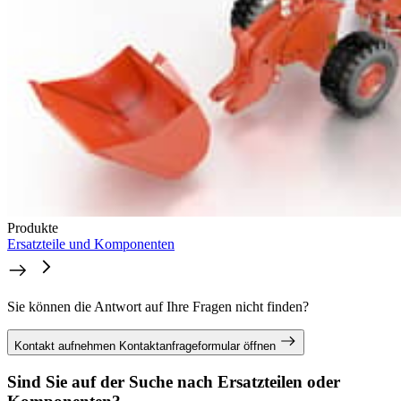
Produkte
Ersatzteile und Komponenten
Sie können die Antwort auf Ihre Fragen nicht finden?
Kontakt aufnehmen
Kontaktanfrageformular öffnen
Sind Sie auf der Suche nach Ersatzteilen oder