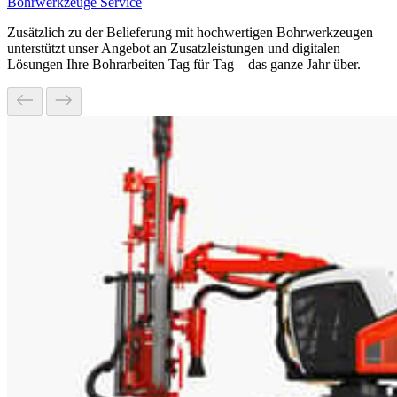
Bohrwerkzeuge Service
Zusätzlich zu der Belieferung mit hochwertigen Bohrwerkzeugen
unterstützt unser Angebot an Zusatzleistungen und digitalen
Lösungen Ihre Bohrarbeiten Tag für Tag – das ganze Jahr über.