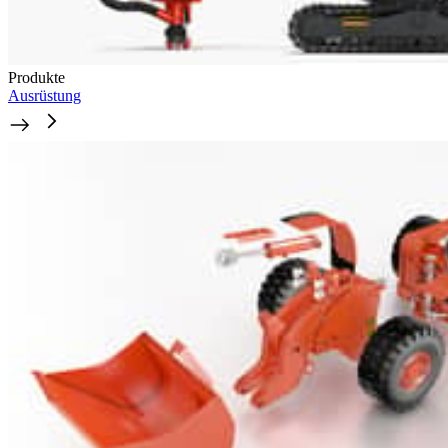
Produkte
Ausrüstung