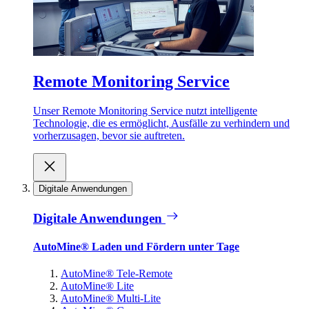
Remote Monitoring Service
Unser Remote Monitoring Service nutzt intelligente
Technologie, die es ermöglicht, Ausfälle zu verhindern und
vorherzusagen, bevor sie auftreten.
Digitale Anwendungen
Digitale Anwendungen
AutoMine® Laden und Fördern unter Tage
AutoMine® Tele-Remote
AutoMine® Lite
AutoMine® Multi-Lite