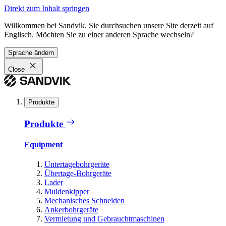
Direkt zum Inhalt springen
Willkommen bei Sandvik. Sie durchsuchen unsere Site derzeit auf
Englisch. Möchten Sie zu einer anderen Sprache wechseln?
Sprache ändern
Close
Produkte
Produkte
Equipment
Untertagebohrgeräte
Übertage-Bohrgeräte
Lader
Muldenkipper
Mechanisches Schneiden
Ankerbohrgeräte
Vermietung und Gebrauchtmaschinen