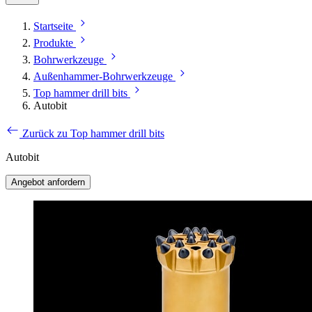
Startseite
Produkte
Bohrwerkzeuge
Außenhammer-Bohrwerkzeuge
Top hammer drill bits
Autobit
Zurück zu Top hammer drill bits
Autobit
Angebot anfordern