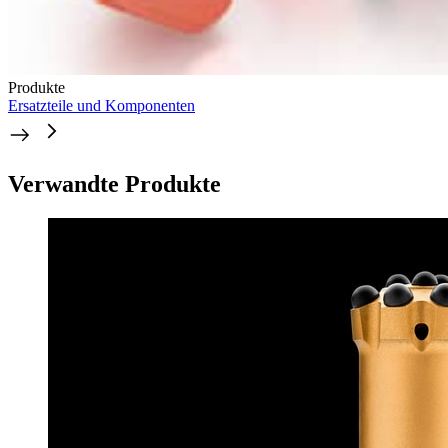
Produkte
Ersatzteile und Komponenten
Verwandte Produkte