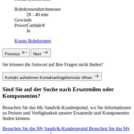
Bohrkronendurchmesser
28 - 40 mm
Gewinde
PowerCarbide®
Ja
Konus Bohrkronen
Previous
Next
Sie können die Antwort auf Ihre Fragen nicht finden?
Kontakt aufnehmen
Kontaktanfrageformular öffnen
Sind Sie auf der Suche nach Ersatzteilen oder
Komponenten?
Besuchen Sie das My Sandvik-Kundenportal, wo Sie Informationen
zu Preisen und Verfügbarkeit unserer Ersatzteile und Komponenten
finden können.
Besuchen Sie das My Sandvik-Kundenportal
Besuchen Sie das My