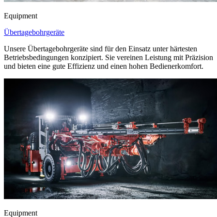
Equipment
Übertagebohrgeräte
Unsere Übertagebohrgeräte sind für den Einsatz unter härtesten
Betriebsbedingungen konzipiert. Sie vereinen Leistung mit Präzision
und bieten eine gute Effizienz und einen hohen Bedienerkomfort.
Equipment