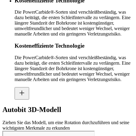
Kosteneffiziente Technologie
Die PowerCarbide®-Sorten sind verschleißbeständig, was
dazu beiträgt, die ersten Schleifintervalle zu verlängern. Eine
längere Standzeit der Bohrkrone ist kostengünstiger,
umweltfreundlicher und bedeutet weniger Wechsel, weniger
manuelle Arbeiten und ein geringeres Verletzungsrisiko.
Kosteneffiziente Technologie
Die PowerCarbide®-Sorten sind verschleißbeständig, was
dazu beiträgt, die ersten Schleifintervalle zu verlängern. Eine
längere Standzeit der Bohrkrone ist kostengünstiger,
umweltfreundlicher und bedeutet weniger Wechsel, weniger
manuelle Arbeiten und ein geringeres Verletzungsrisiko.
Autobit 3D-Modell
Ziehen Sie das Modell, um eine Rotation durchzuführen und seine
wichtigsten Merkmale zu erkunden