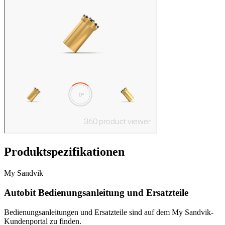
Produktspezifikationen
My Sandvik
Autobit Bedienungsanleitung und Ersatzteile
Bedienungsanleitungen und Ersatzteile sind auf dem My Sandvik-
Kundenportal zu finden.