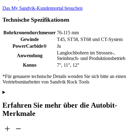
Das My Sandvik-Kundenportal besuchen
Technische Spezifikationen
Bohrkronendurchmesser
76-115 mm
Gewinde
T45, ST58, ST68 und CT-System
PowerCarbide®
Ja
Langlochbohren im Strossen-,
Anwendung
Steinbruch- und Produktionsbetrieb
Konus
7°, 11°, 12°
*Für genauere technische Details wenden Sie sich bitte an einen
Vertriebsmitarbeiter von Sandvik Rock Tools
Erfahren Sie mehr über die Autobit-
Merkmale