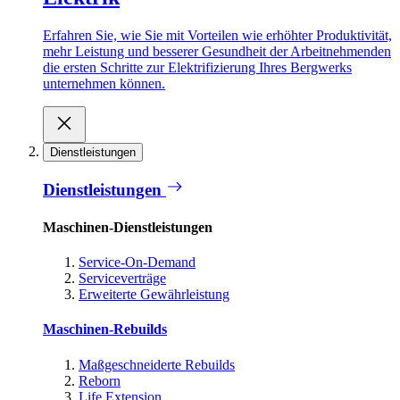
Erfahren Sie, wie Sie mit Vorteilen wie erhöhter Produktivität,
mehr Leistung und besserer Gesundheit der Arbeitnehmenden
die ersten Schritte zur Elektrifizierung Ihres Bergwerks
unternehmen können.
Dienstleistungen
Dienstleistungen
Maschinen-Dienstleistungen
Service-On-Demand
Serviceverträge
Erweiterte Gewährleistung
Maschinen-Rebuilds
Maßgeschneiderte Rebuilds
Reborn
Life Extension