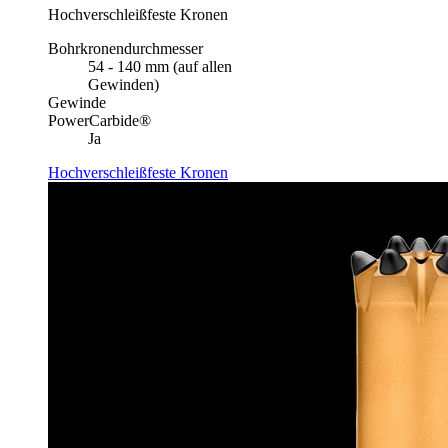
Hochverschleißfeste Kronen
Bohrkronendurchmesser
54 - 140 mm (auf allen
Gewinden)
Gewinde
PowerCarbide®
Ja
Hochverschleißfeste Kronen