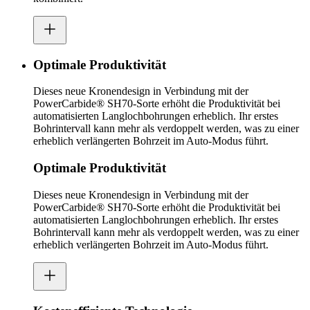
Optimale Produktivität
Dieses neue Kronendesign in Verbindung mit der
PowerCarbide® SH70-Sorte erhöht die Produktivität bei
automatisierten Langlochbohrungen erheblich. Ihr erstes
Bohrintervall kann mehr als verdoppelt werden, was zu einer
erheblich verlängerten Bohrzeit im Auto-Modus führt.
Optimale Produktivität
Dieses neue Kronendesign in Verbindung mit der
PowerCarbide® SH70-Sorte erhöht die Produktivität bei
automatisierten Langlochbohrungen erheblich. Ihr erstes
Bohrintervall kann mehr als verdoppelt werden, was zu einer
erheblich verlängerten Bohrzeit im Auto-Modus führt.