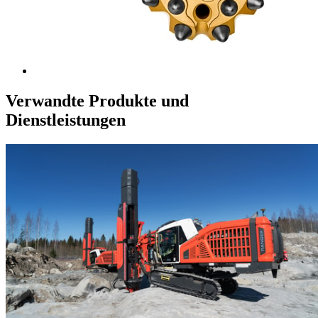
Verwandte Produkte und
Dienstleistungen