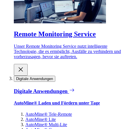
Remote Monitoring Service
Unser Remote Monitoring Service nutzt intelligente
Technologie, die es ermöglicht, Ausfälle zu verhindern und
vorherzusagen, bevor sie auftreten.
Digitale Anwendungen
Digitale Anwendungen
AutoMine® Laden und Fördern unter Tage
AutoMine® Tele-Remote
AutoMine® Lite
AutoMine® Multi-Lite