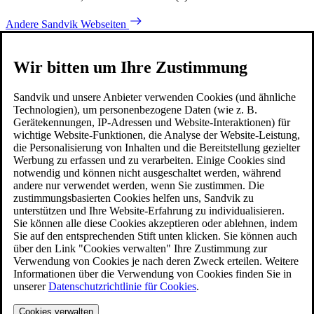
Andere Sandvik Webseiten
Wir bitten um Ihre Zustimmung
Sandvik und unsere Anbieter verwenden Cookies (und ähnliche
Technologien), um personenbezogene Daten (wie z. B.
Gerätekennungen, IP-Adressen und Website-Interaktionen) für
wichtige Website-Funktionen, die Analyse der Website-Leistung,
die Personalisierung von Inhalten und die Bereitstellung gezielter
Werbung zu erfassen und zu verarbeiten. Einige Cookies sind
notwendig und können nicht ausgeschaltet werden, während
andere nur verwendet werden, wenn Sie zustimmen. Die
zustimmungsbasierten Cookies helfen uns, Sandvik zu
unterstützen und Ihre Website-Erfahrung zu individualisieren.
Sie können alle diese Cookies akzeptieren oder ablehnen, indem
Sie auf den entsprechenden Stift unten klicken. Sie können auch
über den Link "Cookies verwalten" Ihre Zustimmung zur
Verwendung von Cookies je nach deren Zweck erteilen. Weitere
Informationen über die Verwendung von Cookies finden Sie in
unserer
Datenschutzrichtlinie für Cookies
.
Cookies verwalten