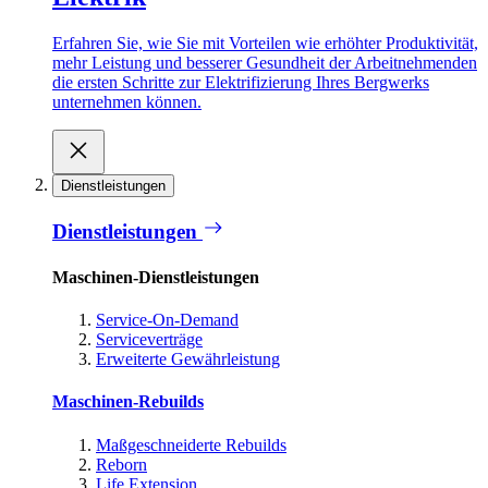
Erfahren Sie, wie Sie mit Vorteilen wie erhöhter Produktivität,
mehr Leistung und besserer Gesundheit der Arbeitnehmenden
die ersten Schritte zur Elektrifizierung Ihres Bergwerks
unternehmen können.
Dienstleistungen
Dienstleistungen
Maschinen-Dienstleistungen
Service-On-Demand
Serviceverträge
Erweiterte Gewährleistung
Maschinen-Rebuilds
Maßgeschneiderte Rebuilds
Reborn
Life Extension