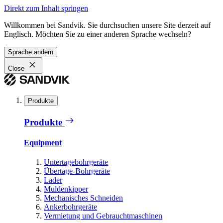
Direkt zum Inhalt springen
Willkommen bei Sandvik. Sie durchsuchen unsere Site derzeit auf
Englisch. Möchten Sie zu einer anderen Sprache wechseln?
Sprache ändern
Close
Produkte
Produkte
Equipment
Untertagebohrgeräte
Übertage-Bohrgeräte
Lader
Muldenkipper
Mechanisches Schneiden
Ankerbohrgeräte
Vermietung und Gebrauchtmaschinen