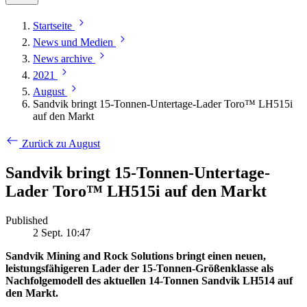
Startseite
News und Medien
News archive
2021
August
Sandvik bringt 15-Tonnen-Untertage-Lader Toro™ LH515i
auf den Markt
Zurück zu August
Sandvik bringt 15-Tonnen-Untertage-
Lader Toro™ LH515i auf den Markt
Published
2 Sept. 10:47
Sandvik Mining and Rock Solutions bringt einen neuen,
leistungsfähigeren Lader der 15-Tonnen-Größenklasse als
Nachfolgemodell des aktuellen 14-Tonnen Sandvik LH514 auf
den Markt.