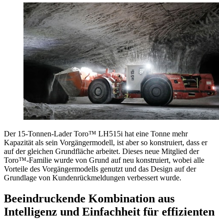
Der 15-Tonnen-Lader Toro™ LH515i hat eine Tonne mehr
Kapazität als sein Vorgängermodell, ist aber so konstruiert, dass er
auf der gleichen Grundfläche arbeitet. Dieses neue Mitglied der
Toro™-Familie wurde von Grund auf neu konstruiert, wobei alle
Vorteile des Vorgängermodells genutzt und das Design auf der
Grundlage von Kundenrückmeldungen verbessert wurde.
Beeindruckende Kombination aus
Intelligenz und Einfachheit für effizienten