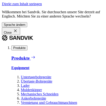
Direkt zum Inhalt springen
Willkommen bei Sandvik. Sie durchsuchen unsere Site derzeit auf
Englisch. Möchten Sie zu einer anderen Sprache wechseln?
Sprache ändern
Close
Produkte
Produkte
Equipment
Untertagebohrgeräte
Übertage-Bohrgeräte
Lader
Muldenkipper
Mechanisches Schneiden
Ankerbohrgeräte
Vermietung und Gebrauchtmaschinen