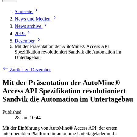
Startseite
News und Medien
News archive
2019
Dezember
Mit der Präsentation der AutoMine® Access API
Spezifikation revolutioniert Sandvik die Automation im
Untertagebau
Zurück zu Dezember
Mit der Präsentation der AutoMine®
Access API Spezifikation revolutioniert
Sandvik die Automation im Untertagebau
Published
28 Jan. 10:44
Mit der Einführung von AutoMine® Access API, der ersten
interoperablen Plattform für autonome Untertagelader und -