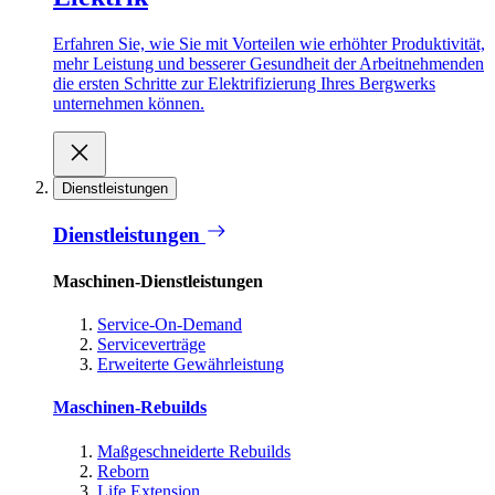
Erfahren Sie, wie Sie mit Vorteilen wie erhöhter Produktivität,
mehr Leistung und besserer Gesundheit der Arbeitnehmenden
die ersten Schritte zur Elektrifizierung Ihres Bergwerks
unternehmen können.
Dienstleistungen
Dienstleistungen
Maschinen-Dienstleistungen
Service-On-Demand
Serviceverträge
Erweiterte Gewährleistung
Maschinen-Rebuilds
Maßgeschneiderte Rebuilds
Reborn
Life Extension