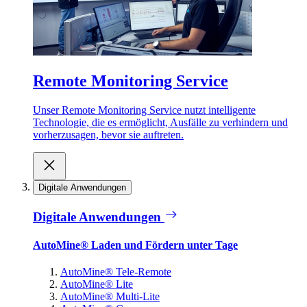
Remote Monitoring Service
Unser Remote Monitoring Service nutzt intelligente
Technologie, die es ermöglicht, Ausfälle zu verhindern und
vorherzusagen, bevor sie auftreten.
Digitale Anwendungen
Digitale Anwendungen
AutoMine® Laden und Fördern unter Tage
AutoMine® Tele-Remote
AutoMine® Lite
AutoMine® Multi-Lite