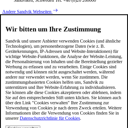
Sandviken, Schweden Tel. +46 (0)26 260000
Andere Sandvik Webseiten
Wir bitten um Ihre Zustimmung
Sandvik und unsere Anbieter verwenden Cookies (und ähnliche
Technologien), um personenbezogene Daten (wie z. B.
Gerätekennungen, IP-Adressen und Website-Interaktionen) für
wichtige Website-Funktionen, die Analyse der Website-Leistung,
die Personalisierung von Inhalten und die Bereitstellung gezielter
Werbung zu erfassen und zu verarbeiten. Einige Cookies sind
notwendig und können nicht ausgeschaltet werden, während
andere nur verwendet werden, wenn Sie zustimmen. Die
zustimmungsbasierten Cookies helfen uns, Sandvik zu
unterstützen und Ihre Website-Erfahrung zu individualisieren.
Sie können alle diese Cookies akzeptieren oder ablehnen, indem
Sie auf den entsprechenden Stift unten klicken. Sie können auch
über den Link "Cookies verwalten" Ihre Zustimmung zur
Verwendung von Cookies je nach deren Zweck erteilen. Weitere
Informationen über die Verwendung von Cookies finden Sie in
unserer
Datenschutzrichtlinie für Cookies
.