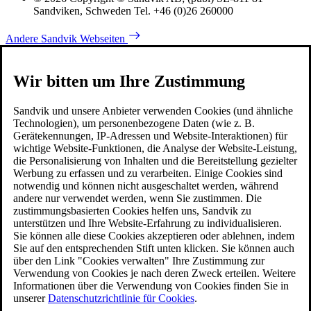
Sandviken, Schweden Tel. +46 (0)26 260000
Andere Sandvik Webseiten
Wir bitten um Ihre Zustimmung
Sandvik und unsere Anbieter verwenden Cookies (und ähnliche
Technologien), um personenbezogene Daten (wie z. B.
Gerätekennungen, IP-Adressen und Website-Interaktionen) für
wichtige Website-Funktionen, die Analyse der Website-Leistung,
die Personalisierung von Inhalten und die Bereitstellung gezielter
Werbung zu erfassen und zu verarbeiten. Einige Cookies sind
notwendig und können nicht ausgeschaltet werden, während
andere nur verwendet werden, wenn Sie zustimmen. Die
zustimmungsbasierten Cookies helfen uns, Sandvik zu
unterstützen und Ihre Website-Erfahrung zu individualisieren.
Sie können alle diese Cookies akzeptieren oder ablehnen, indem
Sie auf den entsprechenden Stift unten klicken. Sie können auch
über den Link "Cookies verwalten" Ihre Zustimmung zur
Verwendung von Cookies je nach deren Zweck erteilen. Weitere
Informationen über die Verwendung von Cookies finden Sie in
unserer
Datenschutzrichtlinie für Cookies
.