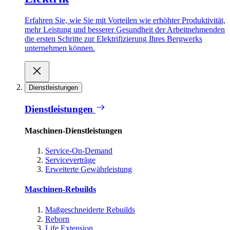
Erfahren Sie, wie Sie mit Vorteilen wie erhöhter Produktivität,
mehr Leistung und besserer Gesundheit der Arbeitnehmenden
die ersten Schritte zur Elektrifizierung Ihres Bergwerks
unternehmen können.
Dienstleistungen
Dienstleistungen
Maschinen-Dienstleistungen
Service-On-Demand
Serviceverträge
Erweiterte Gewährleistung
Maschinen-Rebuilds
Maßgeschneiderte Rebuilds
Reborn
Life Extension