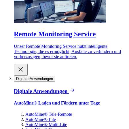
Remote Monitoring Service
Unser Remote Monitoring Service nutzt intelligente
Technologie, die es ermöglicht, Ausfälle zu verhindern und
vorherzusagen, bevor sie auftreten.
Digitale Anwendungen
Digitale Anwendungen
AutoMine® Laden und Fördern unter Tage
AutoMine® Tele-Remote
AutoMine® Lite
AutoMine® Multi-Lite