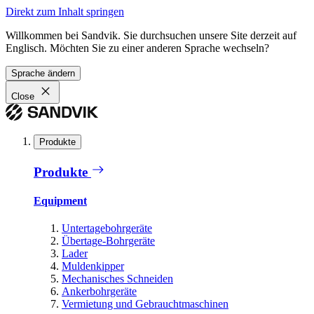
Direkt zum Inhalt springen
Willkommen bei Sandvik. Sie durchsuchen unsere Site derzeit auf
Englisch. Möchten Sie zu einer anderen Sprache wechseln?
Sprache ändern
Close
Produkte
Produkte
Equipment
Untertagebohrgeräte
Übertage-Bohrgeräte
Lader
Muldenkipper
Mechanisches Schneiden
Ankerbohrgeräte
Vermietung und Gebrauchtmaschinen