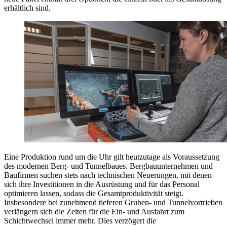
erhältlich sind.
Eine Produktion rund um die Uhr gilt heutzutage als Voraussetzung
des modernen Berg- und Tunnelbaues. Bergbauunternehmen und
Baufirmen suchen stets nach technischen Neuerungen, mit denen
sich ihre Investitionen in die Ausrüstung und für das Personal
optimieren lassen, sodass die Gesamtproduktivität steigt.
Insbesondere bei zunehmend tieferen Gruben- und Tunnelvortrieben
verlängern sich die Zeiten für die Ein- und Ausfahrt zum
Schichtwechsel immer mehr. Dies verzögert die