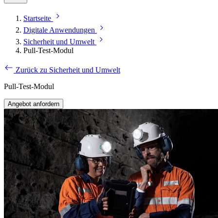
Startseite
Digitale Anwendungen
Sicherheit und Umwelt
Pull-Test-Modul
Zurück zu Sicherheit und Umwelt
Pull-Test-Modul
Angebot anfordern