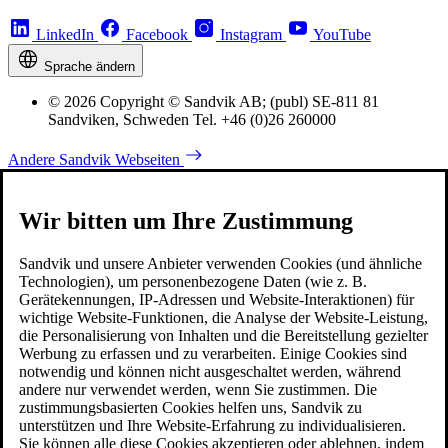
LinkedIn
Facebook
Instagram
YouTube
Sprache ändern
© 2026 Copyright © Sandvik AB; (publ) SE-811 81
Sandviken, Schweden Tel. +46 (0)26 260000
Andere Sandvik Webseiten
Wir bitten um Ihre Zustimmung
Sandvik und unsere Anbieter verwenden Cookies (und ähnliche
Technologien), um personenbezogene Daten (wie z. B.
Gerätekennungen, IP-Adressen und Website-Interaktionen) für
wichtige Website-Funktionen, die Analyse der Website-Leistung,
die Personalisierung von Inhalten und die Bereitstellung gezielter
Werbung zu erfassen und zu verarbeiten. Einige Cookies sind
notwendig und können nicht ausgeschaltet werden, während
andere nur verwendet werden, wenn Sie zustimmen. Die
zustimmungsbasierten Cookies helfen uns, Sandvik zu
unterstützen und Ihre Website-Erfahrung zu individualisieren.
Sie können alle diese Cookies akzeptieren oder ablehnen, indem