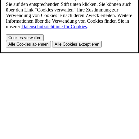
Sie auf den entsprechenden Stift unten klicken. Sie können auch
über den Link "Cookies verwalten" Ihre Zustimmung zur
Verwendung von Cookies je nach deren Zweck erteilen. Weitere
Informationen über die Verwendung von Cookies finden Sie in
unserer
Datenschutzrichtlinie für Cookies
.
Cookies verwalten
Alle Cookies ablehnen
Alle Cookies akzeptieren