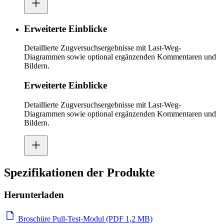
Erweiterte Einblicke
Detaillierte Zugversuchsergebnisse mit Last-Weg-
Diagrammen sowie optional ergänzenden Kommentaren und
Bildern.
Erweiterte Einblicke
Detaillierte Zugversuchsergebnisse mit Last-Weg-
Diagrammen sowie optional ergänzenden Kommentaren und
Bildern.
Spezifikationen der Produkte
Herunterladen
Broschüre Pull-Test-Modul (PDF 1,2 MB)