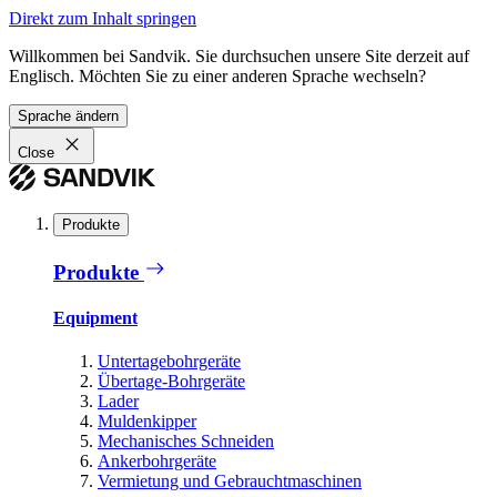
Direkt zum Inhalt springen
Willkommen bei Sandvik. Sie durchsuchen unsere Site derzeit auf
Englisch. Möchten Sie zu einer anderen Sprache wechseln?
Sprache ändern
Close
Produkte
Produkte
Equipment
Untertagebohrgeräte
Übertage-Bohrgeräte
Lader
Muldenkipper
Mechanisches Schneiden
Ankerbohrgeräte
Vermietung und Gebrauchtmaschinen