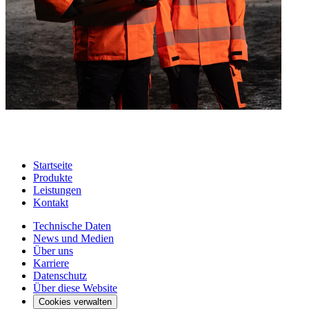
Startseite
Produkte
Leistungen
Kontakt
Technische Daten
News und Medien
Über uns
Karriere
Datenschutz
Über diese Website
Cookies verwalten