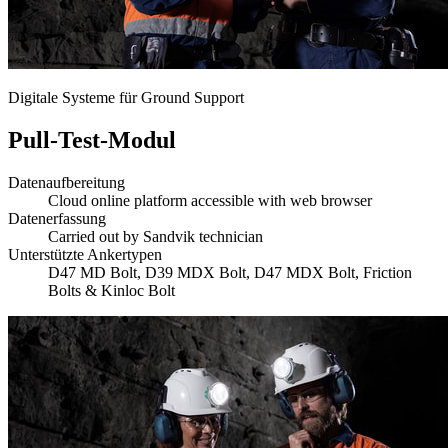
Digitale Systeme für Ground Support
Pull-Test-Modul
Datenaufbereitung
Cloud online platform accessible with web browser
Datenerfassung
Carried out by Sandvik technician
Unterstützte Ankertypen
D47 MD Bolt, D39 MDX Bolt, D47 MDX Bolt, Friction
Bolts & Kinloc Bolt