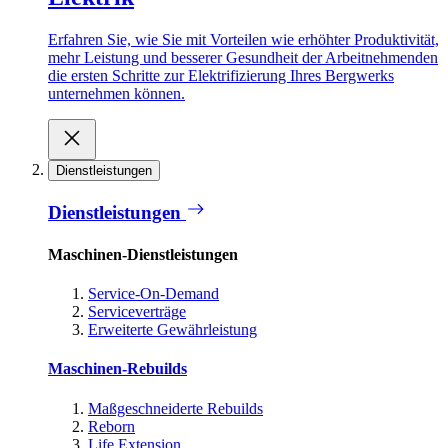
Erfahren Sie, wie Sie mit Vorteilen wie erhöhter Produktivität,
mehr Leistung und besserer Gesundheit der Arbeitnehmenden
die ersten Schritte zur Elektrifizierung Ihres Bergwerks
unternehmen können.
Dienstleistungen
Dienstleistungen
Maschinen-Dienstleistungen
Service-On-Demand
Serviceverträge
Erweiterte Gewährleistung
Maschinen-Rebuilds
Maßgeschneiderte Rebuilds
Reborn
Life Extension