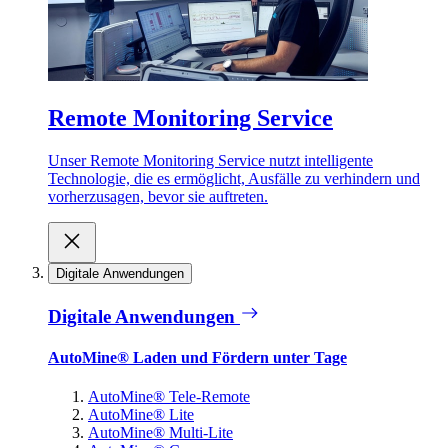
Remote Monitoring Service
Unser Remote Monitoring Service nutzt intelligente
Technologie, die es ermöglicht, Ausfälle zu verhindern und
vorherzusagen, bevor sie auftreten.
Digitale Anwendungen
Digitale Anwendungen
AutoMine® Laden und Fördern unter Tage
AutoMine® Tele-Remote
AutoMine® Lite
AutoMine® Multi-Lite