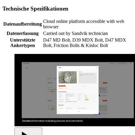
Technische Spezifikationen
Cloud online platform accessible with web
Datenaufbereitung
browser
Datenerfassung
Carried out by Sandvik technician
Unterstützte
D47 MD Bolt, D39 MDX Bolt, D47 MDX
Ankertypen
Bolt, Friction Bolts & Kinloc Bolt