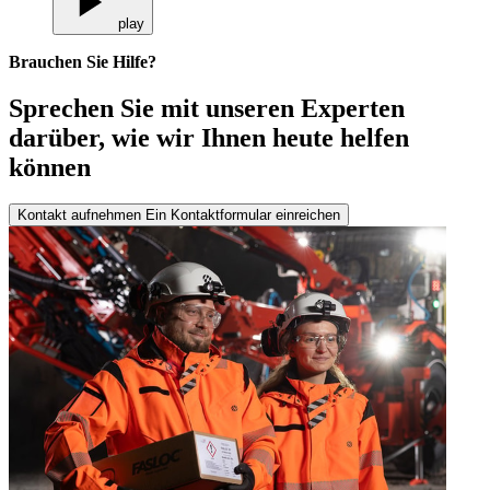
play
Brauchen Sie Hilfe?
Sprechen Sie mit unseren Experten
darüber, wie wir Ihnen heute helfen
können
Kontakt aufnehmen
Ein Kontaktformular einreichen