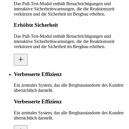
Das Pull-Test-Modul enthält Benachrichtigungen und
interaktive Sicherheitswarnungen, die die Reaktionszeit
verkürzen und die Sicherheit im Bergbau erhöhen.
Erhöhte Sicherheit
Das Pull-Test-Modul enthält Benachrichtigungen und
interaktive Sicherheitswarnungen, die die Reaktionszeit
verkürzen und die Sicherheit im Bergbau erhöhen.
Verbesserte Effizienz
Ein zentrales System, das alle Bergbaustandorte des Kunden
übersichtlich darstellt.
Verbesserte Effizienz
Ein zentrales System, das alle Bergbaustandorte des Kunden
übersichtlich darstellt.