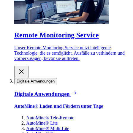
Remote Monitoring Service
Unser Remote Monitoring Service nutzt intelligente
Technologie, die es ermöglicht, Ausfälle zu verhindern und
vorherzusagen, bevor sie auftreten.
Digitale Anwendungen
Digitale Anwendungen
AutoMine® Laden und Fördern unter Tage
AutoMine® Tele-Remote
AutoMine® Lite
AutoMine® Multi-Lite