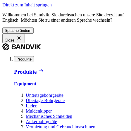
Direkt zum Inhalt springen
Willkommen bei Sandvik. Sie durchsuchen unsere Site derzeit auf
Englisch. Möchten Sie zu einer anderen Sprache wechseln?
Sprache ändern
Close
Produkte
Produkte
Equipment
Untertagebohrgeräte
Übertage-Bohrgeräte
Lader
Muldenkipper
Mechanisches Schneiden
Ankerbohrgeräte
Vermietung und Gebrauchtmaschinen