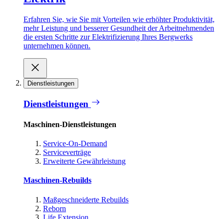
Erfahren Sie, wie Sie mit Vorteilen wie erhöhter Produktivität,
mehr Leistung und besserer Gesundheit der Arbeitnehmenden
die ersten Schritte zur Elektrifizierung Ihres Bergwerks
unternehmen können.
Dienstleistungen
Dienstleistungen
Maschinen-Dienstleistungen
Service-On-Demand
Serviceverträge
Erweiterte Gewährleistung
Maschinen-Rebuilds
Maßgeschneiderte Rebuilds
Reborn
Life Extension