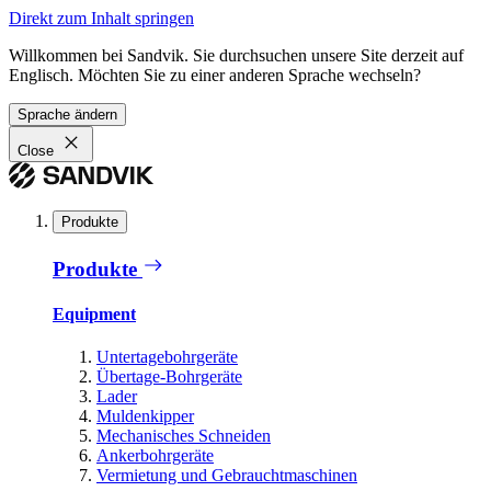
Direkt zum Inhalt springen
Willkommen bei Sandvik. Sie durchsuchen unsere Site derzeit auf
Englisch. Möchten Sie zu einer anderen Sprache wechseln?
Sprache ändern
Close
Produkte
Produkte
Equipment
Untertagebohrgeräte
Übertage-Bohrgeräte
Lader
Muldenkipper
Mechanisches Schneiden
Ankerbohrgeräte
Vermietung und Gebrauchtmaschinen