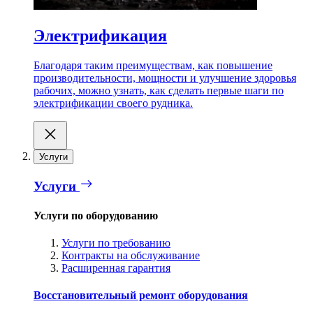
Электрификация
Благодаря таким преимуществам, как повышение
производительности, мощности и улучшение здоровья
рабочих, можно узнать, как сделать первые шаги по
электрификации своего рудника.
Услуги
Услуги
Услуги по оборудованию
Услуги по требованию
Контракты на обслуживание
Расширенная гарантия
Восстановительный ремонт оборудования