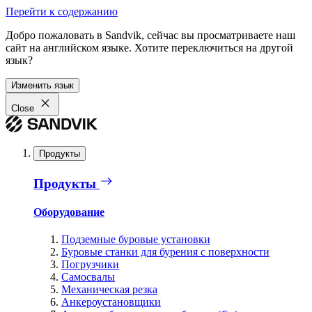
Перейти к содержанию
Добро пожаловать в Sandvik, сейчас вы просматриваете наш
сайт на английском языке. Хотите переключиться на другой
язык?
Изменить язык
Close
Продукты
Продукты
Оборудование
Подземные буровые установки
Буровые станки для бурения с поверхности
Погрузчики
Самосвалы
Механическая резка
Анкероустановщики