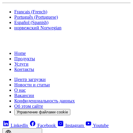
Français
(French)
Português
(Portuguese)
Español
(Spanish)
норвежский
Norwegian
Home
Продукты
Услуги
Контакты
Центр загрузки
Новости и статьи
О нас
Вакансии
Конфиденциальность данных
Об этом сайте
Управление файлами cookie
LinkedIn
Facebook
Instagram
Youtube