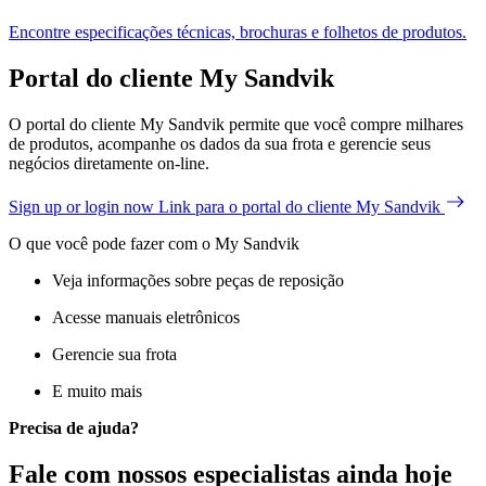
Encontre especificações técnicas, brochuras e folhetos de produtos.
Portal do cliente My Sandvik
O portal do cliente My Sandvik permite que você compre milhares
de produtos, acompanhe os dados da sua frota e gerencie seus
negócios diretamente on-line.
Sign up or login now
Link para o portal do cliente My Sandvik
O que você pode fazer com o My Sandvik
Veja informações sobre peças de reposição
Acesse manuais eletrônicos
Gerencie sua frota
E muito mais
Precisa de ajuda?
Fale com nossos especialistas ainda hoje