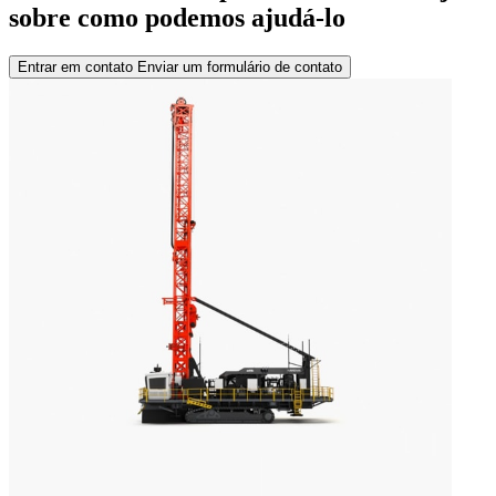
sobre como podemos ajudá-lo
Entrar em contato
Enviar um formulário de contato