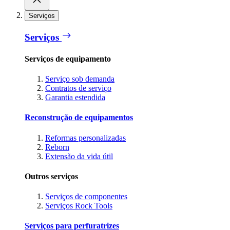
Serviços
Serviços
Serviços de equipamento
Serviço sob demanda
Contratos de serviço
Garantia estendida
Reconstrução de equipamentos
Reformas personalizadas
Reborn
Extensão da vida útil
Outros serviços
Serviços de componentes
Serviços Rock Tools
Serviços para perfuratrizes