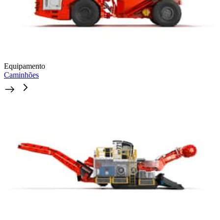
Equipamento
Caminhões