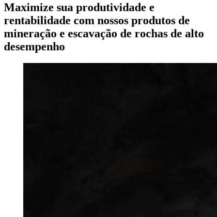
Maximize sua produtividade e
rentabilidade com nossos produtos de
mineração e escavação de rochas de alto
desempenho