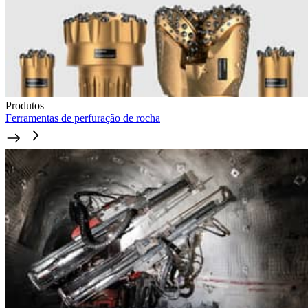
Produtos
Ferramentas de perfuração de rocha