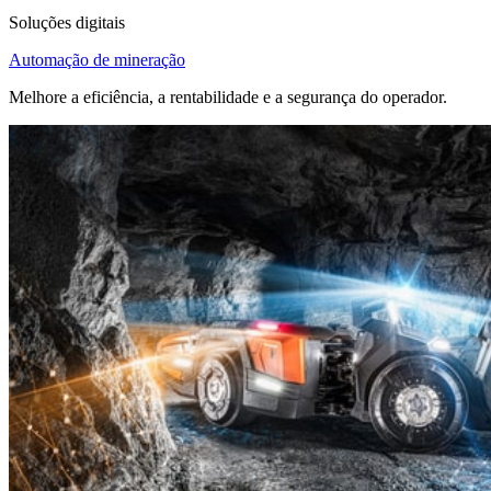
Soluções digitais
Automação de mineração
Melhore a eficiência, a rentabilidade e a segurança do operador.