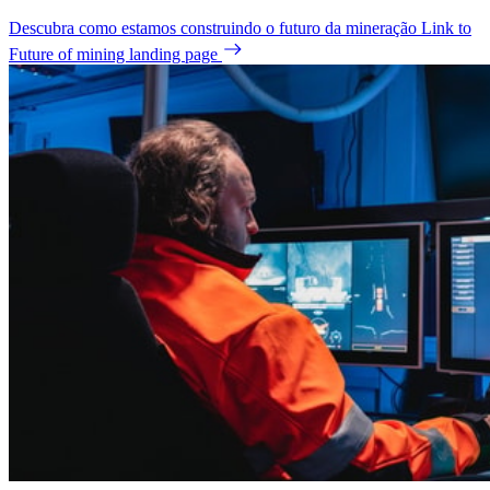
Descubra como estamos construindo o futuro da mineração
Link to
Future of mining landing page