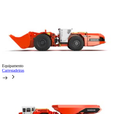
Equipamento
Carregadeiras