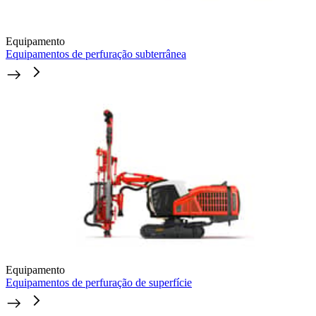
Equipamento
Equipamentos de perfuração subterrânea
Equipamento
Equipamentos de perfuração de superfície