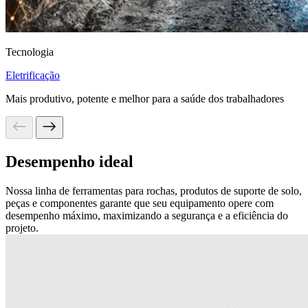
Tecnologia
Eletrificação
Mais produtivo, potente e melhor para a saúde dos trabalhadores
Desempenho ideal
Nossa linha de ferramentas para rochas, produtos de suporte de solo,
peças e componentes garante que seu equipamento opere com
desempenho máximo, maximizando a segurança e a eficiência do
projeto.