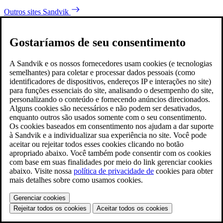
Outros sites Sandvik
Gostaríamos de seu consentimento
A Sandvik e os nossos fornecedores usam cookies (e tecnologias
semelhantes) para coletar e processar dados pessoais (como
identificadores de dispositivos, endereços IP e interações no site)
para funções essenciais do site, analisando o desempenho do site,
personalizando o conteúdo e fornecendo anúncios direcionados.
Alguns cookies são necessários e não podem ser desativados,
enquanto outros são usados somente com o seu consentimento.
Os cookies baseados em consentimento nos ajudam a dar suporte
à Sandvik e a individualizar sua experiência no site. Você pode
aceitar ou rejeitar todos esses cookies clicando no botão
apropriado abaixo. Você também pode consentir com os cookies
com base em suas finalidades por meio do link gerenciar cookies
abaixo. Visite nossa
política de privacidade de
cookies para obter
mais detalhes sobre como usamos cookies.
Gerenciar cookies
Rejeitar todos os cookies
Aceitar todos os cookies