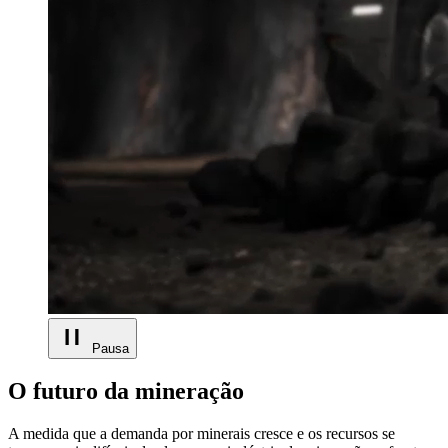
Pausa
O futuro da mineração
A medida que a demanda por minerais cresce e os recursos se