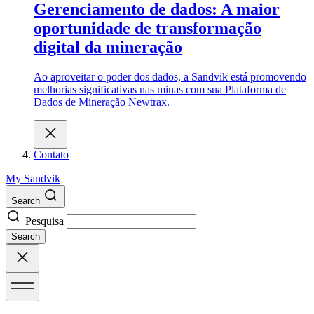
Gerenciamento de dados: A maior
oportunidade de transformação
digital da mineração
Ao aproveitar o poder dos dados, a Sandvik está promovendo
melhorias significativas nas minas com sua Plataforma de
Dados de Mineração Newtrax.
Contato
My Sandvik
Search
Pesquisa
Search