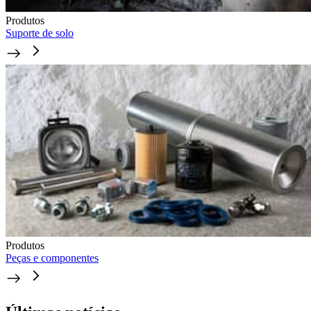
Produtos
Suporte de solo
Produtos
Peças e componentes