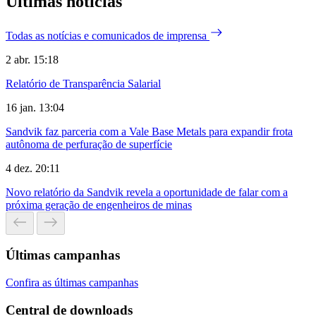
Últimas notícias
Todas as notícias e comunicados de imprensa
2 abr. 15:18
Relatório de Transparência Salarial
16 jan. 13:04
Sandvik faz parceria com a Vale Base Metals para expandir frota
autônoma de perfuração de superfície
4 dez. 20:11
Novo relatório da Sandvik revela a oportunidade de falar com a
próxima geração de engenheiros de minas
Últimas campanhas
Confira as últimas campanhas
Central de downloads