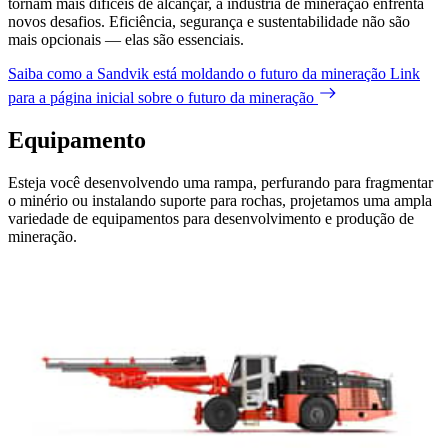
tornam mais difíceis de alcançar, a indústria de mineração enfrenta
novos desafios. Eficiência, segurança e sustentabilidade não são
mais opcionais — elas são essenciais.
Saiba como a Sandvik está moldando o futuro da mineração
Link
para a página inicial sobre o futuro da mineração
Equipamento
Esteja você desenvolvendo uma rampa, perfurando para fragmentar
o minério ou instalando suporte para rochas, projetamos uma ampla
variedade de equipamentos para desenvolvimento e produção de
mineração.