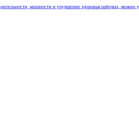
ительности, мощности и улучшение здоровья рабочих, можно уз