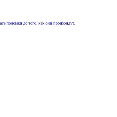
ь поломки до того, как они произойдут.