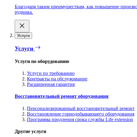
Благодаря таким преимуществам, как повышение производ
рудника.
Услуги
Услуги
Услуги по оборудованию
Услуги по требованию
Контракты на обслуживание
Расширенная гарантия
Восстановительный ремонт оборудования
Персонализированный восстановительный ремонт
Восстановление горнодобывающего оборудования
Программа продления срока службы Life extension
Другие услуги