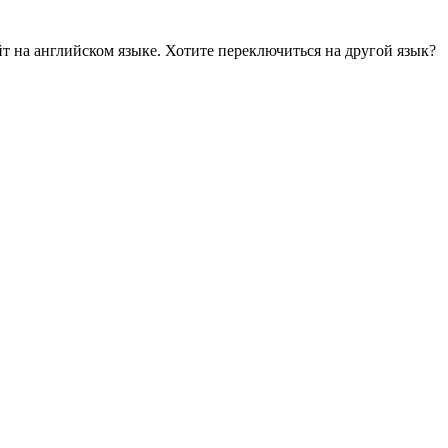
йт на английском языке. Хотите переключиться на другой язык?