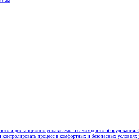
ботам
ного и дистанционно управляемого самоходного оборудования. 
контролировать процесс в комфортных и безопасных условиях 