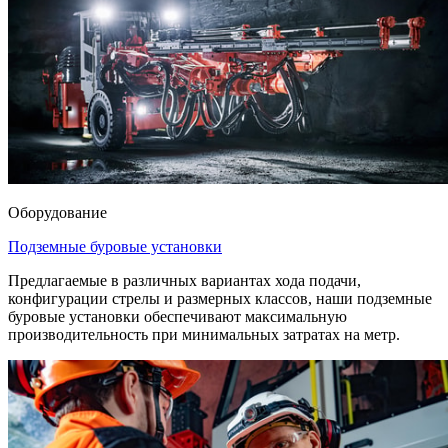
Оборудование
Подземные буровые установки
Предлагаемые в различных вариантах хода подачи,
конфигурации стрелы и размерных классов, наши подземные
буровые установки обеспечивают максимальную
производительность при минимальных затратах на метр.