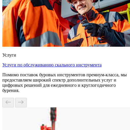
Услуги
Услуги по обслуживанию скального инструмента
Помимо поставок буровых инструментов премиум-класса, мы
предоставляем широкий спектр дополнительных услуг и
цифровых решений для ежедневного и круглогодичного
бурения.