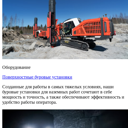
Оборудование
Поверхностные буровые установки
Созданные для работы в самых тяжелых условиях, наши
буровые установки для наземных работ сочетают в себе
мощность и точность, а также обеспечивают эффективность и
удобство работы оператора.