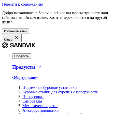
Перейти к содержанию
Добро пожаловать в Sandvik, сейчас вы просматриваете наш
сайт на английском языке. Хотите переключиться на другой
язык?
Изменить язык
Close
Продукты
Продукты
Оборудование
Подземные буровые установки
Буровые станки для бурения с поверхности
Погрузчики
Самосвалы
Механическая резка
Анкероустановщики