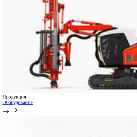
Продукция
Оборудование