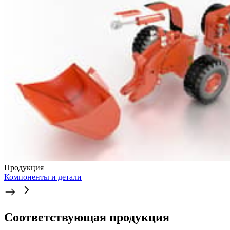
Продукция
Компоненты и детали
Соответствующая продукция