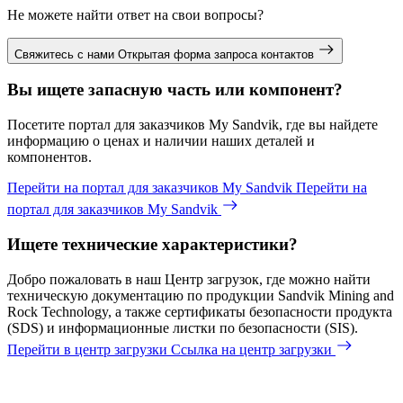
Не можете найти ответ на свои вопросы?
Свяжитесь с нами
Открытая форма запроса контактов
Вы ищете запасную часть или компонент?
Посетите портал для заказчиков My Sandvik, где вы найдете
информацию о ценах и наличии наших деталей и
компонентов.
Перейти на портал для заказчиков My Sandvik
Перейти на
портал для заказчиков My Sandvik
Ищете технические характеристики?
Добро пожаловать в наш Центр загрузок, где можно найти
техническую документацию по продукции Sandvik Mining and
Rock Technology, а также сертификаты безопасности продукта
(SDS) и информационные листки по безопасности (SIS).
Перейти в центр загрузки
Ссылка на центр загрузки