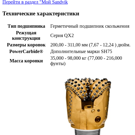
Перейти в раздел "Мой Sandvik
Технические характеристики
Тип подшипника
Герметичный подшипник скольжения
Режущая
Серия QX2
конструкция
Размеры коронок
200,00 - 311,00 мм (7,67 - 12,24 ) дюйм.
PowerCarbide®
Дополнительные марки SH75
35,000 - 98,000 кг (77,000 - 216,000
Масса коронки
фунты)