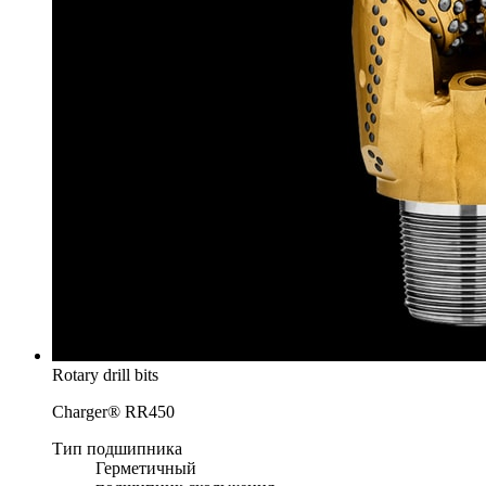
Rotary drill bits
Charger® RR450
Тип подшипника
Герметичный