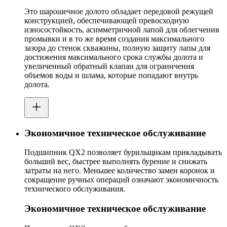
Это шарошечное долото обладает передовой режущей
конструкцией, обеспечивающей превосходную
износостойкость, асимметричной лапой для облегчения
промывки и в то же время создания максимального
зазора до стенок скважины, полную защиту лапы для
достижения максимального срока службы долота и
увеличенный обратный клапан для ограничения
объемов воды и шлама, которые попадают внутрь
долота.
Экономичное техническое обслуживание
Подшипник QX2 позволяет бурильщикам прикладывать
больший вес, быстрее выполнять бурение и снижать
затраты на него. Меньшее количество замен коронок и
сокращение ручных операций означают экономичность
технического обслуживания.
Экономичное техническое обслуживание