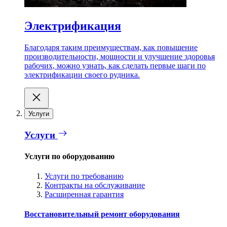
Электрификация
Благодаря таким преимуществам, как повышение
производительности, мощности и улучшение здоровья
рабочих, можно узнать, как сделать первые шаги по
электрификации своего рудника.
Услуги
Услуги
Услуги по оборудованию
Услуги по требованию
Контракты на обслуживание
Расширенная гарантия
Восстановительный ремонт оборудования