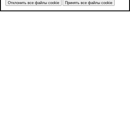
Отклонить все файлы cookie
Принять все файлы cookie