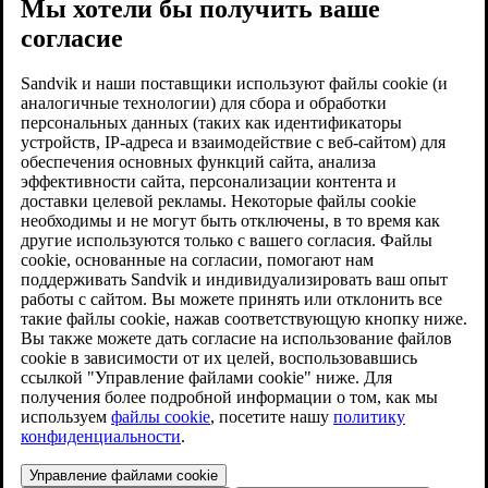
Мы хотели бы получить ваше
согласие
Sandvik и наши поставщики используют файлы cookie (и
аналогичные технологии) для сбора и обработки
персональных данных (таких как идентификаторы
устройств, IP-адреса и взаимодействие с веб-сайтом) для
обеспечения основных функций сайта, анализа
эффективности сайта, персонализации контента и
доставки целевой рекламы. Некоторые файлы cookie
необходимы и не могут быть отключены, в то время как
другие используются только с вашего согласия. Файлы
cookie, основанные на согласии, помогают нам
поддерживать Sandvik и индивидуализировать ваш опыт
работы с сайтом. Вы можете принять или отклонить все
такие файлы cookie, нажав соответствующую кнопку ниже.
Вы также можете дать согласие на использование файлов
cookie в зависимости от их целей, воспользовавшись
ссылкой "Управление файлами cookie" ниже. Для
получения более подробной информации о том, как мы
используем
файлы cookie
, посетите нашу
политику
конфиденциальности
.
Управление файлами cookie