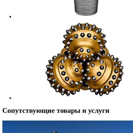
Сопутствующие товары и услуги