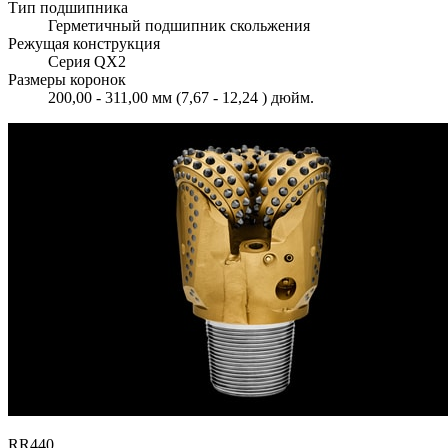
Тип подшипника
Герметичный подшипник скольжения
Режущая конструкция
Серия QX2
Размеры коронок
200,00 - 311,00 мм (7,67 - 12,24 ) дюйм.
RR440