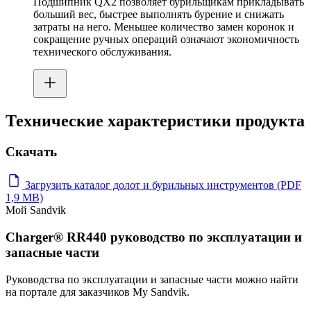
Подшипник QX2 позволяет бурильщикам прикладывать
больший вес, быстрее выполнять бурение и снижать
затраты на него. Меньшее количество замен коронок и
сокращение ручных операций означают экономичность
технического обслуживания.
Технические характеристики продукта
Скачать
Загрузить каталог долот и бурильных инструментов (PDF
1,9 MB)
Мой Sandvik
Charger® RR440 руководство по эксплуатации и
запасные части
Руководства по эксплуатации и запасные части можно найти
на портале для заказчиков My Sandvik.