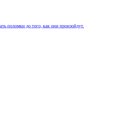
ь поломки до того, как они произойдут.