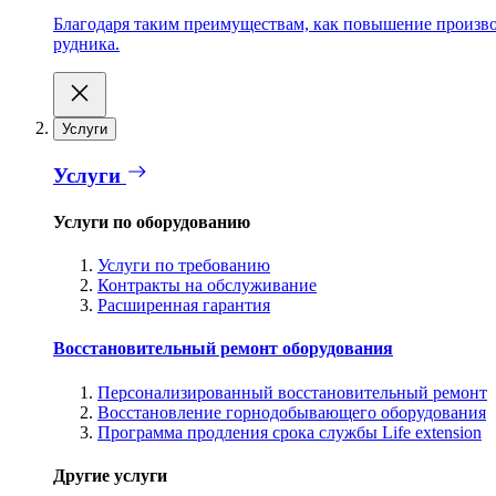
Благодаря таким преимуществам, как повышение производ
рудника.
Услуги
Услуги
Услуги по оборудованию
Услуги по требованию
Контракты на обслуживание
Расширенная гарантия
Восстановительный ремонт оборудования
Персонализированный восстановительный ремонт
Восстановление горнодобывающего оборудования
Программа продления срока службы Life extension
Другие услуги