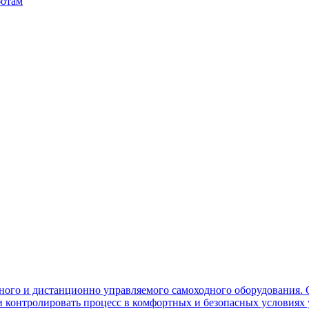
ботам
ного и дистанционно управляемого самоходного оборудования. 
контролировать процесс в комфортных и безопасных условиях 