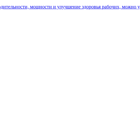
ительности, мощности и улучшение здоровья рабочих, можно уз