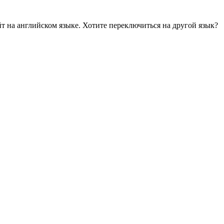
йт на английском языке. Хотите переключиться на другой язык?