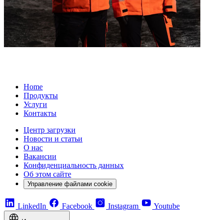
Home
Продукты
Услуги
Контакты
Центр загрузки
Новости и статьи
О нас
Вакансии
Конфиденциальность данных
Об этом сайте
Управление файлами cookie
LinkedIn
Facebook
Instagram
Youtube