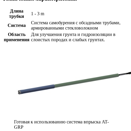
Длина
1 - 3 m
трубки
Система самобурения с обсадными трубами,
Система
армированными стекловолокном
Область
Для улучшения грунта и гидроизоляции в
применения
слоистых породах и слабых грунтах.
Готовая к использованию система впрыска AT-
GRP