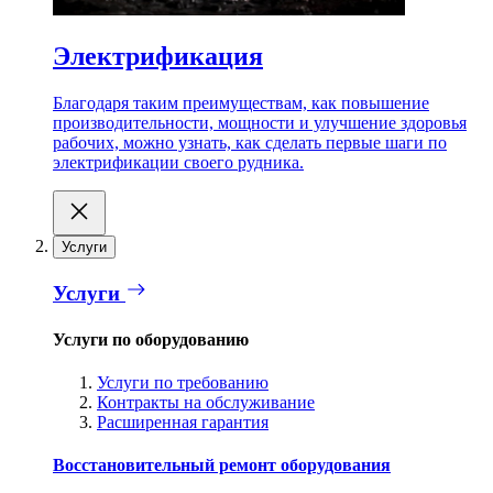
Электрификация
Благодаря таким преимуществам, как повышение
производительности, мощности и улучшение здоровья
рабочих, можно узнать, как сделать первые шаги по
электрификации своего рудника.
Услуги
Услуги
Услуги по оборудованию
Услуги по требованию
Контракты на обслуживание
Расширенная гарантия
Восстановительный ремонт оборудования