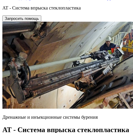
AT - Система впрыска стеклопластика
Запросить помощь
Дренажные и инъекционные системы бурения
AT - Система впрыска стеклопластика