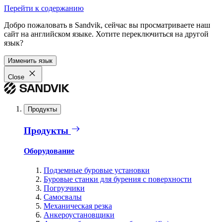
Перейти к содержанию
Добро пожаловать в Sandvik, сейчас вы просматриваете наш
сайт на английском языке. Хотите переключиться на другой
язык?
Изменить язык
Close
Продукты
Продукты
Оборудование
Подземные буровые установки
Буровые станки для бурения с поверхности
Погрузчики
Самосвалы
Механическая резка
Анкероустановщики