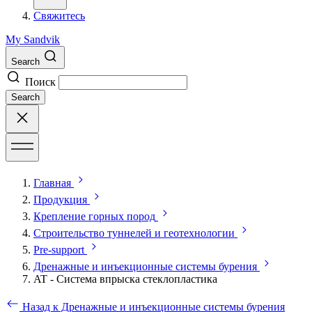
Свяжитесь
My Sandvik
Search
Поиск
Search
Главная
Продукция
Крепление горных пород
Строительство туннелей и геотехнологии
Pre-support
Дренажные и инъекционные системы бурения
AT - Система впрыска стеклопластика
Назад к Дренажные и инъекционные системы бурения