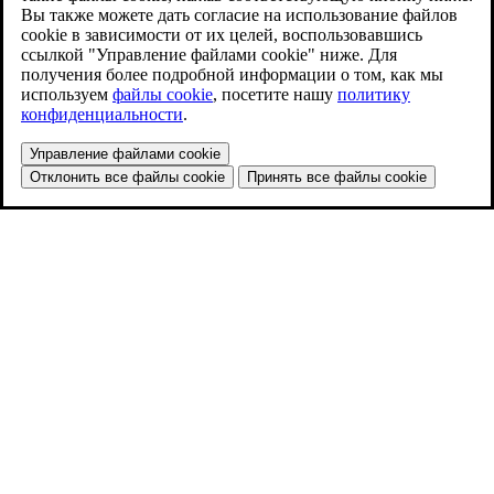
Вы также можете дать согласие на использование файлов
cookie в зависимости от их целей, воспользовавшись
ссылкой "Управление файлами cookie" ниже. Для
получения более подробной информации о том, как мы
используем
файлы cookie
, посетите нашу
политику
конфиденциальности
.
Управление файлами cookie
Отклонить все файлы cookie
Принять все файлы cookie