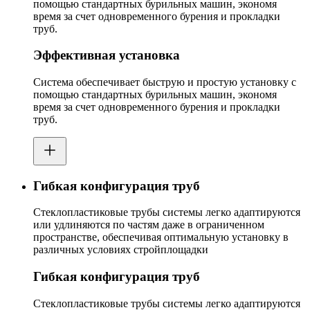
помощью стандартных бурильных машин, экономя
время за счет одновременного бурения и прокладки
труб.
Эффективная установка
Система обеспечивает быструю и простую установку с
помощью стандартных бурильных машин, экономя
время за счет одновременного бурения и прокладки
труб.
Гибкая конфигурация труб
Стеклопластиковые трубы системы легко адаптируются
или удлиняются по частям даже в ограниченном
пространстве, обеспечивая оптимальную установку в
различных условиях стройплощадки
Гибкая конфигурация труб
Стеклопластиковые трубы системы легко адаптируются