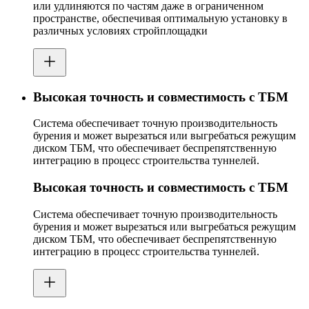
или удлиняются по частям даже в ограниченном
пространстве, обеспечивая оптимальную установку в
различных условиях стройплощадки
Высокая точность и совместимость с ТБМ
Система обеспечивает точную производительность
бурения и может вырезаться или выгребаться режущим
диском ТБМ, что обеспечивает беспрепятственную
интеграцию в процесс строительства туннелей.
Высокая точность и совместимость с ТБМ
Система обеспечивает точную производительность
бурения и может вырезаться или выгребаться режущим
диском ТБМ, что обеспечивает беспрепятственную
интеграцию в процесс строительства туннелей.