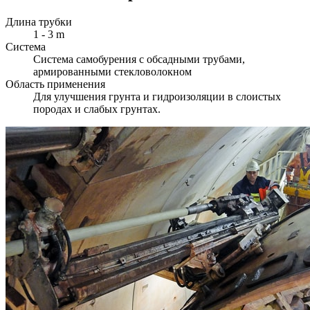
Длина трубки
1 - 3 m
Система
Система самобурения с обсадными трубами,
армированными стекловолокном
Область применения
Для улучшения грунта и гидроизоляции в слоистых
породах и слабых грунтах.