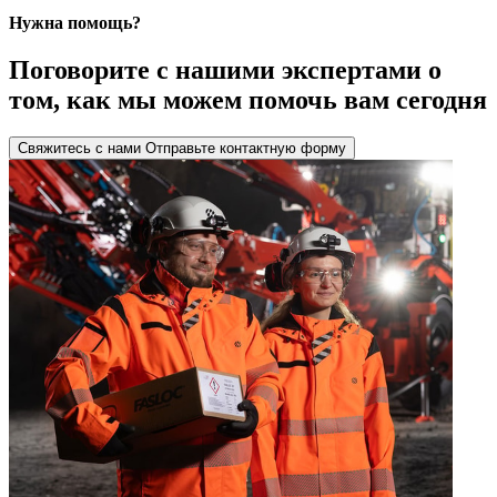
Нужна помощь?
Поговорите с нашими экспертами о
том, как мы можем помочь вам сегодня
Свяжитесь с нами
Отправьте контактную форму