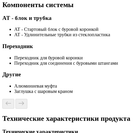
Компоненты системы
AT - блок и трубка
AT - Стартовый блок с буровой коронкой
AT - Удлинительные трубки из стеклопластика
Переходник
Переходник для буровой коронки
Переходник для соединения с буровыми штангами
Другие
Алюминиевая муфта
Заглушка с шаровым краном
Технические характеристики продукта
Технические характеристики