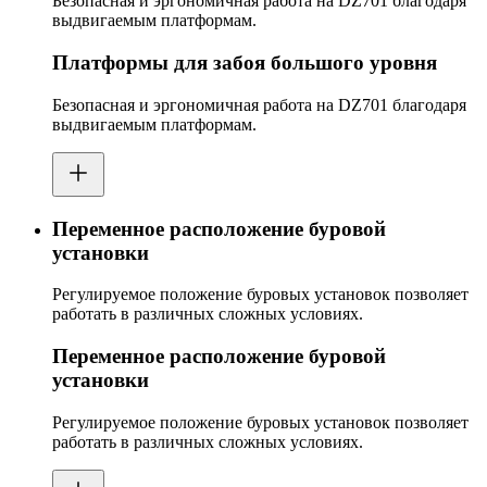
Безопасная и эргономичная работа на DZ701 благодаря
выдвигаемым платформам.
Платформы для забоя большого уровня
Безопасная и эргономичная работа на DZ701 благодаря
выдвигаемым платформам.
Переменное расположение буровой
установки
Регулируемое положение буровых установок позволяет
работать в различных сложных условиях.
Переменное расположение буровой
установки
Регулируемое положение буровых установок позволяет
работать в различных сложных условиях.