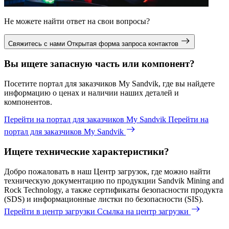
Не можете найти ответ на свои вопросы?
Свяжитесь с нами
Открытая форма запроса контактов
Вы ищете запасную часть или компонент?
Посетите портал для заказчиков My Sandvik, где вы найдете
информацию о ценах и наличии наших деталей и
компонентов.
Перейти на портал для заказчиков My Sandvik
Перейти на
портал для заказчиков My Sandvik
Ищете технические характеристики?
Добро пожаловать в наш Центр загрузок, где можно найти
техническую документацию по продукции Sandvik Mining and
Rock Technology, а также сертификаты безопасности продукта
(SDS) и информационные листки по безопасности (SIS).
Перейти в центр загрузки
Ссылка на центр загрузки