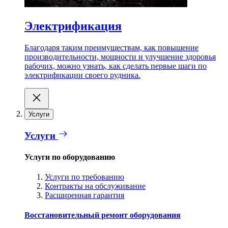
Электрификация
Благодаря таким преимуществам, как повышение
производительности, мощности и улучшение здоровья
рабочих, можно узнать, как сделать первые шаги по
электрификации своего рудника.
Услуги
Услуги
Услуги по оборудованию
Услуги по требованию
Контракты на обслуживание
Расширенная гарантия
Восстановительный ремонт оборудования