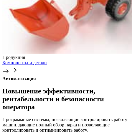
Продукция
Компоненты и детали
Автоматизация
Повышение эффективности,
рентабельности и безопасности
оператора
Программные системы, позволяющие контролировать работу
машин, дающие полный обзор парка и позволяющие
контролировать и оптимизировать работу.