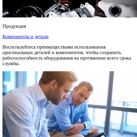
Продукция
Компоненты и детали
Воспользуйтесь преимуществами использования
оригинальных деталей и компонентов, чтобы сохранить
работоспособность оборудования на протяжении всего срока
службы.