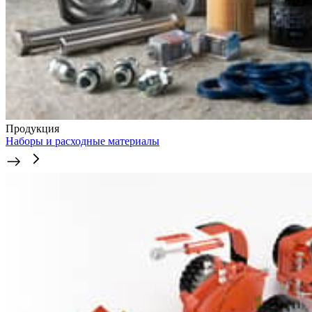
Продукция
Наборы и расходные материалы