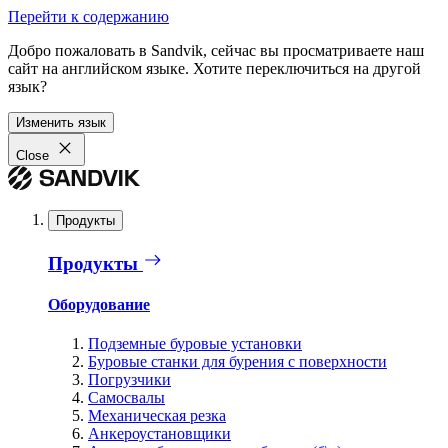
Перейти к содержанию
Добро пожаловать в Sandvik, сейчас вы просматриваете наш
сайт на английском языке. Хотите переключиться на другой
язык?
Изменить язык
Close
Продукты
Продукты
Оборудование
Подземные буровые установки
Буровые станки для бурения с поверхности
Погрузчики
Самосвалы
Механическая резка
Анкероустановщики