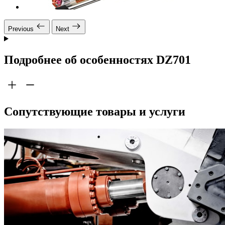
Previous
Next
Подробнее об особенностях DZ701
Сопутствующие товары и услуги