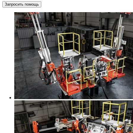
Запросить помощь