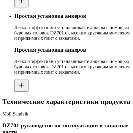
Простая установка анкеров
Легко и эффективно устанавливайте анкеры с помощью
буровых головок DZ701 с высоким крутящим моментом
и прижимных плит с захватами.
Простая установка анкеров
Легко и эффективно устанавливайте анкеры с помощью
буровых головок DZ701 с высоким крутящим моментом
и прижимных плит с захватами.
Технические характеристики продукта
Мой Sandvik
DZ701 руководство по эксплуатации и запасные
части