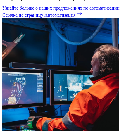
Узнайте больше о наших предложениях по автоматизации
Ссылка на страницу Автоматизация