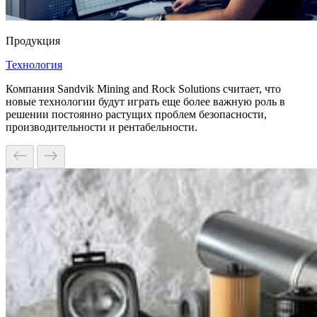
Продукция
Технология
Компания Sandvik Mining and Rock Solutions считает, что
новые технологии будут играть еще более важную роль в
решении постоянно растущих проблем безопасности,
производительности и рентабельности.