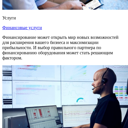
Услуги
Финансовые услуги
Финансирование может открыть мир новых возможностей
для расширения вашего бизнеса и максимизации
прибыльности. И выбор правильного партнера по
финансированию оборудования может стать решающим
фактором.