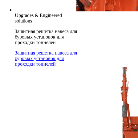
Upgrades & Engineered
solutions
Защитная решетка навеса для
буровых установок для
проходки тоннелей
Защитная решетка навеса для
буровых установок для
проходки тоннелей