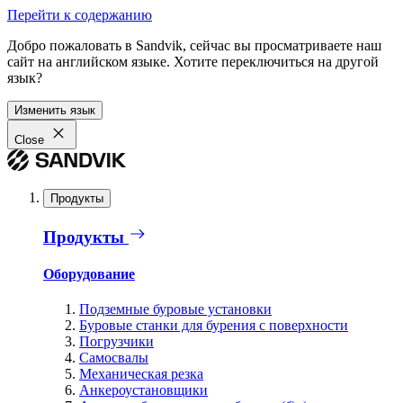
Перейти к содержанию
Добро пожаловать в Sandvik, сейчас вы просматриваете наш
сайт на английском языке. Хотите переключиться на другой
язык?
Изменить язык
Close
Продукты
Продукты
Оборудование
Подземные буровые установки
Буровые станки для бурения с поверхности
Погрузчики
Самосвалы
Механическая резка
Анкероустановщики