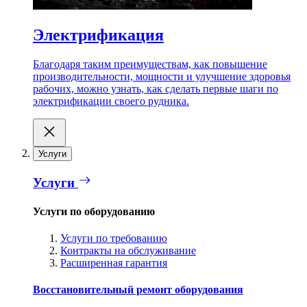
Электрификация
Благодаря таким преимуществам, как повышение
производительности, мощности и улучшение здоровья
рабочих, можно узнать, как сделать первые шаги по
электрификации своего рудника.
Услуги
Услуги
Услуги по оборудованию
Услуги по требованию
Контракты на обслуживание
Расширенная гарантия
Восстановительный ремонт оборудования