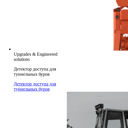
Upgrades & Engineered
solutions
Детектор доступа для
туннельных буров
Детектор доступа для
туннельных буров