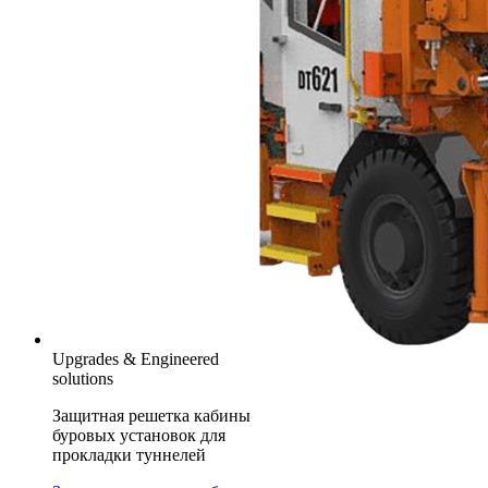
Upgrades & Engineered
solutions
Защитная решетка кабины
буровых установок для
прокладки туннелей