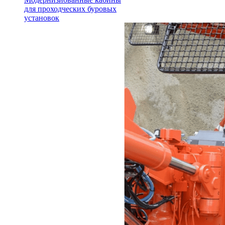
для проходческих буровых
установок