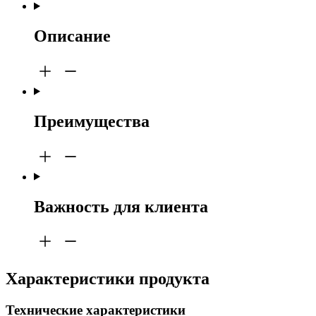
Описание
Преимущества
Важность для клиента
Характеристики продукта
Технические характеристики