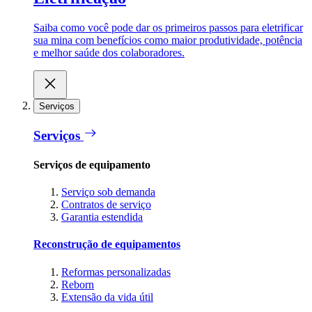
Saiba como você pode dar os primeiros passos para eletrificar
sua mina com benefícios como maior produtividade, potência
e melhor saúde dos colaboradores.
Serviços
Serviços
Serviços de equipamento
Serviço sob demanda
Contratos de serviço
Garantia estendida
Reconstrução de equipamentos
Reformas personalizadas
Reborn
Extensão da vida útil