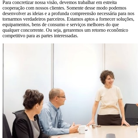
Para concretizar nossa visão, devemos trabalhar em estreita
cooperação com nossos clientes. Somente desse modo podemos
desenvolver as ideias e a profunda compreensão necessária para nos
tornarmos verdadeiros parceiros. Estamos aptos a fornecer soluções,
equipamentos, bens de consumo e serviços melhores do que
qualquer concorrente. Ou seja, geraremos um retorno econômico
competitivo para as partes interessadas.