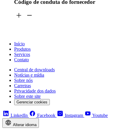
Código de conduta do fornecedor
Início
Produtos
Serviços
Contato
Central de downloads
Notícias e mídia
Sobre nós
Carreiras
Privacidade dos dados
Sobre este site
Gerenciar cookies
LinkedIn
Facebook
Instagram
Youtube
Alterar idioma