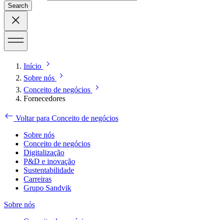
Search
Início
Sobre nós
Conceito de negócios
Fornecedores
Voltar para Conceito de negócios
Sobre nós
Conceito de negócios
Digitalização
P&D e inovação
Sustentabilidade
Carreiras
Grupo Sandvik
Sobre nós