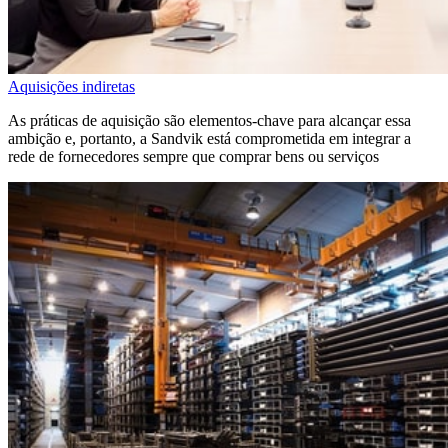
Aquisições indiretas
As práticas de aquisição são elementos-chave para alcançar essa
ambição e, portanto, a Sandvik está comprometida em integrar a
rede de fornecedores sempre que comprar bens ou serviços