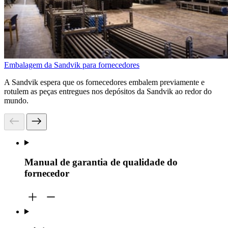
Embalagem da Sandvik para fornecedores
A Sandvik espera que os fornecedores embalem previamente e
rotulem as peças entregues nos depósitos da Sandvik ao redor do
mundo.
Manual de garantia de qualidade do
fornecedor