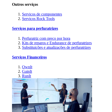
Outros serviços
Serviços de componentes
Serviços Rock Tools
Serviços para perfuratrizes
Perfuratriz com preço por hora
Kits de reparos e Endurance de perfuratrizes
Substituições e atualizações de perfuratrizes
Serviços Financeiros
OwnIt
GainIt
RunIt