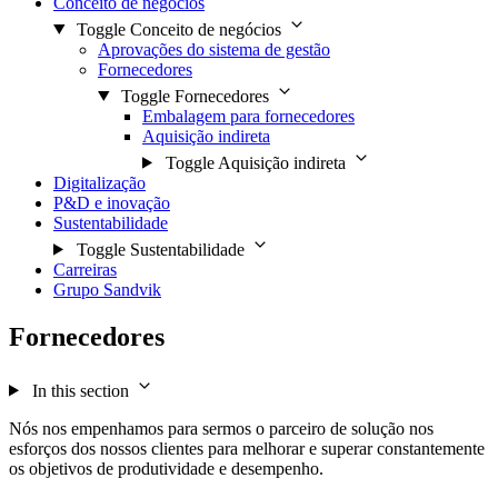
Conceito de negócios
Toggle Conceito de negócios
Aprovações do sistema de gestão
Fornecedores
Toggle Fornecedores
Embalagem para fornecedores
Aquisição indireta
Toggle Aquisição indireta
Digitalização
P&D e inovação
Sustentabilidade
Toggle Sustentabilidade
Carreiras
Grupo Sandvik
Fornecedores
In this section
​Nós nos empenhamos para sermos o parceiro de solução nos
esforços dos nossos clientes para melhorar e superar constantemente
os objetivos de produtividade e desempenho.