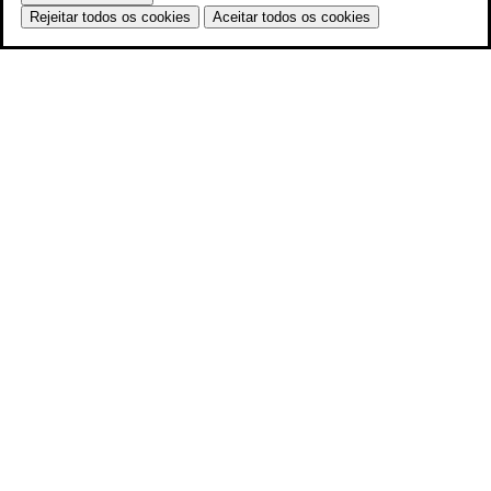
Rejeitar todos os cookies
Aceitar todos os cookies