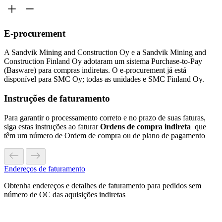
E-procurement
A Sandvik Mining and Construction Oy e a Sandvik Mining and
Construction Finland Oy adotaram um sistema Purchase-to-Pay
(Basware) para compras indiretas. O e-procurement já está
disponível para SMC Oy; todas as unidades e SMC Finland Oy.
Instruções de faturamento
Para garantir o processamento correto e no prazo de suas faturas,
siga estas instruções ao faturar
Ordens de compra indireta
que
têm um número de Ordem de compra ou de plano de pagamento
Endereços de faturamento
Obtenha endereços e detalhes de faturamento para pedidos sem
número de OC das aquisições indiretas