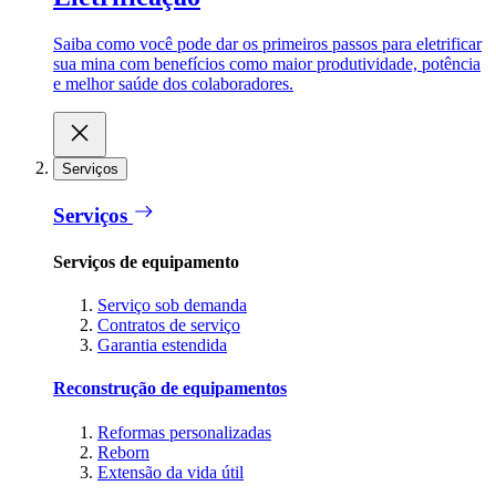
Saiba como você pode dar os primeiros passos para eletrificar
sua mina com benefícios como maior produtividade, potência
e melhor saúde dos colaboradores.
Serviços
Serviços
Serviços de equipamento
Serviço sob demanda
Contratos de serviço
Garantia estendida
Reconstrução de equipamentos
Reformas personalizadas
Reborn
Extensão da vida útil