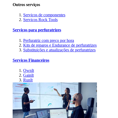
Outros serviços
Serviços de componentes
Serviços Rock Tools
Serviços para perfuratrizes
Perfuratriz com preço por hora
Kits de reparos e Endurance de perfuratrizes
Substituições e atualizações de perfuratrizes
Serviços Financeiros
OwnIt
GainIt
RunIt