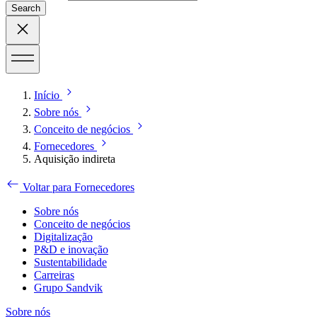
Search
Início
Sobre nós
Conceito de negócios
Fornecedores
Aquisição indireta
Voltar para Fornecedores
Sobre nós
Conceito de negócios
Digitalização
P&D e inovação
Sustentabilidade
Carreiras
Grupo Sandvik
Sobre nós