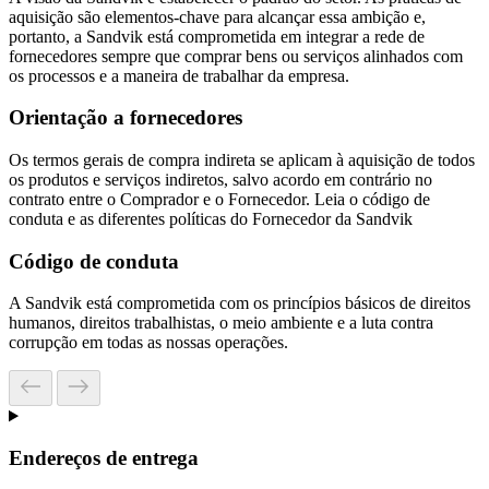
aquisição são elementos-chave para alcançar essa ambição e,
portanto, a Sandvik está comprometida em integrar a rede de
fornecedores sempre que comprar bens ou serviços alinhados com
os processos e a maneira de trabalhar da empresa.
Orientação a fornecedores
Os termos gerais de compra indireta se aplicam à aquisição de todos
os produtos e serviços indiretos, salvo acordo em contrário no
contrato entre o Comprador e o Fornecedor. Leia o código de
conduta e as diferentes políticas do Fornecedor da Sandvik
Código de conduta
A Sandvik está comprometida com os princípios básicos de direitos
humanos, direitos trabalhistas, o meio ambiente e a luta contra
corrupção em todas as nossas operações.
Endereços de entrega