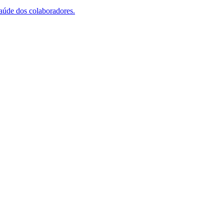
saúde dos colaboradores.