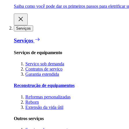
Saiba como você pode dar os primeiros passos para eletrificar
Serviços
Serviços
Serviços de equipamento
Serviço sob demanda
Contratos de serviço
Garantia estendida
Reconstrução de equipamentos
Reformas personalizadas
Reborn
Extensão da vida útil
Outros serviços