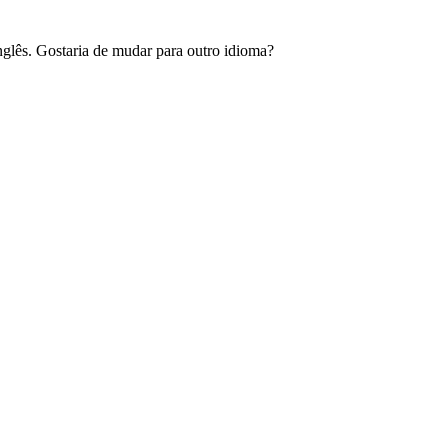
glês. Gostaria de mudar para outro idioma?