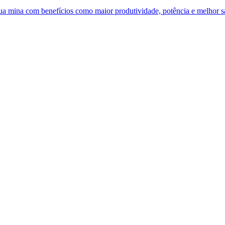
 sua mina com benefícios como maior produtividade, potência e melhor 